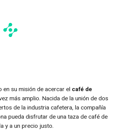
 en su misión de acercar el
café de
vez más amplio. Nacida de la unión de dos
tos de la industria cafetera, la compañía
ona pueda disfrutar de una taza de café de
a y a un precio justo.