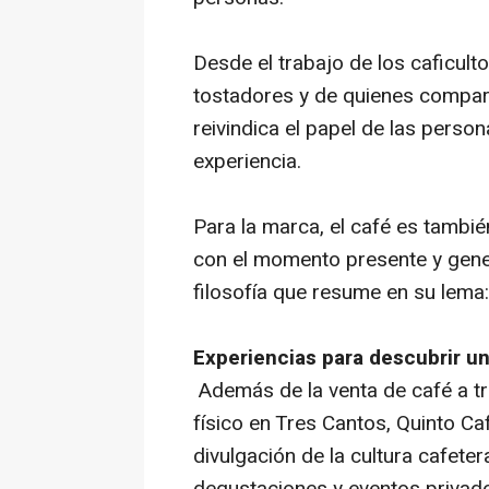
Desde el trabajo de los caficulto
tostadores y de quienes compart
reivindica el papel de las pers
experiencia.
Para la marca, el café es tambié
con el momento presente y gene
filosofía que resume en su lema
Experiencias para descubrir un
Además de la venta de café a tr
físico en Tres Cantos, Quinto Ca
divulgación de la cultura cafete