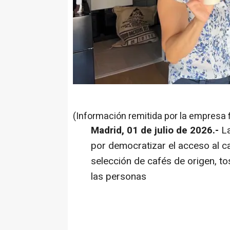
(Información remitida por la empresa 
Madrid, 01 de julio de 2026.-
L
por democratizar el acceso al c
selección de cafés de origen, to
las personas