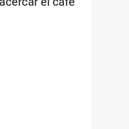
acercar el café