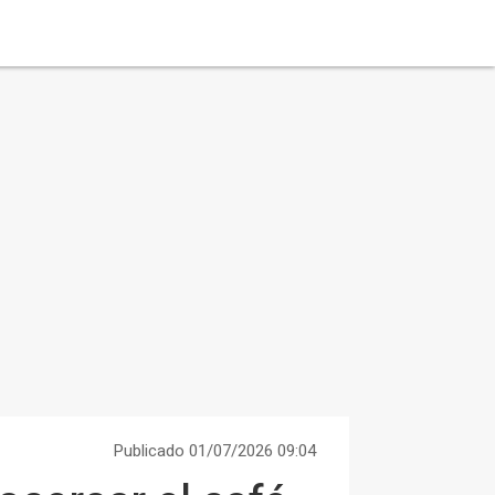
Publicado 01/07/2026 09:04