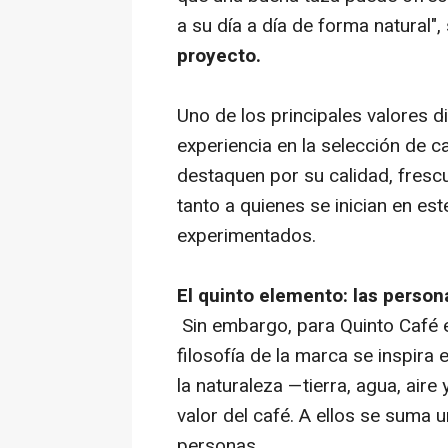
a su día a día de forma natural"
proyecto.
Uno de los principales valores d
experiencia en la selección de c
destaquen por su calidad, fresc
tanto a quienes se inician en e
experimentados.
El quinto elemento: las person
Sin embargo, para Quinto Café 
filosofía de la marca se inspira
la naturaleza —tierra, agua, aire
valor del café. A ellos se suma 
personas.