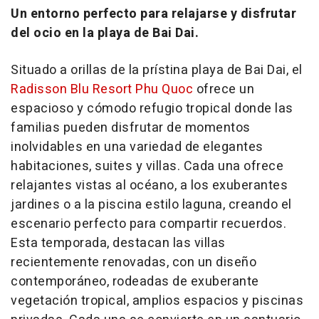
Un entorno perfecto para relajarse y disfrutar
del ocio en la playa de Bai Dai.
Situado a orillas de la prístina playa de Bai Dai, el
Radisson Blu Resort Phu Quoc
ofrece un
espacioso y cómodo refugio tropical donde las
familias pueden disfrutar de momentos
inolvidables en una variedad de elegantes
habitaciones, suites y villas. Cada una ofrece
relajantes vistas al océano, a los exuberantes
jardines o a la piscina estilo laguna, creando el
escenario perfecto para compartir recuerdos.
Esta temporada, destacan las villas
recientemente renovadas, con un diseño
contemporáneo, rodeadas de exuberante
vegetación tropical, amplios espacios y piscinas