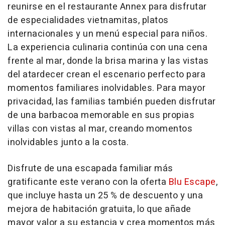
reunirse en el restaurante Annex para disfrutar
de especialidades vietnamitas, platos
internacionales y un menú especial para niños.
La experiencia culinaria continúa con una cena
frente al mar, donde la brisa marina y las vistas
del atardecer crean el escenario perfecto para
momentos familiares inolvidables. Para mayor
privacidad, las familias también pueden disfrutar
de una barbacoa memorable en sus propias
villas con vistas al mar, creando momentos
inolvidables junto a la costa.
Disfrute de una escapada familiar más
gratificante este verano con la oferta
Blu Escape
,
que incluye hasta un 25 % de descuento y una
mejora de habitación gratuita, lo que añade
mayor valor a su estancia y crea momentos más