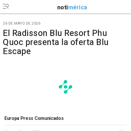
noti
mérica
26 DE MAYO DE 2026
El Radisson Blu Resort Phu
Quoc presenta la oferta Blu
Escape
Europa Press Comunicados