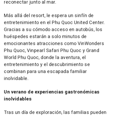
reconectar junto al mar.
Más allá del resort, le espera un sinfín de
entretenimiento en el Phu Quoc United Center.
Gracias a su cómodo acceso en autobús, los
huéspedes estarán a solo minutos de
emocionantes atracciones como VinWonders
Phu Quoc, Vinpearl Safari Phu Quoc y Grand
World Phu Quoc, donde la aventura, el
entretenimiento y el descubrimiento se
combinan para una escapada familiar
inolvidable.
Un verano de experiencias gastronómicas
inolvidables
Tras un día de exploración, las familias pueden