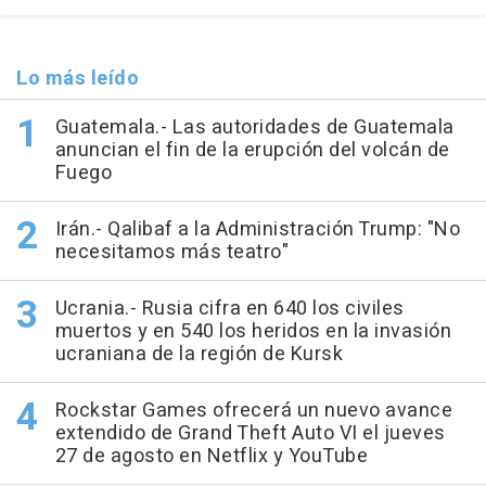
Lo más leído
Guatemala.- Las autoridades de Guatemala
anuncian el fin de la erupción del volcán de
Fuego
Irán.- Qalibaf a la Administración Trump: "No
necesitamos más teatro"
Ucrania.- Rusia cifra en 640 los civiles
muertos y en 540 los heridos en la invasión
ucraniana de la región de Kursk
Rockstar Games ofrecerá un nuevo avance
extendido de Grand Theft Auto VI el jueves
27 de agosto en Netflix y YouTube