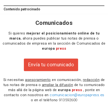
Contenido patrocinado
Comunicados
Si quieres
mejorar el posicionamiento online de tu
marca
, ahora puedes publicar tus notas de prensa o
comunicados de empresa en la sección de Comunicados de
europa
press
Envía tu comunicado
Si necesitas
asesoramiento
en comunicación,
redacción
de
tus notas de prensa o
ampliar la difusión
de tu comunicado
más allá de la página web de
europa
press
, ponte en
contacto con nosotros en
comunicacion@europapress.es
o en el teléfono
913592600