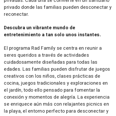
privadas. Cada una se convierte en un santuario
privado donde las familias pueden desconectar y
reconectar.
Descubra un vibrante mundo de
entretenimiento a tan solo unos instantes.
El programa Rad Family se centra en reunir a
seres queridos a través de actividades
cuidadosamente diseñadas para todas las
edades. Las familias pueden disfrutar de juegos
creativos con los niños, clases prácticas de
cocina, juegos tradicionales y exploraciones en
el jardín, todo ello pensado para fomentar la
conexión y momentos de alegría. La experiencia
se enriquece aún más con relajantes picnics en
la playa, el entorno perfecto para desconectar y