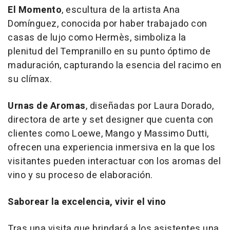
El Momento
, escultura de la artista Ana
Domínguez, conocida por haber trabajado con
casas de lujo como Hermès, simboliza la
plenitud del Tempranillo en su punto óptimo de
maduración, capturando la esencia del racimo en
su clímax.
Urnas de Aromas
, diseñadas por Laura Dorado,
directora de arte y
set designer
que cuenta con
clientes como Loewe, Mango y Massimo Dutti,
ofrecen una experiencia inmersiva en la que los
visitantes pueden interactuar con los aromas del
vino y su proceso de elaboración.
Saborear la excelencia, vivir el vino
Tras una visita que brindará a los asistentes una