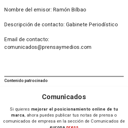
Nombre del emisor: Ramón Bilbao
Descripción de contacto: Gabinete Periodístico
Email de contacto:
comunicados@prensaymedios.com
Contenido patrocinado
Comunicados
Si quieres
mejorar el posicionamiento online de tu
marca
, ahora puedes publicar tus notas de prensa o
comunicados de empresa en la sección de Comunicados de
europa
press