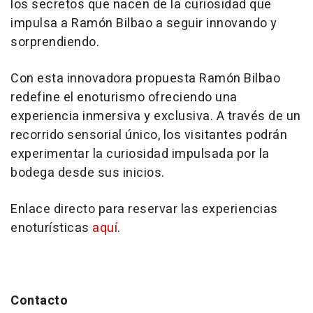
los secretos que nacen de la curiosidad que
impulsa a Ramón Bilbao a seguir innovando y
sorprendiendo.
Con esta innovadora propuesta Ramón Bilbao
redefine el enoturismo ofreciendo una
experiencia inmersiva y exclusiva. A través de un
recorrido sensorial único, los visitantes podrán
experimentar la curiosidad impulsada por la
bodega desde sus inicios.
Enlace directo para reservar las experiencias
enoturísticas
aquí
.
Contacto