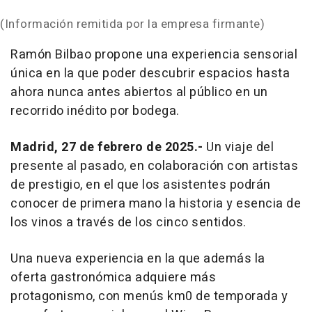
(Información remitida por la empresa firmante)
Ramón Bilbao propone una experiencia sensorial
única en la que poder descubrir espacios hasta
ahora nunca antes abiertos al público en un
recorrido inédito por bodega.
Madrid, 27 de febrero de 2025.-
Un viaje del
presente al pasado, en colaboración con artistas
de prestigio, en el que los asistentes podrán
conocer de primera mano la historia y esencia de
los vinos a través de los cinco sentidos.
Una nueva experiencia en la que además la
oferta gastronómica adquiere más
protagonismo, con menús km0 de temporada y