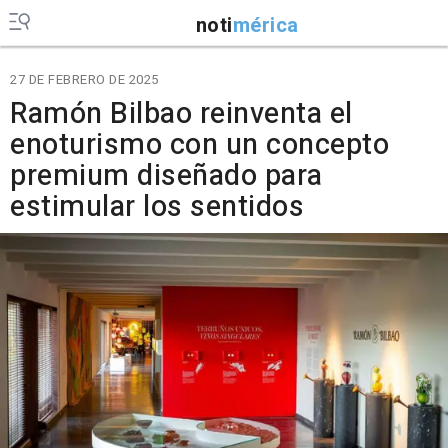
noti
mérica
27 DE FEBRERO DE 2025
Ramón Bilbao reinventa el
enoturismo con un concepto
premium diseñado para
estimular los sentidos