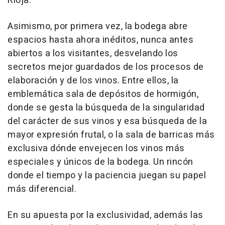
Rioja.
Asimismo, por primera vez, la bodega abre
espacios hasta ahora inéditos, nunca antes
abiertos a los visitantes, desvelando los
secretos mejor guardados de los procesos de
elaboración y de los vinos. Entre ellos, la
emblemática sala de depósitos de hormigón,
donde se gesta la búsqueda de la singularidad
del carácter de sus vinos y esa búsqueda de la
mayor expresión frutal, o la sala de barricas más
exclusiva dónde envejecen los vinos más
especiales y únicos de la bodega. Un rincón
donde el tiempo y la paciencia juegan su papel
más diferencial.
En su apuesta por la exclusividad, además las