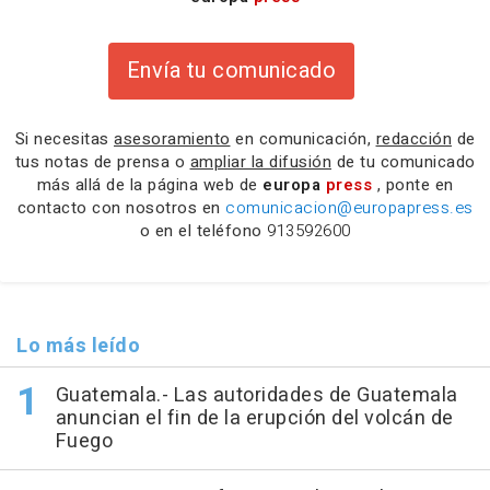
Envía tu comunicado
Si necesitas
asesoramiento
en comunicación,
redacción
de
tus notas de prensa o
ampliar la difusión
de tu comunicado
más allá de la página web de
europa
press
, ponte en
contacto con nosotros en
comunicacion@europapress.es
o en el teléfono
913592600
Lo más leído
Guatemala.- Las autoridades de Guatemala
anuncian el fin de la erupción del volcán de
Fuego