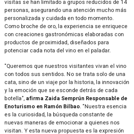
visitas se han limitado a grupos reducidos de 14
personas, asegurando una atención mucho más
personalizada y cuidada en todo momento.
Como broche de oro, la experiencia se enriquece
con creaciones gastronómicas elaboradas con
productos de proximidad, diseñados para
potenciar cada nota del vino en el paladar.
"Queremos que nuestros visitantes vivan el vino
con todos sus sentidos. No se trata solo de una
cata, sino de un viaje por la historia, la innovación
y la emoción que se esconde detrás de cada
botella",
afirma Zaida Semprún Responsable de
Enoturismo en Ramón Bilbao
.
"Nuestra esencia
es la curiosidad, la búsqueda constante de
nuevas maneras de emocionar a quienes nos
visitan. Y esta nueva propuesta es la expresión