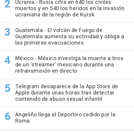
Ucrania.- Rusia cifra en 640 los civiles
muertos y en 540 los heridos en la invasión
ucraniana de la región de Kursk
Guatemala.- El volcán de Fuego de
Guatemala aumenta su actividad y obliga a
las primeras evacuaciones
México.- México investiga la muerte a tiros
de un 'streamer' mexicano durante una
retransmisión en directo
Telegram desaparece de la App Store de
Apple durante unas horas tras detectar
contenido de abuso sexual infantil
Angeliño llega al Deportivo cedido por la
Roma