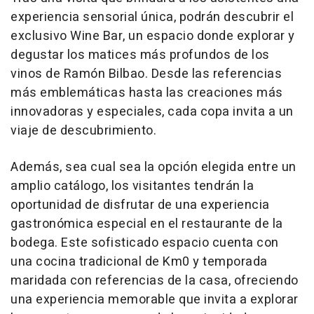
experiencia sensorial única, podrán descubrir el
exclusivo Wine Bar, un espacio donde explorar y
degustar los matices más profundos de los
vinos de Ramón Bilbao. Desde las referencias
más emblemáticas hasta las creaciones más
innovadoras y especiales, cada copa invita a un
viaje de descubrimiento.
Además, sea cual sea la opción elegida entre un
amplio catálogo, los visitantes tendrán la
oportunidad de disfrutar de una experiencia
gastronómica especial en el restaurante de la
bodega. Este sofisticado espacio cuenta con
una cocina tradicional de Km0 y temporada
maridada con referencias de la casa, ofreciendo
una experiencia memorable que invita a explorar