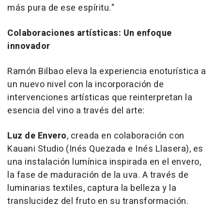
más pura de ese espíritu."
Colaboraciones artísticas: Un enfoque
innovador
Ramón Bilbao eleva la experiencia enoturística a
un nuevo nivel con la incorporación de
intervenciones artísticas que reinterpretan la
esencia del vino a través del arte:
Luz de Envero
, creada en colaboración con
Kauani Studio (Inés Quezada e Inés Llasera), es
una instalación lumínica inspirada en el envero,
la fase de maduración de la uva. A través de
luminarias textiles, captura la belleza y la
translucidez del fruto en su transformación.