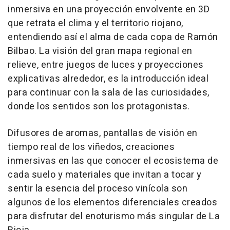
inmersiva en una proyección envolvente en 3D
que retrata el clima y el territorio riojano,
entendiendo así el alma de cada copa de Ramón
Bilbao. La visión del gran mapa regional en
relieve, entre juegos de luces y proyecciones
explicativas alrededor, es la introducción ideal
para continuar con la sala de las curiosidades,
donde los sentidos son los protagonistas.
Difusores de aromas, pantallas de visión en
tiempo real de los viñedos, creaciones
inmersivas en las que conocer el ecosistema de
cada suelo y materiales que invitan a tocar y
sentir la esencia del proceso vinícola son
algunos de los elementos diferenciales creados
para disfrutar del enoturismo más singular de La