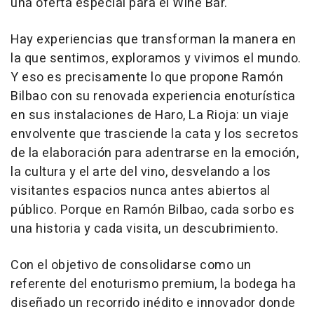
una oferta especial para el Wine Bar.
Hay experiencias que transforman la manera en
la que sentimos, exploramos y vivimos el mundo.
Y eso es precisamente lo que propone Ramón
Bilbao con su renovada experiencia enoturística
en sus instalaciones de Haro, La Rioja: un viaje
envolvente que trasciende la cata y los secretos
de la elaboración para adentrarse en la emoción,
la cultura y el arte del vino, desvelando a los
visitantes espacios nunca antes abiertos al
público. Porque en Ramón Bilbao, cada sorbo es
una historia y cada visita, un descubrimiento.
Con el objetivo de consolidarse como un
referente del enoturismo premium, la bodega ha
diseñado un recorrido inédito e innovador donde