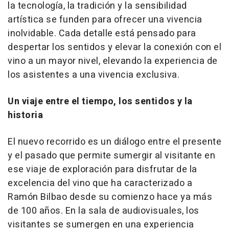
la tecnología, la tradición y la sensibilidad
artística se funden para ofrecer una vivencia
inolvidable. Cada detalle está pensado para
despertar los sentidos y elevar la conexión con el
vino a un mayor nivel, elevando la experiencia de
los asistentes a una vivencia exclusiva.
Un viaje entre el tiempo, los sentidos y la
historia
El nuevo recorrido es un diálogo entre el presente
y el pasado que permite sumergir al visitante en
ese viaje de exploración para disfrutar de la
excelencia del vino que ha caracterizado a
Ramón Bilbao desde su comienzo hace ya más
de 100 años. En la sala de audiovisuales, los
visitantes se sumergen en una experiencia