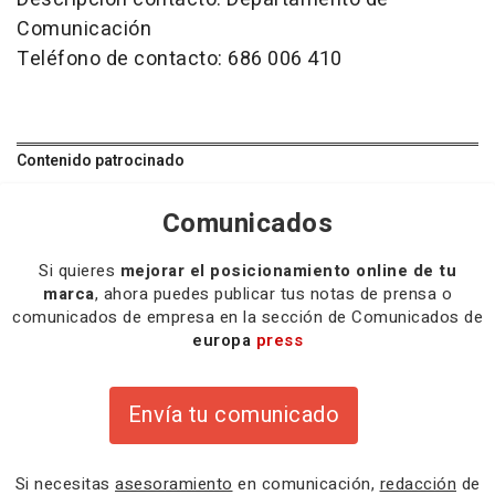
Comunicación
Teléfono de contacto: 686 006 410
Contenido patrocinado
Comunicados
Si quieres
mejorar el posicionamiento online de tu
marca
, ahora puedes publicar tus notas de prensa o
comunicados de empresa en la sección de Comunicados de
europa
press
Envía tu comunicado
Si necesitas
asesoramiento
en comunicación,
redacción
de