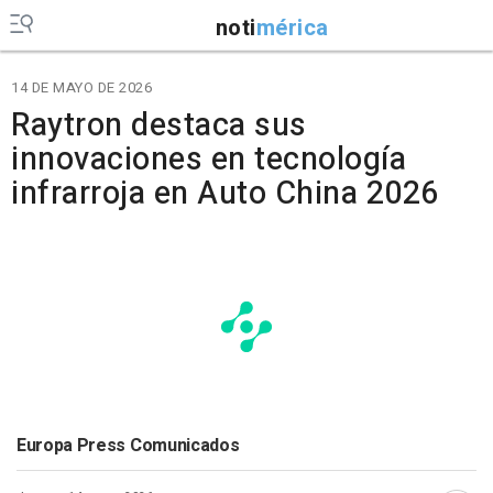
noti
mérica
14 DE MAYO DE 2026
Raytron destaca sus
innovaciones en tecnología
infrarroja en Auto China 2026
Europa Press Comunicados