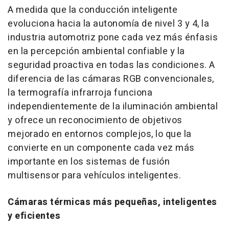
A medida que la conducción inteligente
evoluciona hacia la autonomía de nivel 3 y 4, la
industria automotriz pone cada vez más énfasis
en la percepción ambiental confiable y la
seguridad proactiva en todas las condiciones. A
diferencia de las cámaras RGB convencionales,
la termografía infrarroja funciona
independientemente de la iluminación ambiental
y ofrece un reconocimiento de objetivos
mejorado en entornos complejos, lo que la
convierte en un componente cada vez más
importante en los sistemas de fusión
multisensor para vehículos inteligentes.
Cámaras térmicas más pequeñas, inteligentes
y eficientes