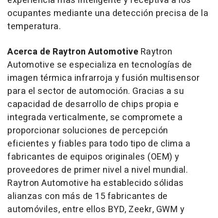
experiencia más inteligente y receptiva a los
ocupantes mediante una detección precisa de la
temperatura.
Acerca de Raytron Automotive
Raytron
Automotive se especializa en tecnologías de
imagen térmica infrarroja y fusión multisensor
para el sector de automoción. Gracias a su
capacidad de desarrollo de chips propia e
integrada verticalmente, se compromete a
proporcionar soluciones de percepción
eficientes y fiables para todo tipo de clima a
fabricantes de equipos originales (OEM) y
proveedores de primer nivel a nivel mundial.
Raytron Automotive ha establecido sólidas
alianzas con más de 15 fabricantes de
automóviles, entre ellos BYD, Zeekr, GWM y