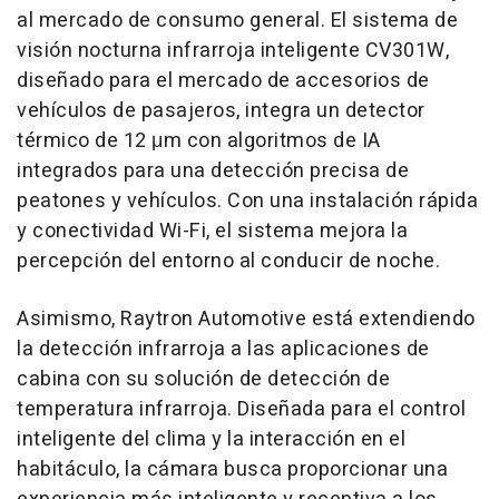
al mercado de consumo general. El sistema de
visión nocturna infrarroja inteligente CV301W,
diseñado para el mercado de accesorios de
vehículos de pasajeros, integra un detector
térmico de 12 μm con algoritmos de IA
integrados para una detección precisa de
peatones y vehículos. Con una instalación rápida
y conectividad Wi-Fi, el sistema mejora la
percepción del entorno al conducir de noche.
Asimismo, Raytron Automotive está extendiendo
la detección infrarroja a las aplicaciones de
cabina con su solución de detección de
temperatura infrarroja. Diseñada para el control
inteligente del clima y la interacción en el
habitáculo, la cámara busca proporcionar una