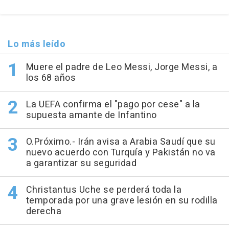
Lo más leído
Muere el padre de Leo Messi, Jorge Messi, a
los 68 años
La UEFA confirma el "pago por cese" a la
supuesta amante de Infantino
O.Próximo.- Irán avisa a Arabia Saudí que su
nuevo acuerdo con Turquía y Pakistán no va
a garantizar su seguridad
Christantus Uche se perderá toda la
temporada por una grave lesión en su rodilla
derecha