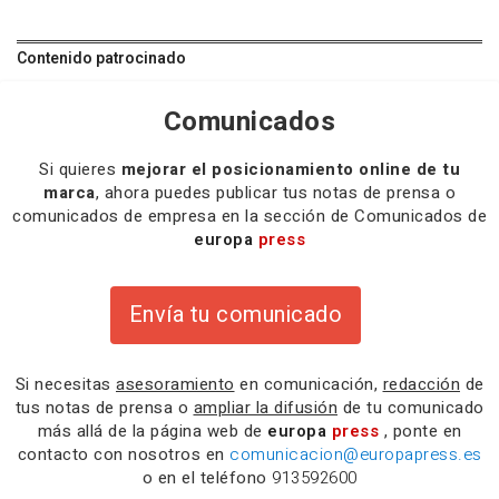
Contenido patrocinado
Comunicados
Si quieres
mejorar el posicionamiento online de tu
marca
, ahora puedes publicar tus notas de prensa o
comunicados de empresa en la sección de Comunicados de
europa
press
Envía tu comunicado
Si necesitas
asesoramiento
en comunicación,
redacción
de
tus notas de prensa o
ampliar la difusión
de tu comunicado
más allá de la página web de
europa
press
, ponte en
contacto con nosotros en
comunicacion@europapress.es
o en el teléfono
913592600