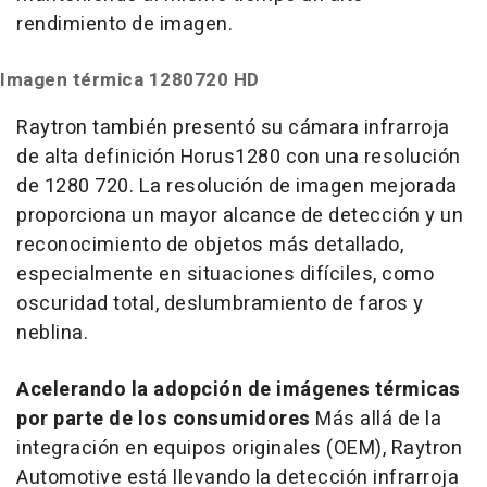
rendimiento de imagen.
Imagen térmica 1280720 HD
Raytron también presentó su cámara infrarroja
de alta definición Horus1280 con una resolución
de 1280 720. La resolución de imagen mejorada
proporciona un mayor alcance de detección y un
reconocimiento de objetos más detallado,
especialmente en situaciones difíciles, como
oscuridad total, deslumbramiento de faros y
neblina.
Acelerando la adopción de imágenes térmicas
por parte de los consumidores
Más allá de la
integración en equipos originales (OEM), Raytron
Automotive está llevando la detección infrarroja