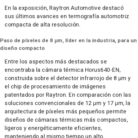
En la exposición, Raytron Automotive destacó
sus últimos avances en termografía automotriz
compacta de alta resolución.
Paso de píxeles de 8 μm, líder en la industria, para un
diseño compacto
Entre los aspectos más destacados se
encontraba la cámara térmica Horus640-EN,
construida sobre el detector infrarrojo de 8 μm y
el chip de procesamiento de imágenes
patentados por Raytron. En comparación con las
soluciones convencionales de 12 μm y 17 μm, la
arquitectura de píxeles más pequeños permite
diseños de cámaras térmicas más compactos,
ligeros y energéticamente eficientes,
manteniendo al mismo tiempo un alto