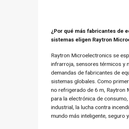
¿Por qué más fabricantes de eq
sistemas eligen Raytron Micro
Raytron Microelectronics se esp
infrarroja, sensores térmicos y
demandas de fabricantes de equ
sistemas globales. Como primer 
no refrigerado de 6 m, Raytron 
para la electrónica de consumo,
industrial, la lucha contra incen
mundo más inteligente, seguro 