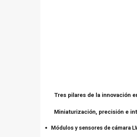
Tres pilares de la innovación en
Miniaturización, precisión e in
Módulos y sensores de cámara L