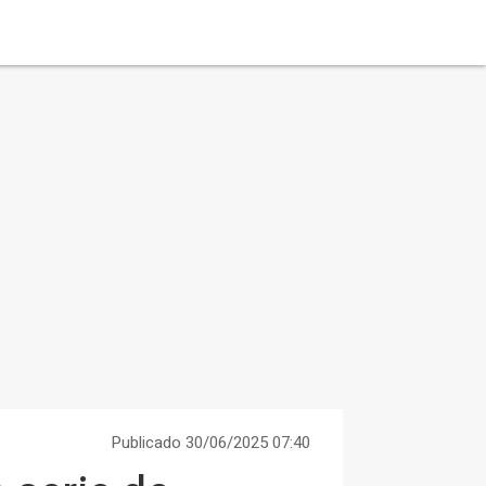
Publicado 30/06/2025 07:40