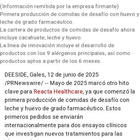
(Información remitida por la empresa firmante)
Primera producción de comidas de desafío con huevo y
leche de grado farmacéutico.
La cartera de productos de comidas de desafío ahora
incluye cacahuete, leche y huevo.
La línea de innovación incluye el desarrollo de
productos con los 9 alérgenos principales, así como
productos aptos a partir de los 6 meses.
DEESIDE, Gales
,
12 de junio de 2025
/PRNewswire/ --
Mayo de
2025 marcó otro hito
clave para
Reacta Healthcare
, ya que comenzó la
primera producción de comidas de desafío con
leche y huevo de grado farmacéutico. Estos
primeros pedidos se enviarán
internacionalmente para dos ensayos clínicos
que investigan nuevos tratamientos para las