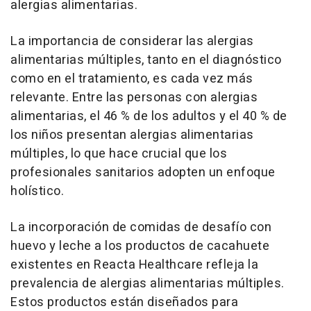
alergias alimentarias.
La importancia de considerar las alergias
alimentarias múltiples, tanto en el diagnóstico
como en el tratamiento, es cada vez más
relevante. Entre las personas con alergias
alimentarias, el 46 % de los adultos y el 40 % de
los niños presentan alergias alimentarias
múltiples, lo que hace crucial que los
profesionales sanitarios adopten un enfoque
holístico.
La incorporación de comidas de desafío con
huevo y leche a los productos de cacahuete
existentes en Reacta Healthcare refleja la
prevalencia de alergias alimentarias múltiples.
Estos productos están diseñados para