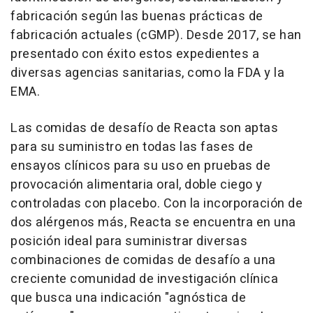
fabricación según las buenas prácticas de
fabricación actuales (cGMP). Desde 2017, se han
presentado con éxito estos expedientes a
diversas agencias sanitarias, como la FDA y la
EMA.
Las comidas de desafío de Reacta son aptas
para su suministro en todas las fases de
ensayos clínicos para su uso en pruebas de
provocación alimentaria oral, doble ciego y
controladas con placebo. Con la incorporación de
dos alérgenos más, Reacta se encuentra en una
posición ideal para suministrar diversas
combinaciones de comidas de desafío a una
creciente comunidad de investigación clínica
que busca una indicación "agnóstica de