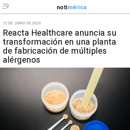
noti
mérica
12 DE JUNIO DE 2025
Reacta Healthcare anuncia su
transformación en una planta
de fabricación de múltiples
alérgenos