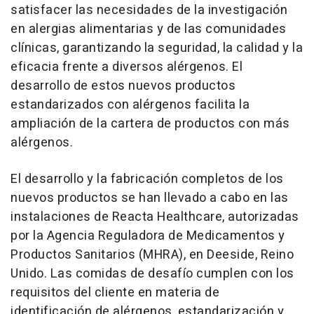
satisfacer las necesidades de la investigación
en alergias alimentarias y de las comunidades
clínicas, garantizando la seguridad, la calidad y la
eficacia frente a diversos alérgenos. El
desarrollo de estos nuevos productos
estandarizados con alérgenos facilita la
ampliación de la cartera de productos con más
alérgenos.
El desarrollo y la fabricación completos de los
nuevos productos se han llevado a cabo en las
instalaciones de Reacta Healthcare, autorizadas
por la Agencia Reguladora de Medicamentos y
Productos Sanitarios (MHRA), en Deeside, Reino
Unido. Las comidas de desafío cumplen con los
requisitos del cliente en materia de
identificación de alérgenos, estandarización y