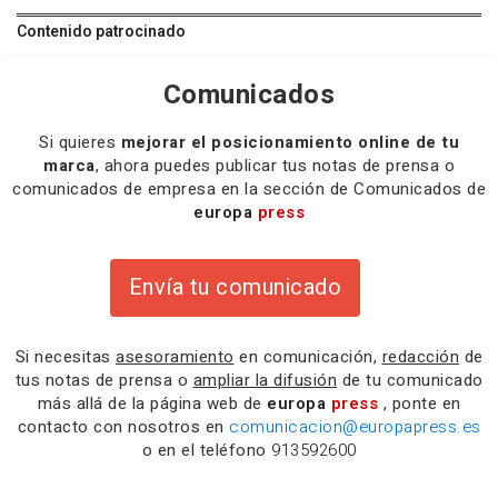
Contenido patrocinado
Comunicados
Si quieres
mejorar el posicionamiento online de tu
marca
, ahora puedes publicar tus notas de prensa o
comunicados de empresa en la sección de Comunicados de
europa
press
Envía tu comunicado
Si necesitas
asesoramiento
en comunicación,
redacción
de
tus notas de prensa o
ampliar la difusión
de tu comunicado
más allá de la página web de
europa
press
, ponte en
contacto con nosotros en
comunicacion@europapress.es
o en el teléfono
913592600