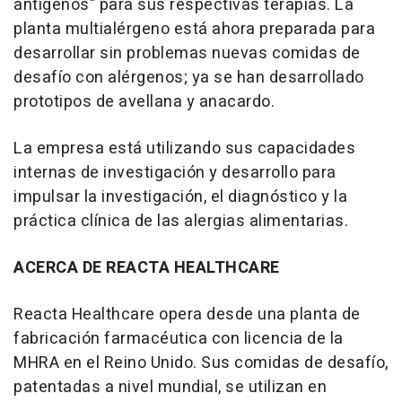
antígenos" para sus respectivas terapias. La
planta multialérgeno está ahora preparada para
desarrollar sin problemas nuevas comidas de
desafío con alérgenos; ya se han desarrollado
prototipos de avellana y anacardo.
La empresa está utilizando sus capacidades
internas de investigación y desarrollo para
impulsar la investigación, el diagnóstico y la
práctica clínica de las alergias alimentarias.
ACERCA DE REACTA HEALTHCARE
Reacta Healthcare opera desde una planta de
fabricación farmacéutica con licencia de la
MHRA en el Reino Unido. Sus comidas de desafío,
patentadas a nivel mundial, se utilizan en