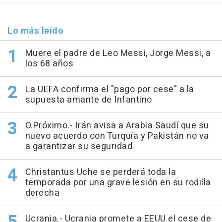
Lo más leído
Muere el padre de Leo Messi, Jorge Messi, a
los 68 años
La UEFA confirma el "pago por cese" a la
supuesta amante de Infantino
O.Próximo.- Irán avisa a Arabia Saudí que su
nuevo acuerdo con Turquía y Pakistán no va
a garantizar su seguridad
Christantus Uche se perderá toda la
temporada por una grave lesión en su rodilla
derecha
Ucrania.- Ucrania promete a EEUU el cese de