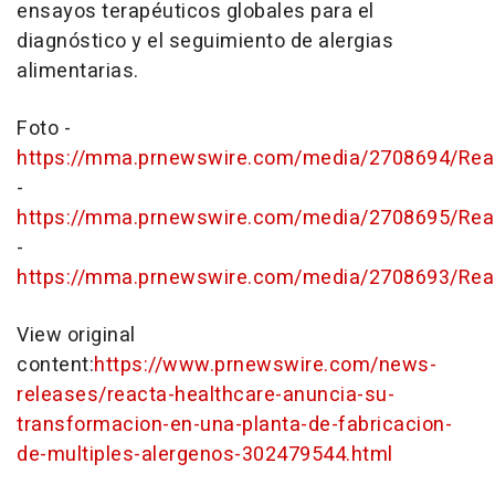
ensayos terapéuticos globales para el
diagnóstico y el seguimiento de alergias
alimentarias.
Foto -
https://mma.prnewswire.com/media/2708694/Reac
-
https://mma.prnewswire.com/media/2708695/Rea
-
https://mma.prnewswire.com/media/2708693/Rea
View original
content:
https://www.prnewswire.com/news-
releases/reacta-healthcare-anuncia-su-
transformacion-en-una-planta-de-fabricacion-
de-multiples-alergenos-302479544.html