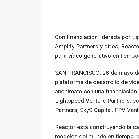
Con financiación liderada por Li
Amplify Partners y otros, Reacto
para vídeo generativo en tiempo
SAN FRANCISCO
,
28 de mayo d
plataforma de desarrollo de víde
anonimato con una financiación 
Lightspeed Venture Partners, co
Partners, Sky9 Capital, FPV Vent
Reactor está construyendo la ca
modelos del mundo en tiempo re