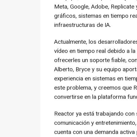
Meta, Google, Adobe, Replicate 
gráficos, sistemas en tiempo rea
infraestructuras de IA.
Actualmente, los desarrollador
vídeo en tiempo real debido a la
ofrecerles un soporte fiable, c
Alberto, Bryce y su equipo apor
experiencia en sistemas en tiem
este problema, y creemos que R
convertirse en la plataforma fu
Reactor ya está trabajando con
comunicación y entretenimiento, a
cuenta con una demanda activa po