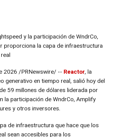
ghtspeed y la participación de WndrCo,
r proporciona la capa de infraestructura
 real
e 2026
/PRNewswire/ --
Reactor
, la
o generativo en tiempo real, salió hoy del
de 59 millones de dólares liderada por
n la participación de WndrCo, Amplify
ures y otros inversores.
pa de infraestructura que hace que los
al sean accesibles para los