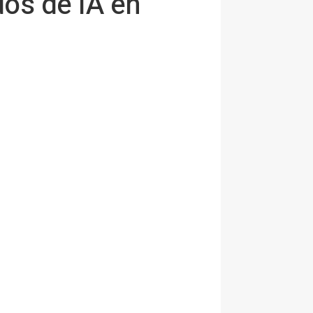
dos de IA en