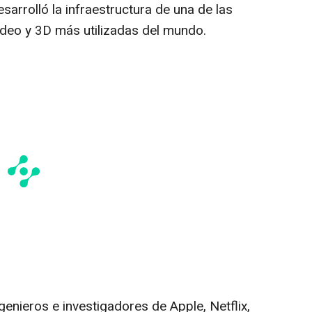
sarrolló la infraestructura de una de las
deo y 3D más utilizadas del mundo.
genieros e investigadores de Apple, Netflix,