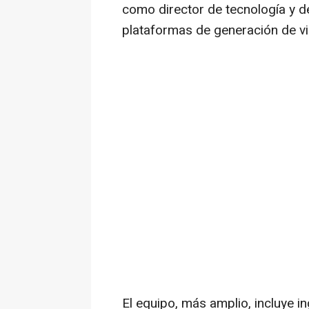
como director de tecnología y de
plataformas de generación de vi
El equipo, más amplio, incluye in