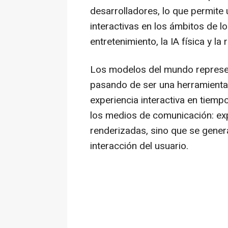
desarrolladores, lo que permite
interactivas en los ámbitos de 
entretenimiento, la IA física y la 
Los modelos del mundo represen
pasando de ser una herramienta
experiencia interactiva en tiem
los medios de comunicación: exp
renderizadas, sino que se gener
interacción del usuario.