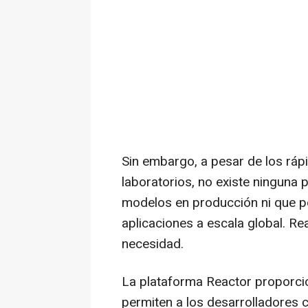
Sin embargo, a pesar de los ráp
laboratorios, no existe ninguna 
modelos en producción ni que pos
aplicaciones a escala global. R
necesidad.
La plataforma Reactor proporci
permiten a los desarrolladores c