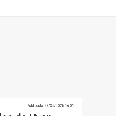
Publicado 28/05/2026 16:01