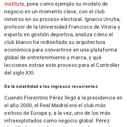
Institute
, pone como ejemplo su modelo de
negocio en un momento clave, con el club
inmerso en su proceso electoral. Ignacio Urrutia,
profesor de la Universidad Francisco de Vitoria y
experto en gestión deportiva, analiza cómo el
club blanco ha rediseñado su arquitectura
económica para convertirse en una plataforma
global de entretenimiento y marca, y qué
lecciones extrae este proceso para el Controller
del siglo XXI.
De la volatilidad a los ingresos recurrentes
Cuando Florentino Pérez llegó a la presidencia en
el año 2000, el Real Madrid era el club más
exitoso de Europa y, a la vez, uno de los más
infraexplotados como negocio global. Pérez