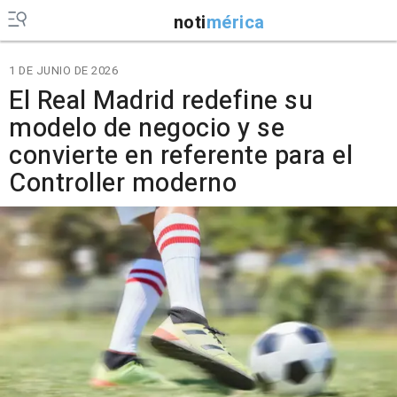
noti
mérica
1 DE JUNIO DE 2026
El Real Madrid redefine su
modelo de negocio y se
convierte en referente para el
Controller moderno