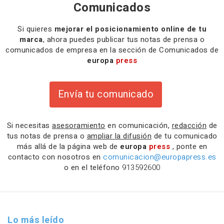
Comunicados
Si quieres
mejorar el posicionamiento online de tu
marca
, ahora puedes publicar tus notas de prensa o
comunicados de empresa en la sección de Comunicados de
europa
press
Envía tu comunicado
Si necesitas
asesoramiento
en comunicación,
redacción
de
tus notas de prensa o
ampliar la difusión
de tu comunicado
más allá de la página web de
europa
press
, ponte en
contacto con nosotros en
comunicacion@europapress.es
o en el teléfono
913592600
Lo más leído