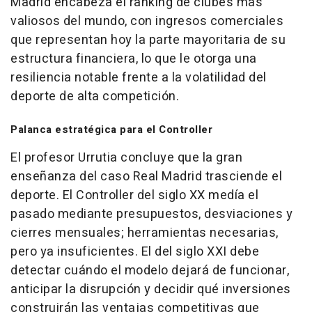
Madrid encabeza el ranking de clubes más
valiosos del mundo, con ingresos comerciales
que representan hoy la parte mayoritaria de su
estructura financiera, lo que le otorga una
resiliencia notable frente a la volatilidad del
deporte de alta competición.
Palanca estratégica para el Controller
El profesor Urrutia concluye que la gran
enseñanza del caso Real Madrid trasciende el
deporte. El Controller del siglo XX medía el
pasado mediante presupuestos, desviaciones y
cierres mensuales; herramientas necesarias,
pero ya insuficientes. El del siglo XXI debe
detectar cuándo el modelo dejará de funcionar,
anticipar la disrupción y decidir qué inversiones
construirán las ventajas competitivas que