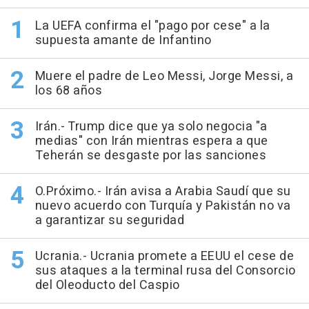
La UEFA confirma el "pago por cese" a la
supuesta amante de Infantino
Muere el padre de Leo Messi, Jorge Messi, a
los 68 años
Irán.- Trump dice que ya solo negocia "a
medias" con Irán mientras espera a que
Teherán se desgaste por las sanciones
O.Próximo.- Irán avisa a Arabia Saudí que su
nuevo acuerdo con Turquía y Pakistán no va
a garantizar su seguridad
Ucrania.- Ucrania promete a EEUU el cese de
sus ataques a la terminal rusa del Consorcio
del Oleoducto del Caspio