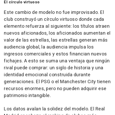
El círculo virtuoso
Este cambio de modelo no fue improvisado. El
club construyó un círculo virtuoso donde cada
elemento refuerza al siguiente: los títulos atraen
nuevos aficionados, los aficionados aumentan el
valor de las estrellas, las estrellas generan más
audiencia global, la audiencia impulsa los
ingresos comerciales y estos financian nuevos
fichajes. A esto se suma una ventaja que ningún
rival puede comprar: un siglo de historia y una
identidad emocional construida durante
generaciones. El PSG o el Manchester City tienen
recursos enormes, pero no pueden adquirir ese
patrimonio intangible.
Los datos avalan la solidez del modelo. El Real