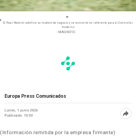
El Real Madrid redefine su modelo de negocio y se convierte en referente para el Controller
moderno
- MAGNIFIC
Europa Press Comunicados
Lunes, 1 junio 2026
Publicado: 10:03
Abri
(Información remitida por la empresa firmante)