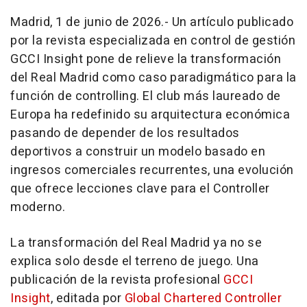
Madrid, 1 de junio de 2026.- Un artículo publicado
por la revista especializada en control de gestión
GCCI Insight
pone de relieve la transformación
del Real Madrid como caso paradigmático para la
función de
controlling
. El club más laureado de
Europa ha redefinido su arquitectura económica
pasando de depender de los resultados
deportivos a construir un modelo basado en
ingresos comerciales recurrentes, una evolución
que ofrece lecciones clave para el Controller
moderno.
La transformación del Real Madrid ya no se
explica solo desde el terreno de juego. Una
publicación de la revista profesional
GCCI
Insight
, editada por
Global Chartered Controller