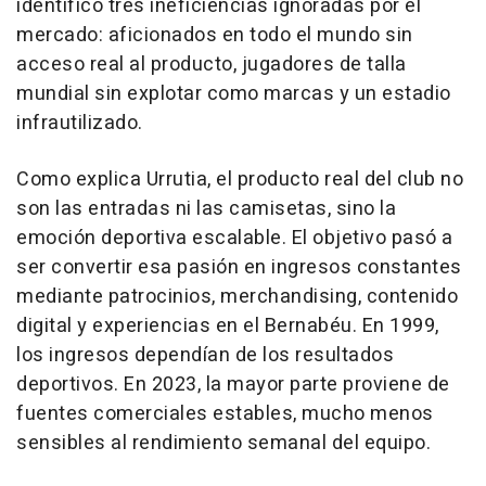
identificó tres ineficiencias ignoradas por el
mercado: aficionados en todo el mundo sin
acceso real al producto, jugadores de talla
mundial sin explotar como marcas y un estadio
infrautilizado.
Como explica Urrutia, el producto real del club no
son las entradas ni las camisetas, sino la
emoción deportiva escalable. El objetivo pasó a
ser convertir esa pasión en ingresos constantes
mediante patrocinios,
merchandising
, contenido
digital y experiencias en el Bernabéu. En 1999,
los ingresos dependían de los resultados
deportivos. En 2023, la mayor parte proviene de
fuentes comerciales estables, mucho menos
sensibles al rendimiento semanal del equipo.