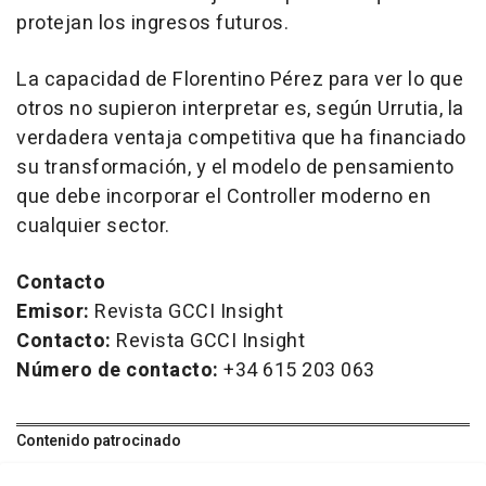
protejan los ingresos futuros.
La capacidad de Florentino Pérez para ver lo que
otros no supieron interpretar es, según Urrutia, la
verdadera ventaja competitiva que ha financiado
su transformación, y el modelo de pensamiento
que debe incorporar el Controller moderno en
cualquier sector.
Contacto
Emisor:
Revista GCCI Insight
Contacto:
Revista GCCI Insight
Número de contacto:
+34 615 203 063
Contenido patrocinado