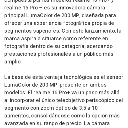
compuesta por los modelos realme 16 Pro+ y
realme 16 Pro – es su innovadora cámara
principal LumaColor de 200 MP, diseñada para
ofrecer una experiencia fotográfica propia de
segmentos superiores. Con este lanzamiento, la
marca aspira a situarse como referente en
fotografía dentro de su categoría, acercando
prestaciones profesionales a un público más
amplio.
La base de esta ventaja tecnológica es el sensor
LumaColor de 200 MP, presente en ambos
modelos. El realme 16 Pro+ va un paso más allá
al incorporar el único teleobjetivo periscópico del
segmento con zoom óptico de 3,5 a 10
aumentos, consolidándose como la opción más
avanzada en su rango de precio. La cámara