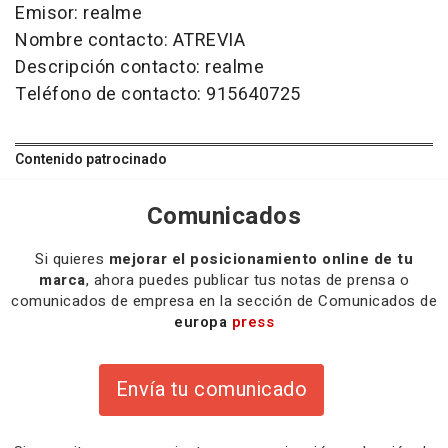
Emisor: realme
Nombre contacto: ATREVIA
Descripción contacto: realme
Teléfono de contacto: 915640725
Contenido patrocinado
Comunicados
Si quieres
mejorar el posicionamiento online de tu
marca
, ahora puedes publicar tus notas de prensa o
comunicados de empresa en la sección de Comunicados de
europa
press
Envía tu comunicado