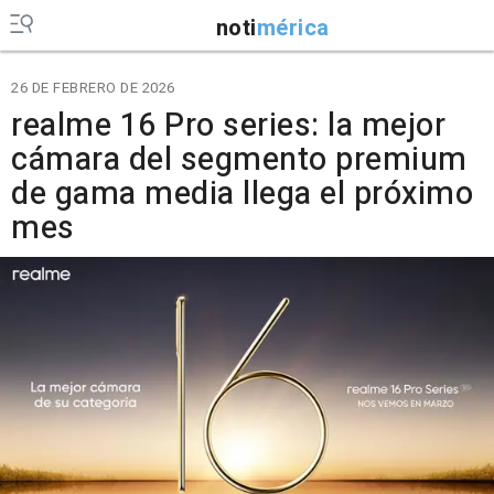
noti
mérica
26 DE FEBRERO DE 2026
realme 16 Pro series: la mejor
cámara del segmento premium
de gama media llega el próximo
mes