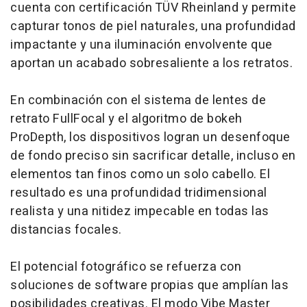
cuenta con certificación TÜV Rheinland y permite
capturar tonos de piel naturales, una profundidad
impactante y una iluminación envolvente que
aportan un acabado sobresaliente a los retratos.
En combinación con el sistema de lentes de
retrato FullFocal y el algoritmo de bokeh
ProDepth, los dispositivos logran un desenfoque
de fondo preciso sin sacrificar detalle, incluso en
elementos tan finos como un solo cabello. El
resultado es una profundidad tridimensional
realista y una nitidez impecable en todas las
distancias focales.
El potencial fotográfico se refuerza con
soluciones de software propias que amplían las
posibilidades creativas. El modo Vibe Master