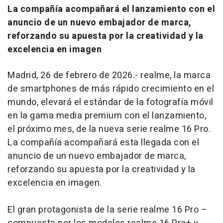
La compañía acompañará el lanzamiento con el
anuncio de un nuevo embajador de marca,
reforzando su apuesta por la creatividad y la
excelencia en imagen
Madrid, 26 de febrero de 2026.- realme, la marca
de smartphones de más rápido crecimiento en el
mundo, elevará el estándar de la fotografía móvil
en la gama media premium con el lanzamiento,
el próximo mes, de la nueva serie realme 16 Pro.
La compañía acompañará esta llegada con el
anuncio de un nuevo embajador de marca,
reforzando su apuesta por la creatividad y la
excelencia en imagen.
El gran protagonista de la serie realme 16 Pro –