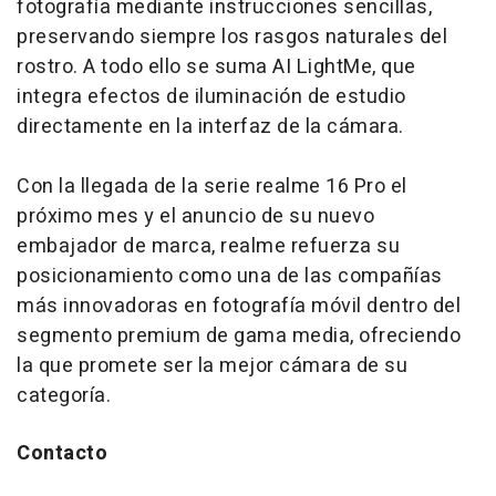
fotografía mediante instrucciones sencillas,
preservando siempre los rasgos naturales del
rostro. A todo ello se suma AI LightMe, que
integra efectos de iluminación de estudio
directamente en la interfaz de la cámara.
Con la llegada de la serie realme 16 Pro el
próximo mes y el anuncio de su nuevo
embajador de marca, realme refuerza su
posicionamiento como una de las compañías
más innovadoras en fotografía móvil dentro del
segmento premium de gama media, ofreciendo
la que promete ser la mejor cámara de su
categoría.
Contacto