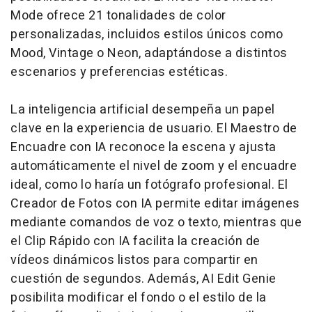
Mode ofrece 21 tonalidades de color
personalizadas, incluidos estilos únicos como
Mood, Vintage o Neon, adaptándose a distintos
escenarios y preferencias estéticas.
La inteligencia artificial desempeña un papel
clave en la experiencia de usuario. El Maestro de
Encuadre con IA reconoce la escena y ajusta
automáticamente el nivel de zoom y el encuadre
ideal, como lo haría un fotógrafo profesional. El
Creador de Fotos con IA permite editar imágenes
mediante comandos de voz o texto, mientras que
el Clip Rápido con IA facilita la creación de
vídeos dinámicos listos para compartir en
cuestión de segundos. Además, AI Edit Genie
posibilita modificar el fondo o el estilo de la