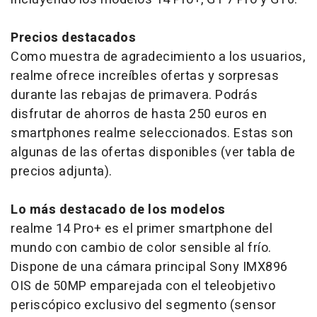
Precios destacados
Como muestra de agradecimiento a los usuarios,
realme ofrece increíbles ofertas y sorpresas
durante las rebajas de primavera. Podrás
disfrutar de ahorros de hasta 250 euros en
smartphones realme seleccionados. Estas son
algunas de las ofertas disponibles (ver tabla de
precios adjunta).
Lo más destacado de los modelos
realme 14 Pro+ es el primer smartphone del
mundo con cambio de color sensible al frío.
Dispone de una cámara principal Sony IMX896
OIS de 50MP emparejada con el teleobjetivo
periscópico exclusivo del segmento (sensor