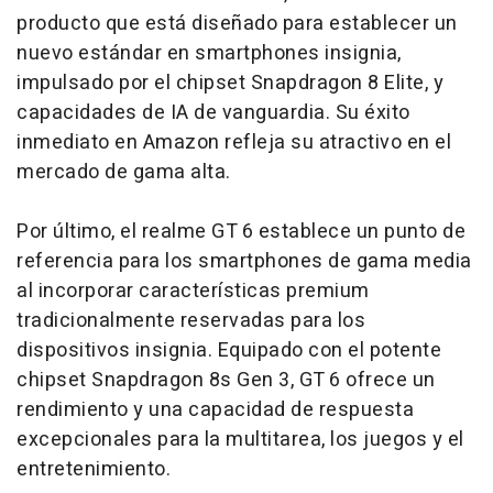
producto que está diseñado para establecer un
nuevo estándar en smartphones insignia,
impulsado por el chipset Snapdragon 8 Elite, y
capacidades de IA de vanguardia. Su éxito
inmediato en Amazon refleja su atractivo en el
mercado de gama alta.
Por último, el realme GT 6 establece un punto de
referencia para los smartphones de gama media
al incorporar características premium
tradicionalmente reservadas para los
dispositivos insignia. Equipado con el potente
chipset Snapdragon 8s Gen 3, GT 6 ofrece un
rendimiento y una capacidad de respuesta
excepcionales para la multitarea, los juegos y el
entretenimiento.