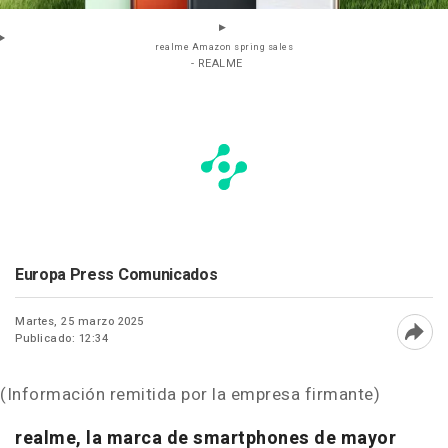
realme Amazon spring sales
- REALME
Europa Press Comunicados
Martes, 25 marzo 2025
Publicado: 12:34
Abri
(Información remitida por la empresa firmante)
realme, la marca de smartphones de mayor