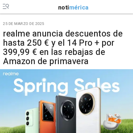
noti
mérica
25 DE MARZO DE 2025
realme anuncia descuentos de
hasta 250 € y el 14 Pro + por
399,99 € en las rebajas de
Amazon de primavera