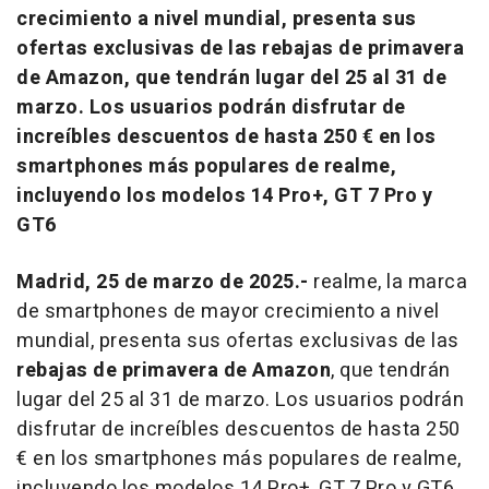
crecimiento a nivel mundial, presenta sus
ofertas exclusivas de las rebajas de primavera
de Amazon, que tendrán lugar del 25 al 31 de
marzo. Los usuarios podrán disfrutar de
increíbles descuentos de hasta 250 € en los
smartphones más populares de realme,
incluyendo los modelos 14 Pro+, GT 7 Pro y
GT6
Madrid, 25 de marzo de 2025.-
realme, la marca
de smartphones de mayor crecimiento a nivel
mundial, presenta sus ofertas exclusivas de las
rebajas de primavera de Amazon
, que tendrán
lugar del 25 al 31 de marzo. Los usuarios podrán
disfrutar de increíbles descuentos de hasta 250
€ en los smartphones más populares de realme,
incluyendo los modelos 14 Pro+, GT 7 Pro y GT6.