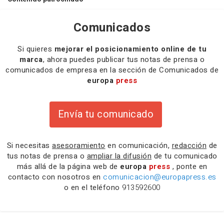
Comunicados
Si quieres
mejorar el posicionamiento online de tu
marca
, ahora puedes publicar tus notas de prensa o
comunicados de empresa en la sección de Comunicados de
europa
press
Envía tu comunicado
Si necesitas
asesoramiento
en comunicación,
redacción
de
tus notas de prensa o
ampliar la difusión
de tu comunicado
más allá de la página web de
europa
press
, ponte en
contacto con nosotros en
comunicacion@europapress.es
o en el teléfono
913592600