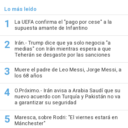
Lo más leído
La UEFA confirma el "pago por cese" a la
supuesta amante de Infantino
Irán.- Trump dice que ya solo negocia "a
medias" con Irán mientras espera a que
Teherán se desgaste por las sanciones
Muere el padre de Leo Messi, Jorge Messi, a
los 68 años
O.Próximo.- Irán avisa a Arabia Saudí que su
nuevo acuerdo con Turquía y Pakistán no va
a garantizar su seguridad
Maresca, sobre Rodri: "El viernes estará en
Mánchester"