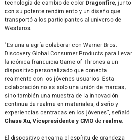
tecnología de cambio de color
Dragonfire
, junto
con su potente rendimiento y un diseño que
transportó a los participantes al universo de
Westeros.
"Es una alegría colaborar con Warner Bros.
Discovery Global Consumer Products para llevar
la icónica franquicia Game of Thrones a un
dispositivo personalizado que conecta
realmente con los jóvenes usuarios. Esta
colaboración no es solo una unión de marcas,
sino también una muestra de la innovación
continua de realme en materiales, diseño y
experiencias centradas en los jóvenes", señaló
Chase Xu
,
Vicepresidente y CMO
de
realme
.
El dispositivo encarna el espíritu de grandeza