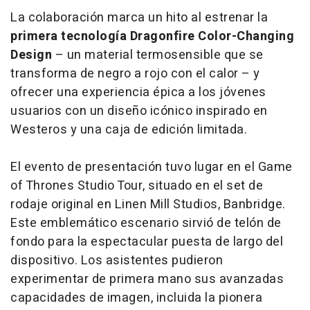
La colaboración marca un hito al estrenar la
primera tecnología Dragonfire Color-Changing
Design
– un material termosensible que se
transforma de negro a rojo con el calor –
y
ofrecer una experiencia épica a los jóvenes
usuarios con un diseño icónico inspirado en
Westeros y una caja de edición limitada.
El evento de presentación tuvo lugar en el
Game
of Thrones Studio Tour
, situado en el set de
rodaje original en Linen Mill Studios, Banbridge.
Este emblemático escenario sirvió de telón de
fondo para la espectacular puesta de largo del
dispositivo. Los asistentes pudieron
experimentar de primera mano sus avanzadas
capacidades de imagen, incluida la pionera