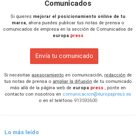
Comunicados
Si quieres
mejorar el posicionamiento online de tu
marca
, ahora puedes publicar tus notas de prensa o
comunicados de empresa en la sección de Comunicados de
europa
press
Envía tu comunicado
Si necesitas
asesoramiento
en comunicación,
redacción
de
tus notas de prensa o
ampliar la difusión
de tu comunicado
más allá de la página web de
europa
press
, ponte en
contacto con nosotros en
comunicacion@europapress.es
o en el teléfono
913592600
Lo más leído