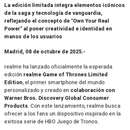
La edición limitada integra elementos icónicos
de la saga y tecnología de vanguardia,
reflejando el concepto de "Own Your Real
Power" al poner creatividad e identidad en
manos de los usuarios
Madrid, 08 de octubre de 2025.-
realme ha lanzado oficialmente la esperada
edición
realme Game of Thrones Limited
Edition
, el primer smartphone del mundo
personalizado y creado en
colaboración con
Warner Bros. Discovery Global Consumer
Products
. Con este lanzamiento, realme busca
ofrecer a los fans un dispositivo inspirado en la
exitosa serie de HBO
Juego de Tronos
.