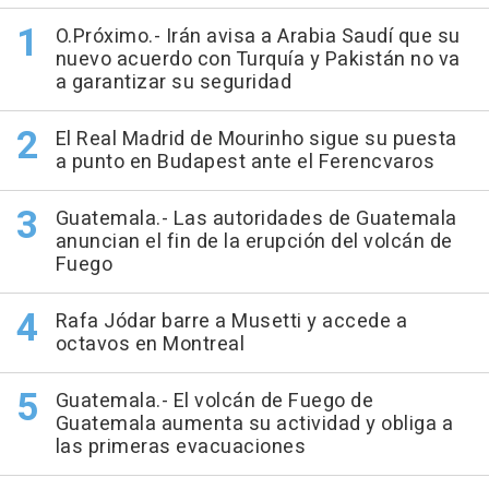
O.Próximo.- Irán avisa a Arabia Saudí que su
nuevo acuerdo con Turquía y Pakistán no va
a garantizar su seguridad
El Real Madrid de Mourinho sigue su puesta
a punto en Budapest ante el Ferencvaros
Guatemala.- Las autoridades de Guatemala
anuncian el fin de la erupción del volcán de
Fuego
Rafa Jódar barre a Musetti y accede a
octavos en Montreal
Guatemala.- El volcán de Fuego de
Guatemala aumenta su actividad y obliga a
las primeras evacuaciones