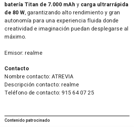
batería Titan de 7.000 mAh
y
carga ultrarrápida
de 80 W
, garantizando alto rendimiento y gran
autonomía para una experiencia fluida donde
creatividad e imaginación puedan desplegarse al
máximo.
Emisor: realme
Contacto
Nombre contacto: ATREVIA
Descripción contacto: realme
Teléfono de contacto: 915 64 07 25
Contenido patrocinado