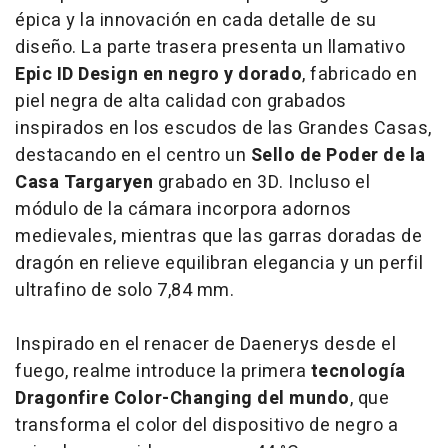
épica y la innovación en cada detalle de su
diseño. La parte trasera presenta un llamativo
Epic ID Design en negro y dorado
, fabricado en
piel negra de alta calidad con grabados
inspirados en los escudos de las Grandes Casas,
destacando en el centro un
Sello de Poder de la
Casa Targaryen
grabado en 3D. Incluso el
módulo de la cámara incorpora adornos
medievales, mientras que las garras doradas de
dragón en relieve equilibran elegancia y un perfil
ultrafino de solo 7,84 mm.
Inspirado en el renacer de Daenerys desde el
fuego, realme introduce la primera
tecnología
Dragonfire Color-Changing del mundo
, que
transforma el color del dispositivo de negro a