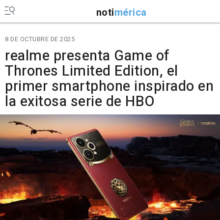
noti
mérica
8 DE OCTUBRE DE 2025
realme presenta Game of
Thrones Limited Edition, el
primer smartphone inspirado en
la exitosa serie de HBO