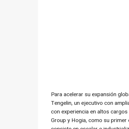
Para acelerar su expansión glo
Tengelin
, un ejecutivo con ampli
con experiencia en altos cargos 
Group y Hogia, como su primer 