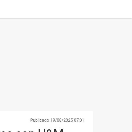
Publicado 19/08/2025 07:01