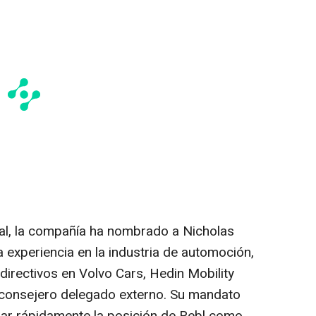
bal, la compañía ha nombrado a
Nicholas
a experiencia en la industria de automoción,
directivos en Volvo Cars, Hedin Mobility
consejero delegado externo. Su mandato