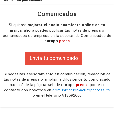
Comunicados
Si quieres
mejorar el posicionamiento online de tu
marca
, ahora puedes publicar tus notas de prensa o
comunicados de empresa en la sección de Comunicados de
europa
press
Envía tu comunicado
Si necesitas
asesoramiento
en comunicación,
redacción
de
tus notas de prensa o
ampliar la difusión
de tu comunicado
más allá de la página web de
europa
press
, ponte en
contacto con nosotros en
comunicacion@europapress.es
o en el teléfono
913592600