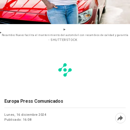
Recambio Nuevo facilita el mantenimiento del automóvil con recambios de calidad y garantía
- SHUTTERSTOCK
Europa Press Comunicados
Lunes, 16 diciembre 2024
Publicado: 16:08
Abri