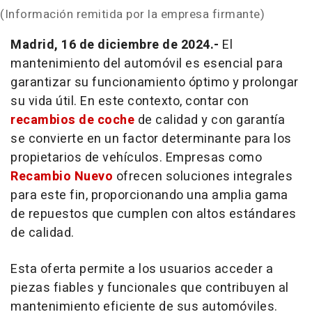
(Información remitida por la empresa firmante)
Madrid, 16 de diciembre de 2024.-
El
mantenimiento del automóvil es esencial para
garantizar su funcionamiento óptimo y prolongar
su vida útil. En este contexto, contar con
recambios de coche
de calidad y con garantía
se convierte en un factor determinante para los
propietarios de vehículos. Empresas como
Recambio Nuevo
ofrecen soluciones integrales
para este fin, proporcionando una amplia gama
de repuestos que cumplen con altos estándares
de calidad.
Esta oferta permite a los usuarios acceder a
piezas fiables y funcionales que contribuyen al
mantenimiento eficiente de sus automóviles.