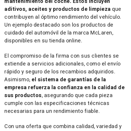
mantenimiento del coche. Estos incluyen
aditivos, aceites y productos de limpieza
que
contribuyen al óptimo rendimiento del vehículo.
Un ejemplo destacado son los productos de
cuidado del automóvil de la marca McLaren,
disponibles en su tienda
online
.
El compromiso de la firma con sus clientes se
extiende a servicios adicionales, como el envío
rápido y seguro de los recambios adquiridos.
Asimismo,
el sistema de garantías de la
empresa refuerza la confianza en la calidad de
sus productos
, asegurando que cada pieza
cumple con las especificaciones técnicas
necesarias para un rendimiento fiable.
Con una oferta que combina calidad, variedad y