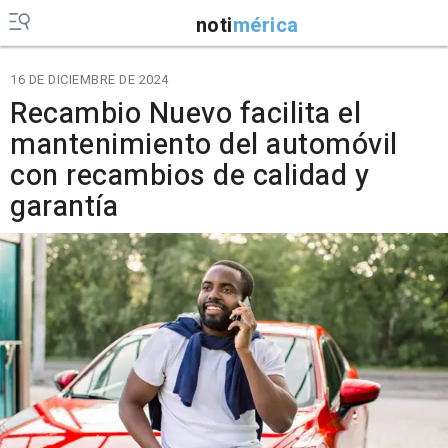
noti
mérica
16 DE DICIEMBRE DE 2024
Recambio Nuevo facilita el
mantenimiento del automóvil
con recambios de calidad y
garantía