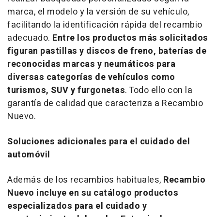
marca, el modelo y la versión de su vehículo,
facilitando la identificación rápida del recambio
adecuado.
Entre los productos más solicitados
figuran pastillas y discos de freno, baterías de
reconocidas marcas y neumáticos para
diversas categorías de vehículos como
turismos, SUV y furgonetas
. Todo ello con la
garantía de calidad que caracteriza a Recambio
Nuevo.
Soluciones adicionales para el cuidado del
automóvil
Además de los recambios habituales,
Recambio
Nuevo incluye en su catálogo productos
especializados para el cuidado y