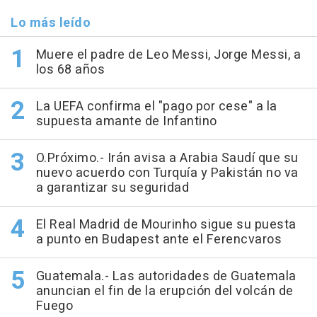
Lo más leído
Muere el padre de Leo Messi, Jorge Messi, a
los 68 años
La UEFA confirma el "pago por cese" a la
supuesta amante de Infantino
O.Próximo.- Irán avisa a Arabia Saudí que su
nuevo acuerdo con Turquía y Pakistán no va
a garantizar su seguridad
El Real Madrid de Mourinho sigue su puesta
a punto en Budapest ante el Ferencvaros
Guatemala.- Las autoridades de Guatemala
anuncian el fin de la erupción del volcán de
Fuego