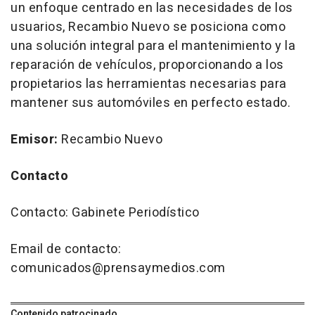
un enfoque centrado en las necesidades de los
usuarios, Recambio Nuevo se posiciona como
una solución integral para el mantenimiento y la
reparación de vehículos, proporcionando a los
propietarios las herramientas necesarias para
mantener sus automóviles en perfecto estado.
Emisor:
Recambio Nuevo
Contacto
Contacto: Gabinete Periodístico
Email de contacto:
comunicados@prensaymedios.com
Contenido patrocinado