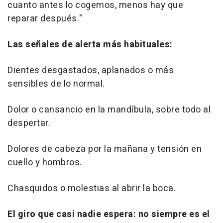
cuanto antes lo cogemos, menos hay que
reparar después."
Las señales de alerta más habituales:
Dientes desgastados, aplanados o más
sensibles de lo normal.
Dolor o cansancio en la mandíbula, sobre todo al
despertar.
Dolores de cabeza por la mañana y tensión en
cuello y hombros.
Chasquidos o molestias al abrir la boca.
El giro que casi nadie espera: no siempre es el