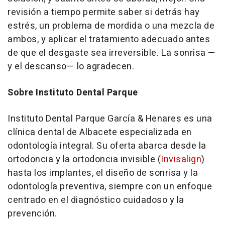
revisión a tiempo permite saber si detrás hay
estrés, un problema de mordida o una mezcla de
ambos, y aplicar el tratamiento adecuado antes
de que el desgaste sea irreversible. La sonrisa —
y el descanso— lo agradecen.
Sobre Instituto Dental Parque
Instituto Dental Parque García & Henares es una
clínica dental de Albacete especializada en
odontología integral. Su oferta abarca desde la
ortodoncia y la ortodoncia invisible (
Invisalign
)
hasta los implantes, el diseño de sonrisa y la
odontología preventiva, siempre con un enfoque
centrado en el diagnóstico cuidadoso y la
prevención.