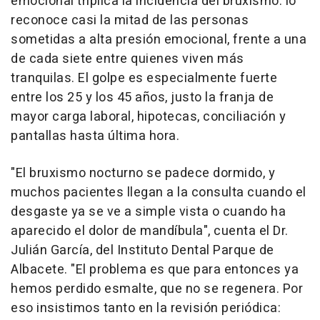
emocional triplica la incidencia del bruxismo: lo
reconoce casi la mitad de las personas
sometidas a alta presión emocional, frente a una
de cada siete entre quienes viven más
tranquilas. El golpe es especialmente fuerte
entre los 25 y los 45 años, justo la franja de
mayor carga laboral, hipotecas, conciliación y
pantallas hasta última hora.
"El bruxismo nocturno se padece dormido, y
muchos pacientes llegan a la consulta cuando el
desgaste ya se ve a simple vista o cuando ha
aparecido el dolor de mandíbula"
, cuenta el Dr.
Julián García, del Instituto Dental Parque de
Albacete.
"El problema es que para entonces ya
hemos perdido esmalte, que no se regenera. Por
eso insistimos tanto en la revisión periódica: