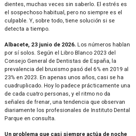
dientes, muchas veces sin saberlo. El estrés es
el sospechoso habitual, pero no siempre es el
culpable. Y, sobre todo, tiene solución si se
detecta a tiempo.
Albacete, 23 junio de 2026.
Los números hablan
por sí solos. Según el Libro Blanco 2023 del
Consejo General de Dentistas de España, la
prevalencia del bruxismo pasó del 6% en 2019 al
23% en 2023. En apenas unos años, casi se ha
cuadruplicado. Hoy lo padece prácticamente una
de cada cuatro personas, y el ritmo no da
señales de frenar, una tendencia que observan
diariamente los profesionales de Instituto Dental
Parque en consulta.
Un problema que casi siempre actúa de noche