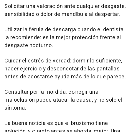
Solicitar una valoración ante cualquier desgaste,
sensibilidad o dolor de mandíbula al despertar.
Utilizar la férula de descarga cuando el dentista
la recomiende: es la mejor protección frente al
desgaste nocturno.
Cuidar el estrés de verdad: dormir lo suficiente,
hacer ejercicio y desconectar de las pantallas
antes de acostarse ayuda más de lo que parece.
Consultar por la mordida: corregir una
maloclusión puede atacar la causa, y no solo el
síntoma.
La buena noticia es que el bruxismo tiene
solución, y cuanto antes se aborda, mejor. Una