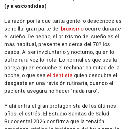
(y a escondidas)
La razón por la que tanta gente lo desconoce es
sencilla: gran parte del
bruxismo
ocurre durante
el sueño. De hecho, el bruxismo del sueño es el
más habitual, presente en cerca del 70? los
casos. Al ser involuntario y nocturno, quien lo
sufre rara vez lo nota. Lo normal es que sea la
pareja quien escuche el rechinar en mitad de la
noche, o que sea
el dentista
quien descubra el
desgaste en una revisión rutinaria, cuando el
paciente asegura no hacer "nada raro".
Y ahí entra el gran protagonista de los últimos
años: el estrés. El Estudio Sanitas de Salud
Bucodental 2026 confirma que la tensión