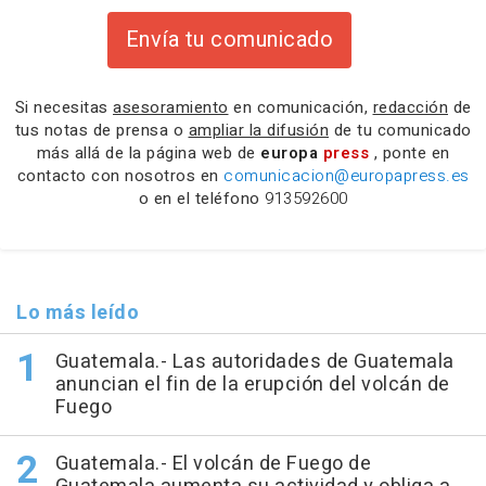
Envía tu comunicado
Si necesitas
asesoramiento
en comunicación,
redacción
de
tus notas de prensa o
ampliar la difusión
de tu comunicado
más allá de la página web de
europa
press
, ponte en
contacto con nosotros en
comunicacion@europapress.es
o en el teléfono
913592600
Lo más leído
Guatemala.- Las autoridades de Guatemala
anuncian el fin de la erupción del volcán de
Fuego
Guatemala.- El volcán de Fuego de