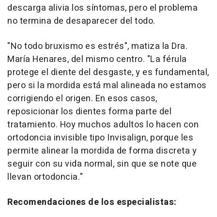
descarga alivia los síntomas, pero el problema
no termina de desaparecer del todo.
"No todo bruxismo es estrés"
, matiza la Dra.
María Henares, del mismo centro.
"La férula
protege el diente del desgaste, y es fundamental,
pero si la mordida está mal alineada no estamos
corrigiendo el origen. En esos casos,
reposicionar los dientes forma parte del
tratamiento. Hoy muchos adultos lo hacen con
ortodoncia invisible tipo Invisalign, porque les
permite alinear la mordida de forma discreta y
seguir con su vida normal, sin que se note que
llevan ortodoncia."
Recomendaciones de los especialistas: