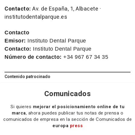
Contacto:
Av. de España, 1, Albacete ·
institutodentalparque.es
Contacto
Emisor:
Instituto Dental Parque
Contacto:
Instituto Dental Parque
Número de contacto:
+34 967 67 34 35
Contenido patrocinado
Comunicados
Si quieres
mejorar el posicionamiento online de tu
marca
, ahora puedes publicar tus notas de prensa o
comunicados de empresa en la sección de Comunicados de
europa
press