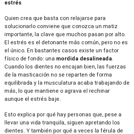
estrés
Quien crea que basta con relajarse para
solucionarlo conviene que conozca un matiz
importante, la clave que muchos pasan por alto.
El estrés es el detonante más común, pero no es
el único. En bastantes casos existe un factor
físico de fondo: una
mordida desalineada
.
Cuando los dientes no encajan bien, las fuerzas
de la masticación no se reparten de forma
equilibrada y la musculatura acaba trabajando de
más, lo que mantiene o agrava el rechinar
aunque el estrés baje.
Esto explica por qué hay personas que, pese a
llevar una vida tranquila, siguen apretando los
dientes. Y también por qué a veces la férula de