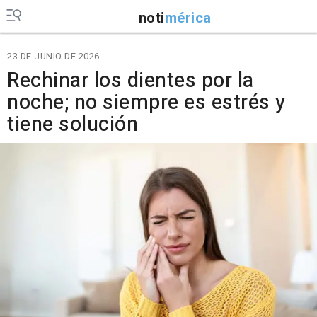
noti
mérica
23 DE JUNIO DE 2026
Rechinar los dientes por la
noche; no siempre es estrés y
tiene solución