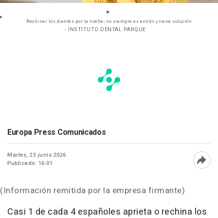
Rechinar los dientes por la noche; no siempre es estrés y tiene solución
- INSTITUTO DENTAL PARQUE
Europa Press Comunicados
Martes, 23 junio 2026
Publicado: 16:01
Abri
(Información remitida por la empresa firmante)
Casi 1 de cada 4 españoles aprieta o rechina los