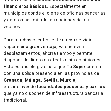
financieros básicos
. Especialmente en
municipios donde el cierre de oficinas bancarias
y cajeros ha limitado las opciones de los
vecinos.
Para muchos clientes, este nuevo servicio
supone
una gran ventaja,
ya que evita
desplazamientos, ahorra tiempo y permite
disponer de dinero en efectivo sin comisiones.
Esto es posible gracias a que
Tu Súper
cuenta
con una sólida presencia en las provincias de
Granada, Málaga, Sevilla, Murcia,
etc
.
incluyendo
localidades pequeñas y barrios
que ya no disponen de infraestructura bancaria
tradicional.