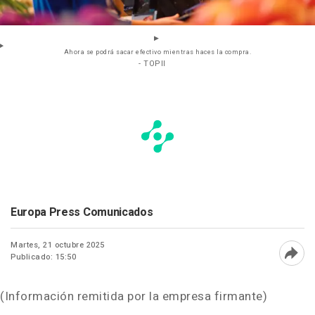
Ahora se podrá sacar efectivo mientras haces la compra.
- TOPII
Europa Press Comunicados
Martes, 21 octubre 2025
Publicado: 15:50
Abri
(Información remitida por la empresa firmante)