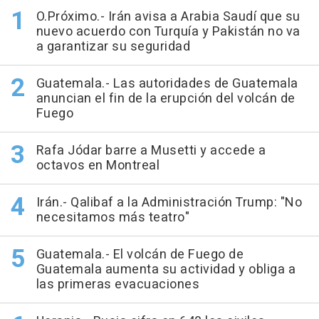
O.Próximo.- Irán avisa a Arabia Saudí que su
nuevo acuerdo con Turquía y Pakistán no va
a garantizar su seguridad
Guatemala.- Las autoridades de Guatemala
anuncian el fin de la erupción del volcán de
Fuego
Rafa Jódar barre a Musetti y accede a
octavos en Montreal
Irán.- Qalibaf a la Administración Trump: "No
necesitamos más teatro"
Guatemala.- El volcán de Fuego de
Guatemala aumenta su actividad y obliga a
las primeras evacuaciones