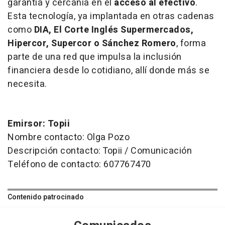
garantía y cercanía en el
acceso al efectivo
.
Esta tecnología, ya implantada en otras cadenas
como
DIA, El Corte Inglés Supermercados,
Hipercor, Supercor o Sánchez Romero
, forma
parte de una red que impulsa la inclusión
financiera desde lo cotidiano, allí donde más se
necesita.
Emirsor: Topii
Nombre contacto: Olga Pozo
Descripción contacto: Topii / Comunicación
Teléfono de contacto: 607767470
Contenido patrocinado