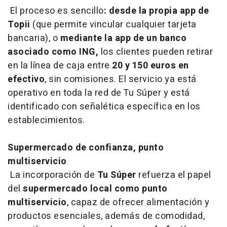
El proceso es sencillo
: desde la propia app de
Topii
(que permite vincular cualquier tarjeta
bancaria), o
mediante la app de un banco
asociado como ING,
los clientes pueden retirar
en la línea de caja entre
20 y 150 euros en
efectivo
, sin comisiones. El servicio ya está
operativo en toda la red de Tu Súper y está
identificado con señalética específica en los
establecimientos.
Supermercado de confianza, punto
multiservicio
La incorporación de
Tu Súper
refuerza el papel
del
supermercado local como punto
multiservicio
, capaz de ofrecer alimentación y
productos esenciales, además de comodidad,