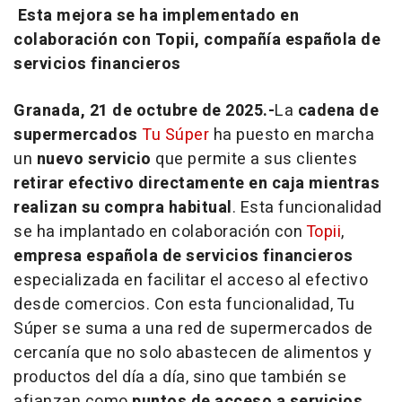
Esta mejora se ha implementado en
colaboración con Topii, compañía española de
servicios financieros
Granada, 21 de octubre de 2025.-
La
cadena de
supermercados
Tu Súper
ha puesto en marcha
un
nuevo servicio
que permite a sus clientes
retirar efectivo directamente en caja mientras
realizan su compra habitual
. Esta funcionalidad
se ha implantado en colaboración con
Topii
,
empresa española de servicios financieros
especializada en facilitar el acceso al efectivo
desde comercios. Con esta funcionalidad, Tu
Súper se suma a una red de supermercados de
cercanía que no solo abastecen de alimentos y
productos del día a día, sino que también se
afianzan como
puntos de acceso a servicios