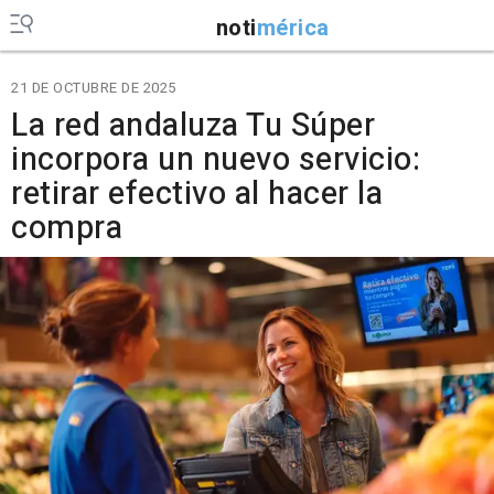
noti
mérica
21 DE OCTUBRE DE 2025
La red andaluza Tu Súper
incorpora un nuevo servicio:
retirar efectivo al hacer la
compra