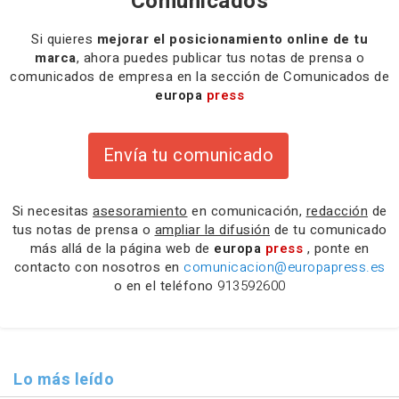
Comunicados
Si quieres
mejorar el posicionamiento online de tu
marca
, ahora puedes publicar tus notas de prensa o
comunicados de empresa en la sección de Comunicados de
europa
press
Envía tu comunicado
Si necesitas
asesoramiento
en comunicación,
redacción
de
tus notas de prensa o
ampliar la difusión
de tu comunicado
más allá de la página web de
europa
press
, ponte en
contacto con nosotros en
comunicacion@europapress.es
o en el teléfono
913592600
Lo más leído