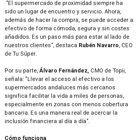
"El supermercado de proximidad siempre ha
sido un lugar de encuentro y servicio. Ahora,
además de hacer la compra, se puede acceder a
efectivo de forma cómoda, segura y sin costes
añadidos. Es un paso más para estar al lado de
nuestros clientes", destaca
Rubén Navarro
, CEO
de Tu Súper.
Por su parte,
Álvaro Fernández,
CMO de Topii,
señala: "Llevar el acceso al efectivo a los
supermercados andaluces más cercanos
significa facilitar la vida a miles de personas,
especialmente en zonas con menos cobertura
bancaria. Es una manera real de acercar la
inclusión financiera al día a día".
Cómo funciona