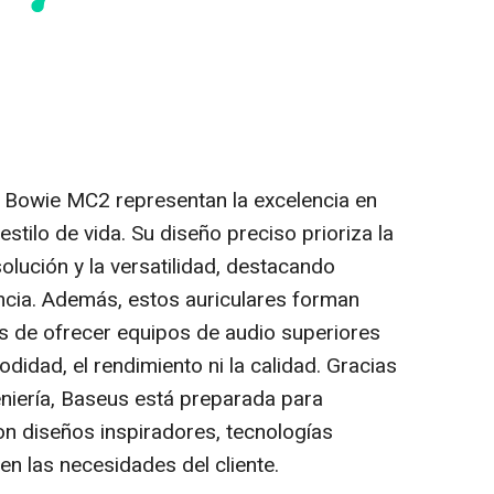
s Bowie MC2 representan la excelencia en
stilo de vida. Su diseño preciso prioriza la
olución y la versatilidad, destacando
cia. Además, estos auriculares forman
 de ofrecer equipos de audio superiores
dad, el rendimiento ni la calidad. Gracias
geniería, Baseus está preparada para
on diseños inspiradores, tecnologías
en las necesidades del cliente.