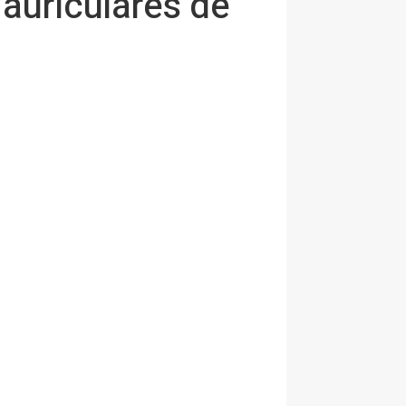
auriculares de