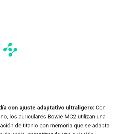
ía con ajuste adaptativo ultraligero:
Con
no, los auriculares Bowie MC2 utilizan una
eación de titanio con memoria que se adapta