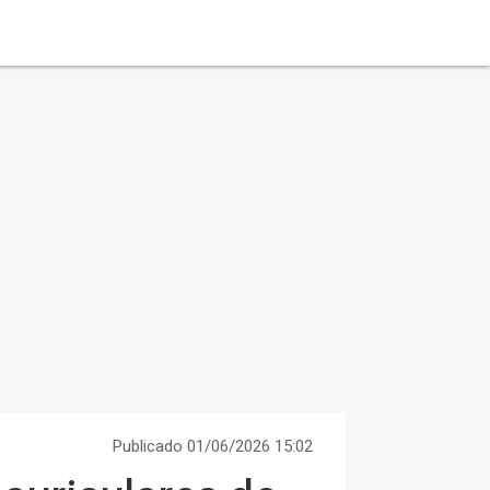
Publicado 01/06/2026 15:02