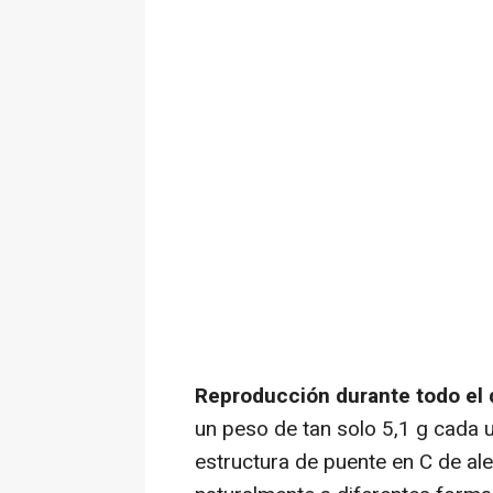
Reproducción durante todo el d
un peso de tan solo 5,1 g cada u
estructura de puente en C de al