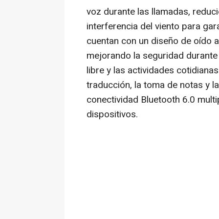
voz durante las llamadas, reduci
interferencia del viento para ga
cuentan con un diseño de oído ab
mejorando la seguridad durante 
libre y las actividades cotidiana
traducción, la toma de notas y l
conectividad Bluetooth 6.0 mult
dispositivos.