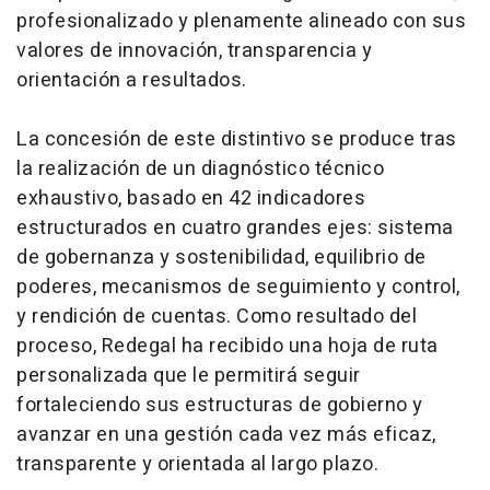
profesionalizado y plenamente alineado con sus
valores de innovación, transparencia y
orientación a resultados.
La concesión de este distintivo se produce tras
la realización de un diagnóstico técnico
exhaustivo, basado en 42 indicadores
estructurados en cuatro grandes ejes: sistema
de gobernanza y sostenibilidad, equilibrio de
poderes, mecanismos de seguimiento y control,
y rendición de cuentas. Como resultado del
proceso, Redegal ha recibido una hoja de ruta
personalizada que le permitirá seguir
fortaleciendo sus estructuras de gobierno y
avanzar en una gestión cada vez más eficaz,
transparente y orientada al largo plazo.