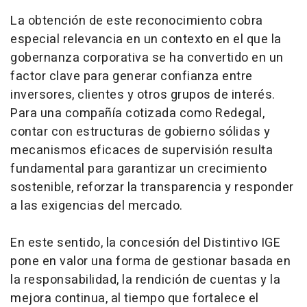
La obtención de este reconocimiento cobra
especial relevancia en un contexto en el que la
gobernanza corporativa se ha convertido en un
factor clave para generar confianza entre
inversores, clientes y otros grupos de interés.
Para una compañía cotizada como Redegal,
contar con estructuras de gobierno sólidas y
mecanismos eficaces de supervisión resulta
fundamental para garantizar un crecimiento
sostenible, reforzar la transparencia y responder
a las exigencias del mercado.
En este sentido, la concesión del Distintivo IGE
pone en valor una forma de gestionar basada en
la responsabilidad, la rendición de cuentas y la
mejora continua, al tiempo que fortalece el