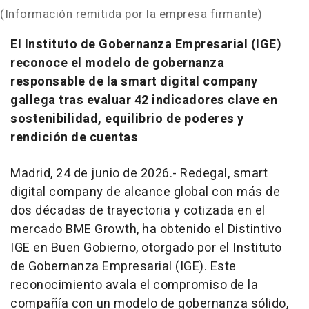
(Información remitida por la empresa firmante)
El Instituto de Gobernanza Empresarial (IGE)
reconoce el modelo de gobernanza
responsable de la smart digital company
gallega tras evaluar 42 indicadores clave en
sostenibilidad, equilibrio de poderes y
rendición de cuentas
Madrid, 24 de junio de 2026.- Redegal,
smart
digital company
de alcance global con más de
dos décadas de trayectoria y cotizada en el
mercado BME Growth, ha obtenido el Distintivo
IGE en Buen Gobierno, otorgado por el Instituto
de Gobernanza Empresarial (IGE). Este
reconocimiento avala el compromiso de la
compañía con un modelo de gobernanza sólido,