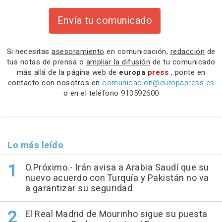
Envía tu comunicado
Si necesitas
asesoramiento
en comunicación,
redacción
de
tus notas de prensa o
ampliar la difusión
de tu comunicado
más allá de la página web de
europa
press
, ponte en
contacto con nosotros en
comunicacion@europapress.es
o en el teléfono
913592600
Lo más leído
O.Próximo.- Irán avisa a Arabia Saudí que su
nuevo acuerdo con Turquía y Pakistán no va
a garantizar su seguridad
El Real Madrid de Mourinho sigue su puesta