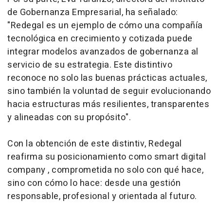
de Gobernanza Empresarial, ha señalado:
"Redegal es un ejemplo de cómo una compañía
tecnológica en crecimiento y cotizada puede
integrar modelos avanzados de gobernanza al
servicio de su estrategia. Este distintivo
reconoce no solo las buenas prácticas actuales,
sino también la voluntad de seguir evolucionando
hacia estructuras más resilientes, transparentes
y alineadas con su propósito".
Con la obtención de este distintiv, Redegal
reafirma su posicionamiento como
smart digital
company
, comprometida no solo con qué hace,
sino con cómo lo hace: desde una gestión
responsable, profesional y orientada al futuro.