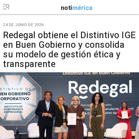
noti
mérica
24 DE JUNIO DE 2026
Redegal obtiene el Distintivo IGE
en Buen Gobierno y consolida
su modelo de gestión ética y
transparente