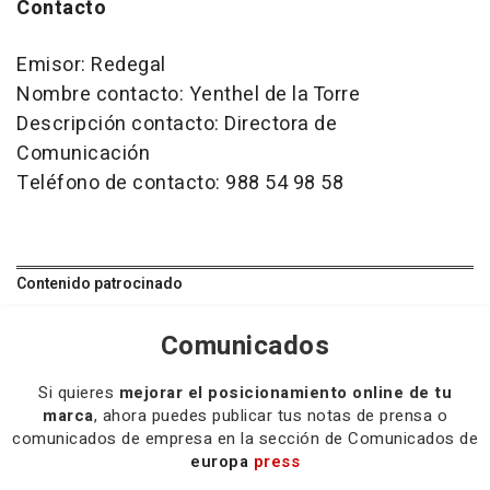
Contacto
Emisor: Redegal
Nombre contacto: Yenthel de la Torre
Descripción contacto: Directora de
Comunicación
Teléfono de contacto: 988 54 98 58
Contenido patrocinado
Comunicados
Si quieres
mejorar el posicionamiento online de tu
marca
, ahora puedes publicar tus notas de prensa o
comunicados de empresa en la sección de Comunicados de
europa
press