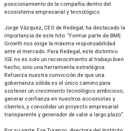
posicionamiento de la compañía dentro del
ecosistema empresarial y tecnológico.
Jorge Vázquez, CEO de Redegal, ha destacado la
importancia de este hito: "Formar parte de BME
Growth nos exige la máxima responsabilidad
ante el mercado. Para Redegal, este distintivo
IGE no es solo un reconocimiento al trabajo bien
hecho, sino una herramienta estratégica.
Refuerza nuestra convicción de que una
gobernanza sólida es el único camino para
sostener un crecimiento tecnológico ambicioso,
generar confianza en nuestros accionistas y
clientes, y consolidar un proyecto empresarial
transparente y generador de valor a largo plazo".
Por su parte, Eva Turanzo, directora del Instituto