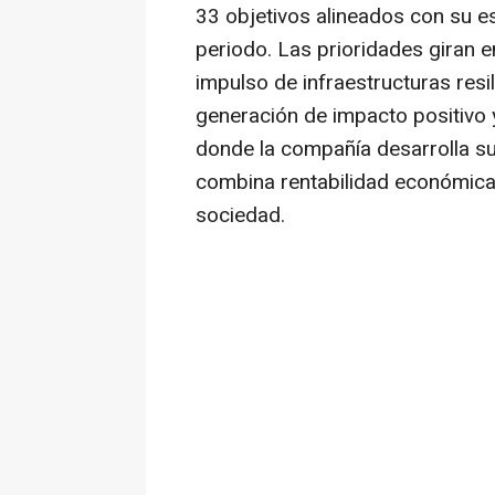
33 objetivos alineados con su e
periodo. Las prioridades giran en 
impulso de infraestructuras resil
generación de impacto positivo 
donde la compañía desarrolla su
combina rentabilidad económica 
sociedad.