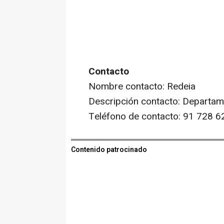
Contacto
Nombre contacto: Redeia
Descripción contacto: Departa
Teléfono de contacto: 91 728 6
Contenido patrocinado