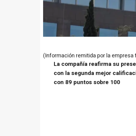
(Información remitida por la empresa 
La compañía reafirma su presen
con la segunda mejor calificac
con 89 puntos sobre 100