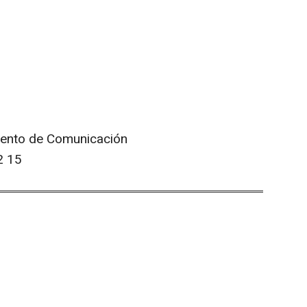
mento de Comunicación
2 15