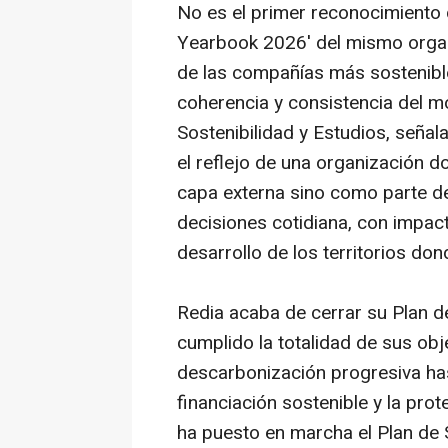
No es el primer reconocimiento d
Yearbook 2026' del mismo organ
de las compañías más sostenible
coherencia y consistencia del m
Sostenibilidad y Estudios, señal
el reflejo de una organización 
capa externa sino como parte de
decisiones cotidiana, con impact
desarrollo de los territorios do
Redia acaba de cerrar su Plan 
cumplido la totalidad de sus obj
descarbonización progresiva has
financiación sostenible y la prot
ha puesto en marcha el Plan de 