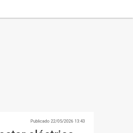
Publicado 22/05/2026 13:43