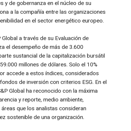
les y de gobernanza en el núcleo de su
ona a la compañía entre las organizaciones
ibilidad en el sector energético europeo.
 Global a través de su Evaluación de
liza el desempeño de más de 3.600
te sustancial de la capitalización bursátil
 59.000 millones de dólares. Solo el 10%
or accede a estos índices, considerados
 fondos de inversión con criterios ESG. En el
S&P Global ha reconocido con la máxima
arencia y reporte, medio ambiente,
áreas que los analistas consideran
dez sostenible de una organización.