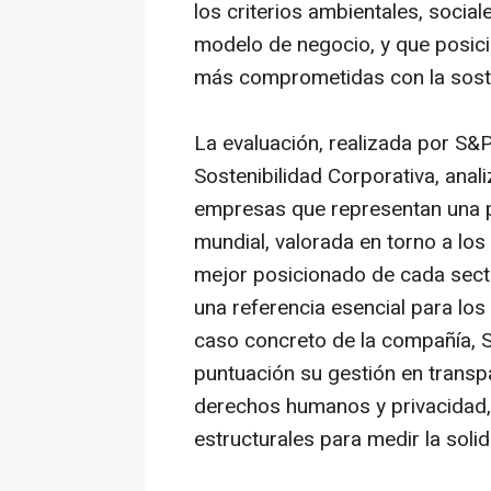
los criterios ambientales, socia
modelo de negocio, y que posici
más comprometidas con la sosten
La evaluación, realizada por S&P
Sostenibilidad Corporativa, ana
empresas que representan una par
mundial, valorada en torno a los
mejor posicionado de cada sect
una referencia esencial para los
caso concreto de la compañía, 
puntuación su gestión en transp
derechos humanos y privacidad, 
estructurales para medir la soli