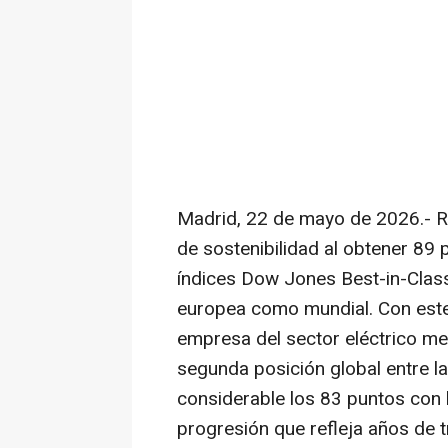
Madrid, 22 de mayo de 2026.- Re
de sostenibilidad al obtener 89 
índices Dow Jones Best-in-Class
europea como mundial. Con este 
empresa del sector eléctrico me
segunda posición global entre la
considerable los 83 puntos con l
progresión que refleja años de t