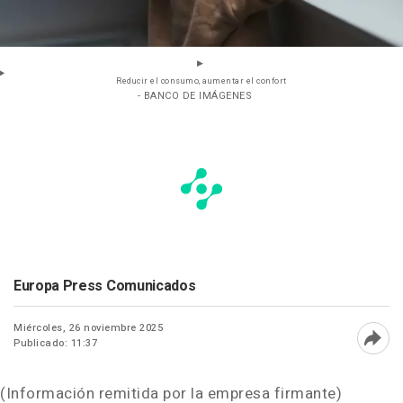
Reducir el consumo, aumentar el confort
- BANCO DE IMÁGENES
Europa Press Comunicados
Miércoles, 26 noviembre 2025
Publicado: 11:37
Abri
(Información remitida por la empresa firmante)