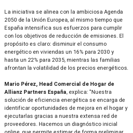
La iniciativa se alinea con la ambiciosa Agenda
2050 de la Unión Europea, al mismo tiempo que
España intensifica sus esfuerzos para cumplir
con los objetivos de reducción de emisiones. El
propósito es claro: disminuir el consumo
energético en viviendas un 16% para 2030 y
hasta un 22% para 2035, mientras las familias
afrontan la volatilidad de los precios energéticos.
Mario Pérez, Head Comercial de Hogar de
Allianz Partners España
, explica: "Nuestra
solución de eficiencia energética se encarga de
identificar oportunidades de mejora en el hogar y
ejecutarlas gracias a nuestra extensa red de
proveedores. Hacemos un diagnóstico inicial
online, que permite estimar de forma preliminar