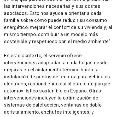
las intervenciones necesarias y sus costes
asociados. Esto nos ayuda a orientar a cada
familia sobre cómo puede reducir su consumo
energético, mejorar el confort de su vivienda y, al
mismo tiempo, contribuir a un modelo más
sostenible y respetuoso con el medio ambiente".
En este contexto, el servicio ofrece
intervenciones adaptadas a cada hogar: desde
mejoras en el aislamiento térmico hasta la
instalación de puntos de recarga para vehículos
eléctricos, respondiendo así al creciente parque
automovilístico sostenible en España. Otras
intervenciones incluyen la optimización de
sistemas de calefacción, ventanas de doble
acristalamiento, enchufes inteligentes, y