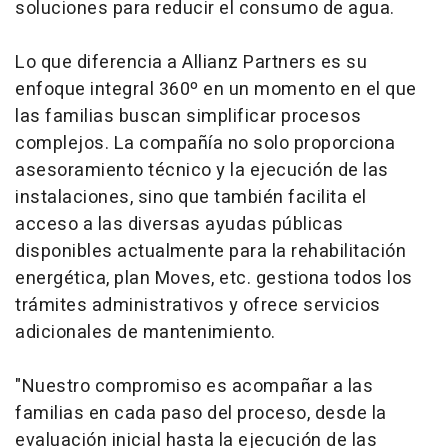
soluciones para reducir el consumo de agua.
Lo que diferencia a Allianz Partners es su
enfoque integral 360º en un momento en el que
las familias buscan simplificar procesos
complejos. La compañía no solo proporciona
asesoramiento técnico y la ejecución de las
instalaciones, sino que también facilita el
acceso a las diversas ayudas públicas
disponibles actualmente para la rehabilitación
energética, plan Moves, etc. gestiona todos los
trámites administrativos y ofrece servicios
adicionales de mantenimiento.
"Nuestro compromiso es acompañar a las
familias en cada paso del proceso, desde la
evaluación inicial hasta la ejecución de las