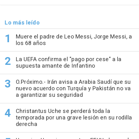
Lo más leído
Muere el padre de Leo Messi, Jorge Messi, a
los 68 años
La UEFA confirma el "pago por cese" a la
supuesta amante de Infantino
O.Próximo.- Irán avisa a Arabia Saudí que su
nuevo acuerdo con Turquía y Pakistán no va
a garantizar su seguridad
Christantus Uche se perderá toda la
temporada por una grave lesión en su rodilla
derecha