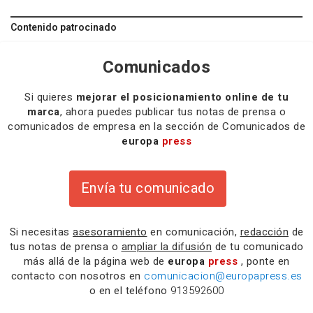
Contenido patrocinado
Comunicados
Si quieres
mejorar el posicionamiento online de tu
marca
, ahora puedes publicar tus notas de prensa o
comunicados de empresa en la sección de Comunicados de
europa
press
Envía tu comunicado
Si necesitas
asesoramiento
en comunicación,
redacción
de
tus notas de prensa o
ampliar la difusión
de tu comunicado
más allá de la página web de
europa
press
, ponte en
contacto con nosotros en
comunicacion@europapress.es
o en el teléfono
913592600