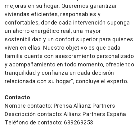
mejoras en su hogar. Queremos garantizar
viviendas eficientes, responsables y
confortables, donde cada intervención suponga
un ahorro energético real, una mayor
sostenibilidad y un confort superior para quienes
viven en ellas. Nuestro objetivo es que cada
familia cuente con asesoramiento personalizado
y acompañamiento en todo momento, ofreciendo
tranquilidad y confianza en cada decisión
relacionada con su hogar", concluye el experto.
Contacto
Nombre contacto: Prensa Allianz Partners
Descripción contacto: Allianz Partners España
Teléfono de contacto: 639269253