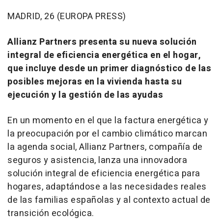
MADRID, 26 (EUROPA PRESS)
Allianz Partners presenta su nueva solución
integral de eficiencia energética en el hogar,
que incluye desde un primer diagnóstico de las
posibles mejoras en la vivienda hasta su
ejecución y la gestión de las ayudas
En un momento en el que la factura energética y
la preocupación por el cambio climático marcan
la agenda social, Allianz Partners, compañía de
seguros y asistencia, lanza una innovadora
solución integral de eficiencia energética para
hogares, adaptándose a las necesidades reales
de las familias españolas y al contexto actual de
transición ecológica.