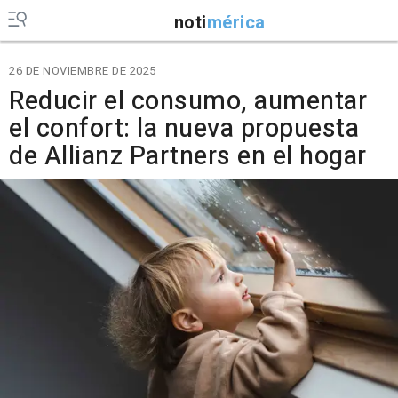
noti
mérica
26 DE NOVIEMBRE DE 2025
Reducir el consumo, aumentar
el confort: la nueva propuesta
de Allianz Partners en el hogar