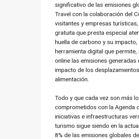
significativo de las emisiones g
Travel con la colaboración del C
visitantes y empresas turísticas
gratuita que presta especial at
huella de carbono y su impacto, 
herramienta digital que permite,
online las emisiones generadas du
impacto de los desplazamientos,
alimentación.
Todo y que cada vez son más los
comprometidos con la Agenda de
iniciativas e infraestructuras ve
turismo sigue siendo en la actu
8% de las emisiones globales de