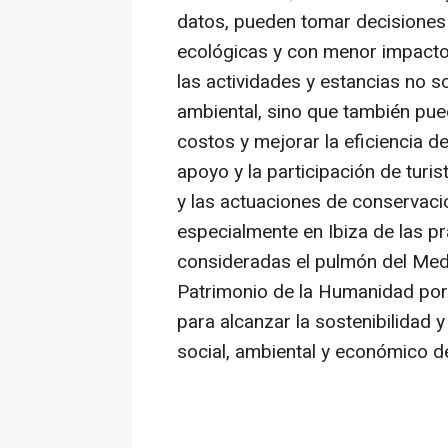
datos, pueden tomar decisiones
ecológicas y con menor impacto a
las actividades y estancias no so
ambiental, sino que también pued
costos y mejorar la eficiencia d
apoyo y la participación de turis
y las actuaciones de conservaci
especialmente en Ibiza de las p
consideradas el pulmón del Med
Patrimonio de la Humanidad por
para alcanzar la sostenibilidad y 
social, ambiental y económico del