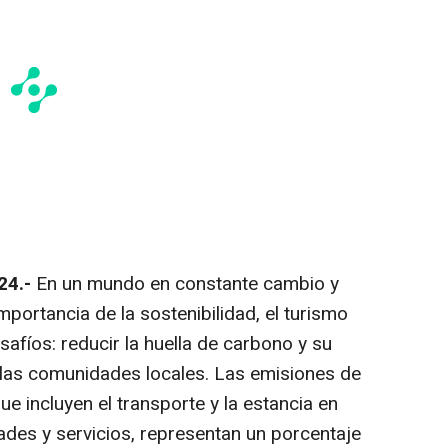
24.-
En un mundo en constante cambio y
portancia de la sostenibilidad, el turismo
afíos: reducir la huella de carbono y su
 las comunidades locales. Las emisiones de
e incluyen el transporte y la estancia en
dades y servicios, representan un porcentaje