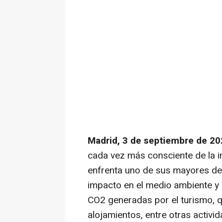
Madrid, 3 de septiembre de 20
cada vez más consciente de la im
enfrenta uno de sus mayores des
impacto en el medio ambiente y
CO2 generadas por el turismo, qu
alojamientos, entre otras activi