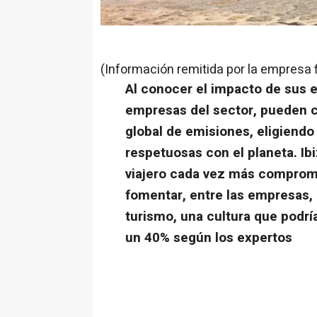
(Información remitida por la empresa 
Al conocer el impacto de sus el
empresas del sector, pueden c
global de emisiones, eligiendo
respetuosas con el planeta. Ib
viajero cada vez más comprom
fomentar, entre las empresas, 
turismo, una cultura que podrí
un 40% según los expertos