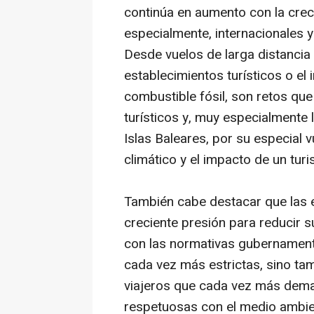
continúa en aumento con la cre
especialmente, internacionales y 
Desde vuelos de larga distancia
establecimientos turísticos o el 
combustible fósil, son retos qu
turísticos y, muy especialmente 
Islas Baleares, por su especial 
climático y el impacto de un tur
También cabe destacar que las 
creciente presión para reducir s
con las normativas gubernament
cada vez más estrictas, sino ta
viajeros que cada vez más dema
respetuosas con el medio ambie