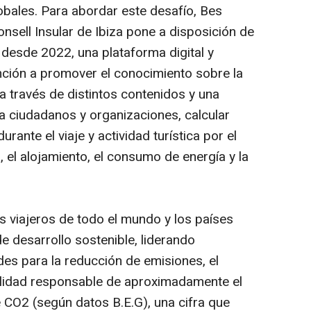
lobales. Para abordar este desafío, Bes
onsell Insular de Ibiza pone a disposición de
, desde 2022, una plataforma digital y
ención a promover el conocimiento sobre la
a través de distintos contenidos y una
 a ciudadanos y organizaciones, calcular
rante el viaje y actividad turística por el
 el alojamiento, el consumo de energía y la
 viajeros de todo el mundo y los países
 desarrollo sostenible, liderando
rdes para la reducción de emisiones, el
alidad responsable de aproximadamente el
 CO2 (según datos B.E.G), una cifra que