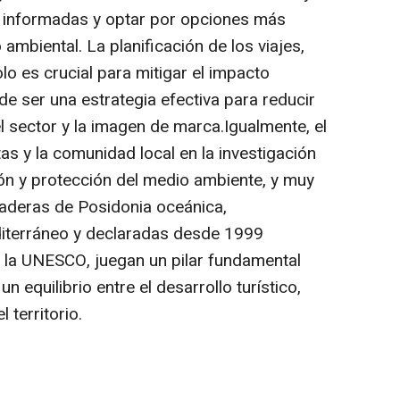
 informadas y optar por opciones más
mbiental. La planificación de los viajes,
lo es crucial para mitigar el impacto
e ser una estrategia efectiva para reducir
el sector y la imagen de marca.Igualmente, el
tas y la comunidad local en la investigación
ón y protección del medio ambiente, y muy
raderas de Posidonia oceánica,
iterráneo y declaradas desde 1999
 la UNESCO, juegan un pilar fundamental
un equilibrio entre el desarrollo turístico,
 territorio.