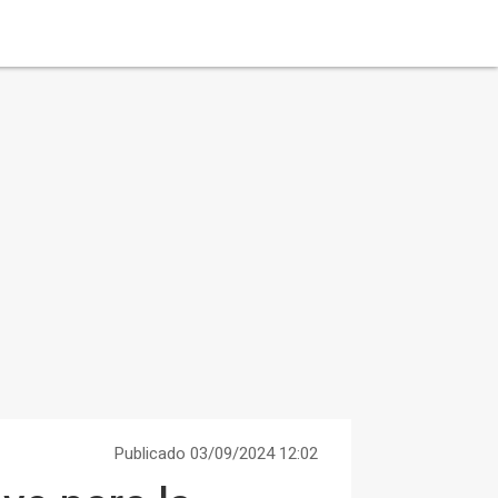
Publicado 03/09/2024 12:02