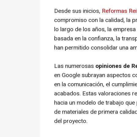
Desde sus inicios,
Reformas Re
compromiso con la calidad, la pro
lo largo de los años, la empresa
basada en la confianza, la transp
han permitido consolidar una am
Las numerosas
opiniones de 
en Google subrayan aspectos com
en la comunicación, el cumplimie
acabados. Estas valoraciones ref
hacia un modelo de trabajo que pr
de materiales de primera calidad
del proyecto.