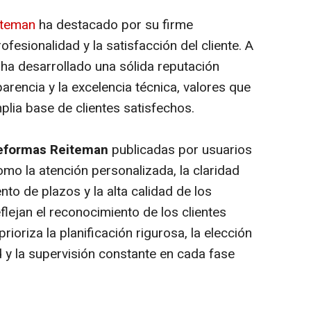
iteman
ha destacado por su firme
fesionalidad y la satisfacción del cliente. A
 ha desarrollado una sólida reputación
arencia y la excelencia técnica, valores que
plia base de clientes satisfechos.
Reformas Reiteman
publicadas por usuarios
o la atención personalizada, la claridad
nto de plazos y la alta calidad de los
lejan el reconocimiento de los clientes
ioriza la planificación rigurosa, la elección
 y la supervisión constante en cada fase