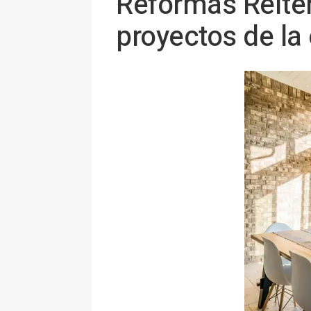
Reformas Reitem
proyectos de la