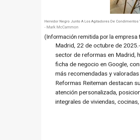
Hervidor Negro Junto A Los Agitadores De Condimentos Y
- Mark McCammon
(Información remitida por la empresa 
Madrid, 22 de octubre de 2025.
sector de reformas en Madrid, h
ficha de negocio en Google, co
más recomendadas y valoradas p
Reformas Reiteman destacan su 
atención personalizada, posici
integrales de viviendas, cocinas,