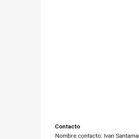
Contacto
Nombre contacto: Ivan Santama