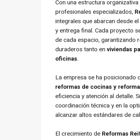
Con una estructura organizativa
profesionales especializados,
R
integrales que abarcan desde el 
y entrega final. Cada proyecto s
de cada espacio, garantizando r
duraderos tanto en
viviendas pa
oficinas
.
La empresa se ha posicionado 
reformas de cocinas y
reforma
eficiencia y atención al detalle.
coordinación técnica y en la op
alcanzar altos estándares de ca
El crecimiento de
Reformas Re