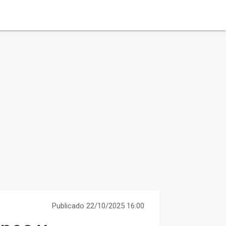
Publicado 22/10/2025 16:00