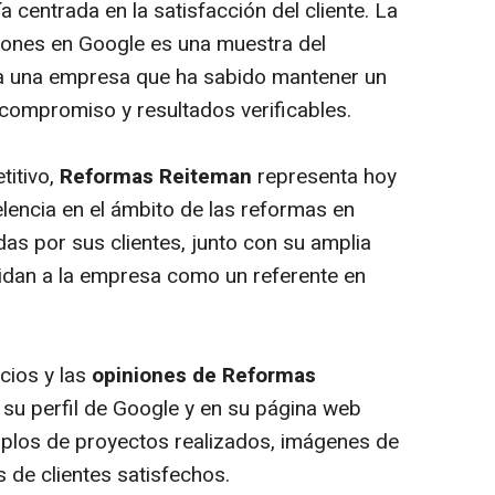
a centrada en la satisfacción del cliente. La
iones en Google es una muestra del
ia una empresa que ha sabido mantener un
, compromiso y resultados verificables.
itivo,
Reformas Reiteman
representa hoy
lencia en el ámbito de las reformas en
as por sus clientes, junto con su amplia
olidan a la empresa como un referente en
cios y las
opiniones de Reformas
su perfil de Google y en su página web
mplos de proyectos realizados, imágenes de
 de clientes satisfechos.