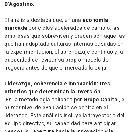
D’Agostino.
El análisis destaca que, en una
economía
marcada
por ciclos acelerados de cambio, las
empresas que sobreviven y crecen son aquellas
que han adoptado culturas internas basadas en
la experimentación, el aprendizaje continuo y la
capacidad de revisar su propio modelo de
negocio antes de que el mercado lo exija.
Liderazgo, coherencia e innovación: tres
criterios que determinan la inversión
En la metodología aplicada por
Grupo Capital
, el
primer nivel de evaluación se centra en el
liderazgo. Este análisis incluye la trayectoria del
equipo directivo, su capacidad para anticipar
riesgos, su apertura hacia la innovación y la