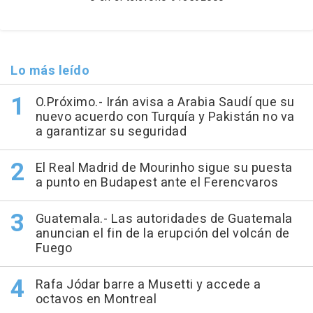
Lo más leído
O.Próximo.- Irán avisa a Arabia Saudí que su
nuevo acuerdo con Turquía y Pakistán no va
a garantizar su seguridad
El Real Madrid de Mourinho sigue su puesta
a punto en Budapest ante el Ferencvaros
Guatemala.- Las autoridades de Guatemala
anuncian el fin de la erupción del volcán de
Fuego
Rafa Jódar barre a Musetti y accede a
octavos en Montreal