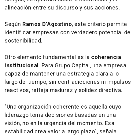
alineación entre su discurso y sus acciones.
Según
Ramos D’Agostino
, este criterio permite
identificar empresas con verdadero potencial de
sostenibilidad.
Otro elemento fundamental es la
coherencia
institucional
. Para Grupo Capital, una empresa
capaz de mantener una estrategia clara a lo
largo del tiempo, sin contradicciones ni impulsos
reactivos, refleja madurez y solidez directiva.
"Una organización coherente es aquella cuyo
liderazgo toma decisiones basadas en una
visión, no en la urgencia del momento. Esa
estabilidad crea valor a largo plazo", señala