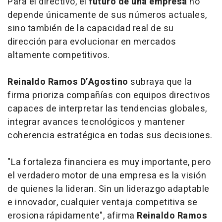
Para el directivo, el
futuro de una empresa
no
depende únicamente de sus números actuales,
sino también de la capacidad real de su
dirección para evolucionar en mercados
altamente competitivos.
Reinaldo Ramos D’Agostino
subraya que la
firma prioriza compañías con equipos directivos
capaces de interpretar las tendencias globales,
integrar avances tecnológicos y mantener
coherencia estratégica en todas sus decisiones.
"La fortaleza financiera es muy importante, pero
el verdadero motor de una empresa es la visión
de quienes la lideran. Sin un liderazgo adaptable
e innovador, cualquier ventaja competitiva se
erosiona rápidamente", afirma
Reinaldo Ramos