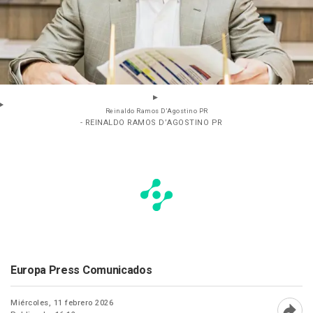
Reinaldo Ramos D’Agostino PR
- REINALDO RAMOS D’AGOSTINO PR
Europa Press Comunicados
Miércoles, 11 febrero 2026