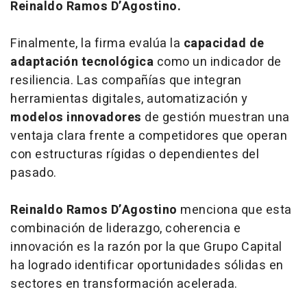
Reinaldo Ramos D’Agostino.
Finalmente, la firma evalúa la
capacidad de
adaptación tecnológica
como un indicador de
resiliencia. Las compañías que integran
herramientas digitales, automatización y
modelos innovadores
de gestión muestran una
ventaja clara frente a competidores que operan
con estructuras rígidas o dependientes del
pasado.
Reinaldo Ramos D’Agostino
menciona que esta
combinación de liderazgo, coherencia e
innovación es la razón por la que Grupo Capital
ha logrado identificar oportunidades sólidas en
sectores en transformación acelerada.