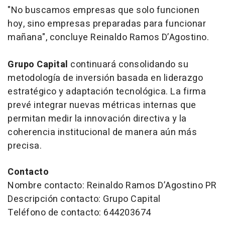
"No buscamos empresas que solo funcionen
hoy, sino empresas preparadas para funcionar
mañana", concluye Reinaldo Ramos D’Agostino.
Grupo Capital
continuará consolidando su
metodología de inversión basada en liderazgo
estratégico y adaptación tecnológica. La firma
prevé integrar nuevas métricas internas que
permitan medir la innovación directiva y la
coherencia institucional de manera aún más
precisa.
Contacto
Nombre contacto: Reinaldo Ramos D’Agostino PR
Descripción contacto: Grupo Capital
Teléfono de contacto: 644203674