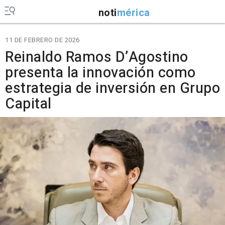
noti
mérica
11 DE FEBRERO DE 2026
Reinaldo Ramos D’Agostino
presenta la innovación como
estrategia de inversión en Grupo
Capital