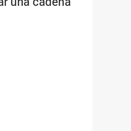
ar una cadena