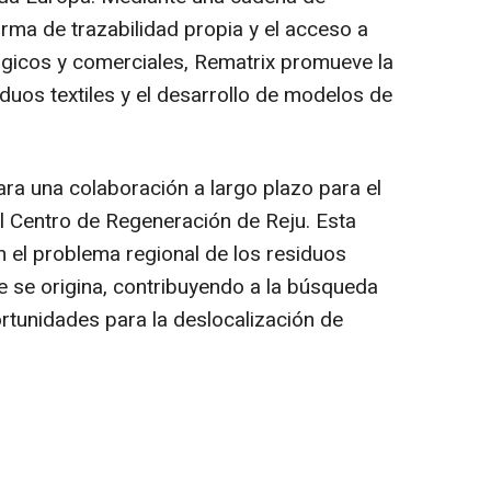
orma de trazabilidad propia y el acceso a
ógicos y comerciales, Rematrix promueve la
siduos textiles y el desarrollo de modelos de
ara una colaboración a largo plazo para el
al Centro de Regeneración de Reju. Esta
n el problema regional de los residuos
se origina, contribuyendo a la búsqueda
rtunidades para la deslocalización de