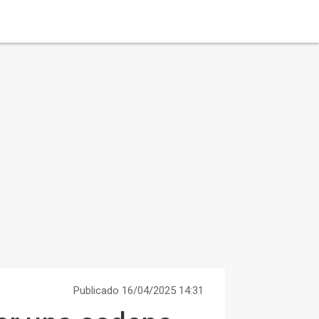
Publicado 16/04/2025 14:31