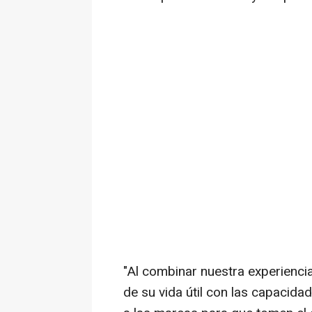
"Al combinar nuestra experiencia 
de su vida útil con las capaci