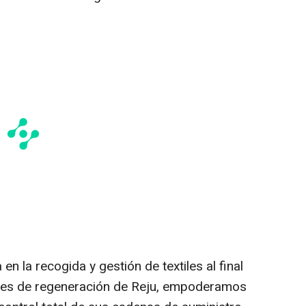
en la recogida y gestión de textiles al final
dades de regeneración de Reju, empoderamos