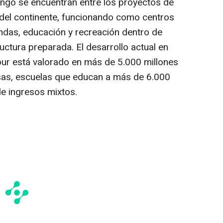
ngo se encuentran entre los proyectos de
del continente, funcionando como centros
endas, educación y recreación dentro de
ctura preparada. El desarrollo actual en
ur está valorado en más de 5.000 millones
sas, escuelas que educan a más de 6.000
de ingresos mixtos.