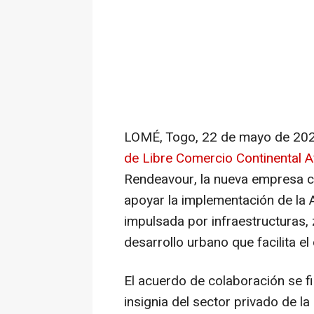
LOMÉ, Togo
,
22 de mayo de 20
de Libre Comercio Continental A
Rendeavour, la nueva empresa c
apoyar la implementación de la A
impulsada por infraestructuras,
desarrollo urbano que facilita el
El acuerdo de colaboración se f
insignia del sector privado de l