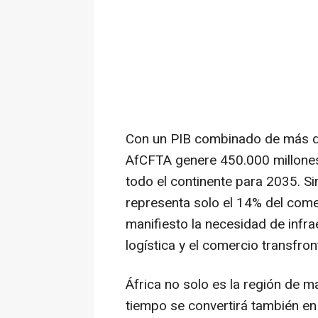
Con un PIB combinado de más de 
AfCFTA genere 450.000 millones
todo el continente para 2035. Si
representa solo el 14% del comer
manifiesto la necesidad de infra
logística y el comercio transfron
África no solo es la región de m
tiempo se convertirá también en