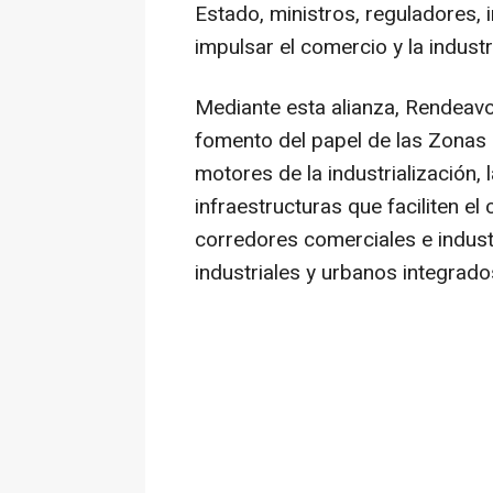
Estado, ministros, reguladores, 
impulsar el comercio y la industr
Mediante esta alianza, Rendeavo
fomento del papel de las Zona
motores de la industrialización, 
infraestructuras que faciliten el
corredores comerciales e indust
industriales y urbanos integrado