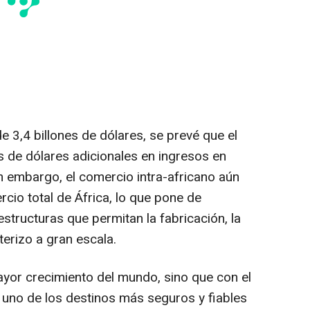
3,4 billones de dólares, se prevé que el
 de dólares adicionales en ingresos en
n embargo, el comercio intra-africano aún
cio total de África, lo que pone de
estructuras que permitan la fabricación, la
terizo a gran escala.
ayor crecimiento del mundo, sino que con el
 uno de los destinos más seguros y fiables