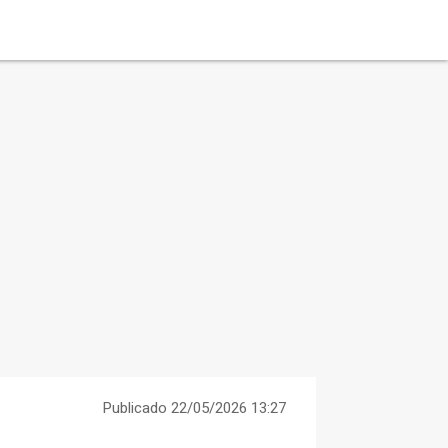
Publicado 22/05/2026 13:27