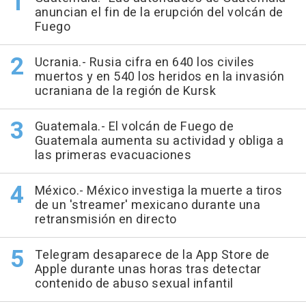
anuncian el fin de la erupción del volcán de
Fuego
Ucrania.- Rusia cifra en 640 los civiles
muertos y en 540 los heridos en la invasión
ucraniana de la región de Kursk
Guatemala.- El volcán de Fuego de
Guatemala aumenta su actividad y obliga a
las primeras evacuaciones
México.- México investiga la muerte a tiros
de un 'streamer' mexicano durante una
retransmisión en directo
Telegram desaparece de la App Store de
Apple durante unas horas tras detectar
contenido de abuso sexual infantil