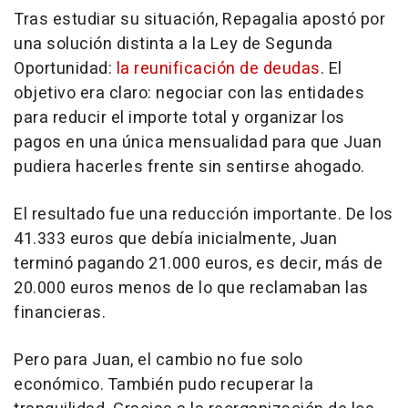
Tras estudiar su situación, Repagalia apostó por
una solución distinta a la Ley de Segunda
Oportunidad:
la reunificación de deudas
. El
objetivo era claro: negociar con las entidades
para reducir el importe total y organizar los
pagos en una única mensualidad para que Juan
pudiera hacerles frente sin sentirse ahogado.
El resultado fue una reducción importante. De los
41.333 euros que debía inicialmente, Juan
terminó pagando 21.000 euros, es decir, más de
20.000 euros menos de lo que reclamaban las
financieras.
Pero para Juan, el cambio no fue solo
económico. También pudo recuperar la