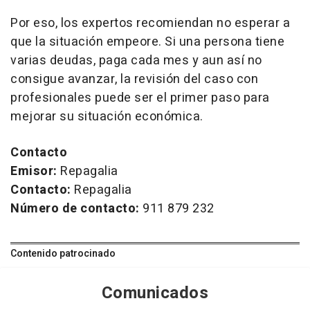
Por eso, los expertos recomiendan no esperar a
que la situación empeore. Si una persona tiene
varias deudas, paga cada mes y aun así no
consigue avanzar, la revisión del caso con
profesionales puede ser el primer paso para
mejorar su situación económica.
Contacto
Emisor:
Repagalia
Contacto:
Repagalia
Número de contacto:
911 879 232
Contenido patrocinado
Comunicados