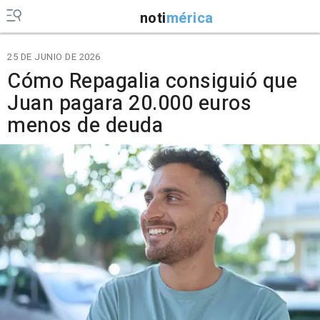
noti
mérica
25 DE JUNIO DE 2026
Cómo Repagalia consiguió que
Juan pagara 20.000 euros
menos de deuda