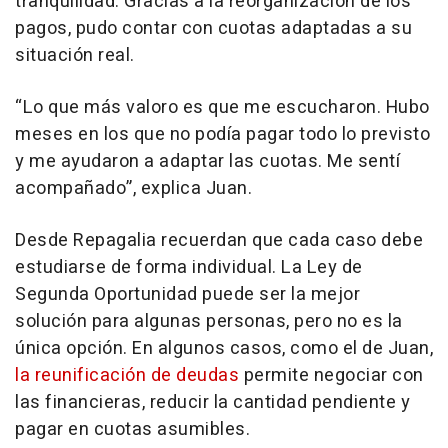
tranquilidad. Gracias a la reorganización de los
pagos, pudo contar con cuotas adaptadas a su
situación real.
“
Lo que más valoro es que me escucharon. Hubo
meses en los que no podía pagar todo lo previsto
y me ayudaron a adaptar las cuotas. Me sentí
acompañado
”, explica Juan.
Desde Repagalia recuerdan que cada caso debe
estudiarse de forma individual. La Ley de
Segunda Oportunidad puede ser la mejor
solución para algunas personas, pero no es la
única opción. En algunos casos, como el de Juan,
la reunificación de deudas
permite negociar con
las financieras, reducir la cantidad pendiente y
pagar en cuotas asumibles.