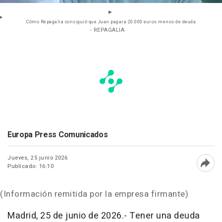
Cómo Repagalia consiguió que Juan pagara 20.000 euros menos de deuda
- REPAGALIA
Europa Press Comunicados
Jueves, 25 junio 2026
Publicado: 16:10
Abri
(Información remitida por la empresa firmante)
Madrid, 25 de junio de 2026.- Tener una deuda