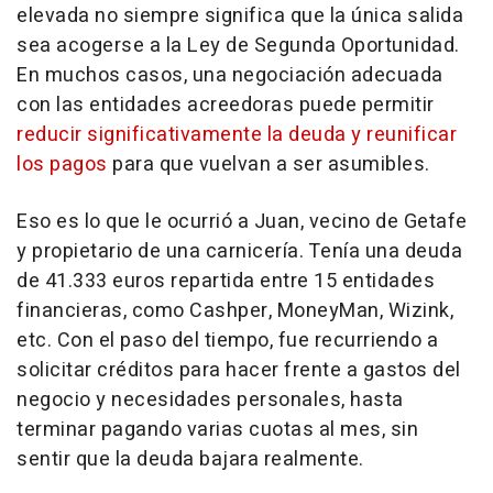
elevada no siempre significa que la única salida
sea acogerse a la Ley de Segunda Oportunidad.
En muchos casos, una negociación adecuada
con las entidades acreedoras puede permitir
reducir significativamente la deuda y reunificar
los pagos
para que vuelvan a ser asumibles.
Eso es lo que le ocurrió a Juan, vecino de Getafe
y propietario de una carnicería. Tenía una deuda
de 41.333 euros repartida entre 15 entidades
financieras, como Cashper, MoneyMan, Wizink,
etc. Con el paso del tiempo, fue recurriendo a
solicitar créditos para hacer frente a gastos del
negocio y necesidades personales, hasta
terminar pagando varias cuotas al mes, sin
sentir que la deuda bajara realmente.