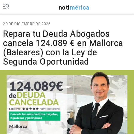
noti
mérica
29 DE DICIEMBRE DE 2025
Repara tu Deuda Abogados
cancela 124.089 € en Mallorca
(Baleares) con la Ley de
Segunda Oportunidad