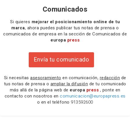
Comunicados
Si quieres
mejorar el posicionamiento online de tu
marca
, ahora puedes publicar tus notas de prensa o
comunicados de empresa en la sección de Comunicados de
europa
press
Envía tu comunicado
Si necesitas
asesoramiento
en comunicación,
redacción
de
tus notas de prensa o
ampliar la difusión
de tu comunicado
más allá de la página web de
europa
press
, ponte en
contacto con nosotros en
comunicacion@europapress.es
o en el teléfono
913592600