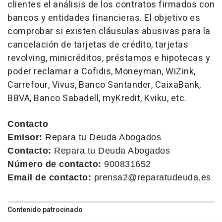
clientes el análisis de los contratos firmados con
bancos y entidades financieras. El objetivo es
comprobar si existen cláusulas abusivas para la
cancelación de tarjetas de crédito, tarjetas
revolving, minicréditos, préstamos e hipotecas y
poder reclamar a Cofidis, Moneyman, WiZink,
Carrefour, Vivus, Banco Santander, CaixaBank,
BBVA, Banco Sabadell, myKredit, Kviku, etc.
Contacto
Emisor:
Repara tu Deuda Abogados
Contacto:
Repara tu Deuda Abogados
Número de contacto:
900831652
Email de contacto:
prensa2@reparatudeuda.es
Contenido patrocinado