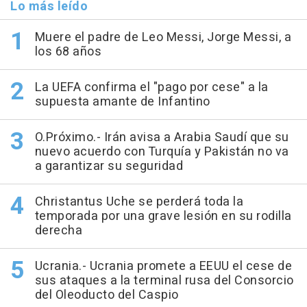
Lo más leído
Muere el padre de Leo Messi, Jorge Messi, a
los 68 años
La UEFA confirma el "pago por cese" a la
supuesta amante de Infantino
O.Próximo.- Irán avisa a Arabia Saudí que su
nuevo acuerdo con Turquía y Pakistán no va
a garantizar su seguridad
Christantus Uche se perderá toda la
temporada por una grave lesión en su rodilla
derecha
Ucrania.- Ucrania promete a EEUU el cese de
sus ataques a la terminal rusa del Consorcio
del Oleoducto del Caspio