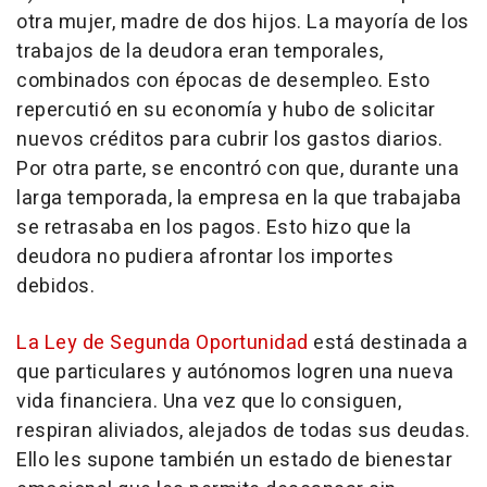
otra mujer, madre de dos hijos. La mayoría de los
trabajos de la deudora eran temporales,
combinados con épocas de desempleo. Esto
repercutió en su economía y hubo de solicitar
nuevos créditos para cubrir los gastos diarios.
Por otra parte, se encontró con que, durante una
larga temporada, la empresa en la que trabajaba
se retrasaba en los pagos. Esto hizo que la
deudora no pudiera afrontar los importes
debidos.
La Ley de Segunda Oportunidad
está destinada a
que particulares y autónomos logren una nueva
vida financiera. Una vez que lo consiguen,
respiran aliviados, alejados de todas sus deudas.
Ello les supone también un estado de bienestar