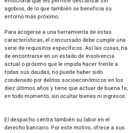
emocional que les permite descansar sin
agobios, de lo que también se beneficia su
entorno más próximo.
Para acogerse a una herramienta de estas
características, el concursado debe cumplir una
serie de requisitos específicos. Así las cosas, ha
de encontrarse en un estado de insolvencia
actual o próximo que le impida hacer frente a
todas sus deudas, no puede haber sido
condenado por delitos socioeconómicos en los
diez últimos años y tiene que actuar de buena fe,
en todo momento, sin ocultar bienes ni ingresos.
El despacho centra también su labor en el
derecho bancario. Por este motivo, ofrece a sus