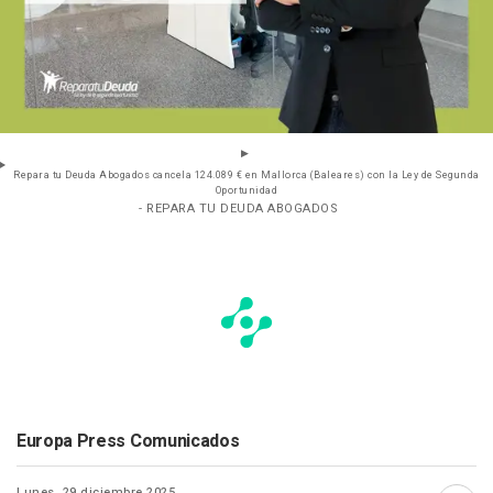
Repara tu Deuda Abogados cancela 124.089 € en Mallorca (Baleares) con la Ley de Segunda
Oportunidad
- REPARA TU DEUDA ABOGADOS
Europa Press Comunicados
Lunes, 29 diciembre 2025