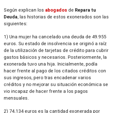
Según explican los
abogados
de
Repara tu
Deuda
, las historias de estos exonerados son las
siguientes:
1) Una mujer ha cancelado una deuda de 49.955
euros. Su estado de insolvencia se originó a raíz
de la utilización de tarjetas de crédito para cubrir
gastos básicos y necesarios. Posteriormente, la
exonerada tuvo una hija. Inicialmente, podía
hacer frente al pago de los citados créditos con
sus ingresos, pero tras encadenar varios
créditos y no mejorar su situación económica se
vio incapaz de hacer frente a los pagos
mensuales.
2) 74.134 euros es la cantidad exonerada por