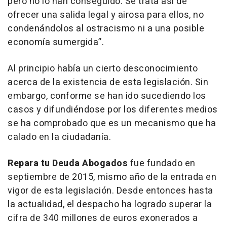
pero no lo han conseguido. Se trata así de
ofrecer una salida legal y airosa para ellos, no
condenándolos al ostracismo ni a una posible
economía sumergida”.
Al principio había un cierto desconocimiento
acerca de la existencia de esta legislación. Sin
embargo, conforme se han ido sucediendo los
casos y difundiéndose por los diferentes medios
se ha comprobado que es un mecanismo que ha
calado en la ciudadanía.
Repara tu Deuda Abogados
fue fundado en
septiembre de 2015, mismo año de la entrada en
vigor de esta legislación. Desde entonces hasta
la actualidad, el despacho ha logrado superar la
cifra de 340 millones de euros exonerados a