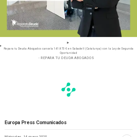
Repara tu Deuda Abogados cancela 141.873 € en Sabadell (Catalunya) con la Ley de Segunda
Oportunidad
- REPARA TU DEUDA ABOGADOS
Europa Press Comunicados
Miércoles, 14 mayo 2025