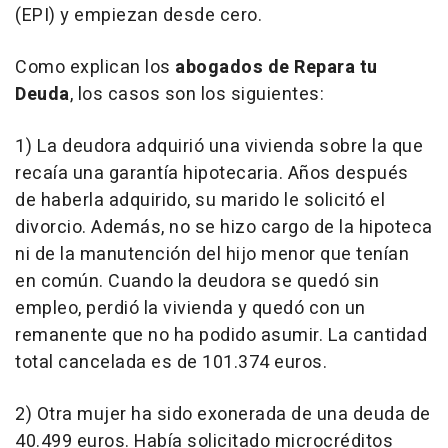
(EPI) y empiezan desde cero.
Como explican los
abogados de Repara tu
Deuda
, los casos son los siguientes:
1) La deudora adquirió una vivienda sobre la que
recaía una garantía hipotecaria. Años después
de haberla adquirido, su marido le solicitó el
divorcio. Además, no se hizo cargo de la hipoteca
ni de la manutención del hijo menor que tenían
en común. Cuando la deudora se quedó sin
empleo, perdió la vivienda y quedó con un
remanente que no ha podido asumir. La cantidad
total cancelada es de 101.374 euros.
2) Otra mujer ha sido exonerada de una deuda de
40.499 euros. Había solicitado microcréditos