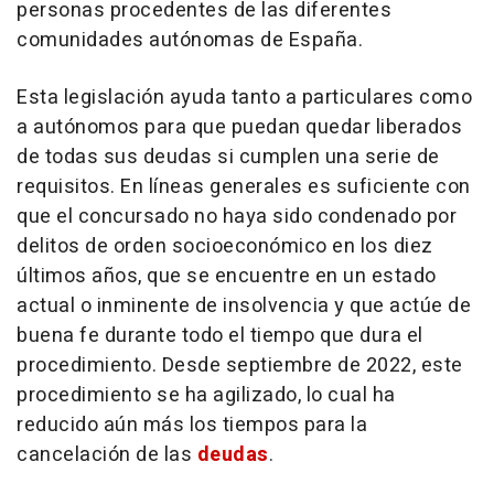
personas procedentes de las diferentes
comunidades autónomas de España.
Esta legislación ayuda tanto a particulares como
a autónomos para que puedan quedar liberados
de todas sus deudas si cumplen una serie de
requisitos. En líneas generales es suficiente con
que el concursado no haya sido condenado por
delitos de orden socioeconómico en los diez
últimos años, que se encuentre en un estado
actual o inminente de insolvencia y que actúe de
buena fe durante todo el tiempo que dura el
procedimiento. Desde septiembre de 2022, este
procedimiento se ha agilizado, lo cual ha
reducido aún más los tiempos para la
cancelación de las
deudas
.