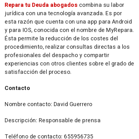
Repara tu Deuda abogados
combina su labor
jurídica con una tecnología avanzada. Es por
esta razón que cuenta con una app para Android
y para IOS, conocida con el nombre de MyRepara.
Ésta permite la reducción de los costes del
procedimiento, realizar consultas directas a los
profesionales del despacho y compartir
experiencias con otros clientes sobre el grado de
satisfacción del proceso.
Contacto
Nombre contacto: David Guerrero
Descripción: Responsable de prensa
Teléfono de contacto: 655956735