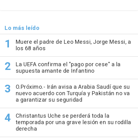
Lo más leído
Muere el padre de Leo Messi, Jorge Messi, a
los 68 años
La UEFA confirma el "pago por cese" a la
supuesta amante de Infantino
O.Próximo.- Irán avisa a Arabia Saudí que su
nuevo acuerdo con Turquía y Pakistán no va
a garantizar su seguridad
Christantus Uche se perderá toda la
temporada por una grave lesión en su rodilla
derecha