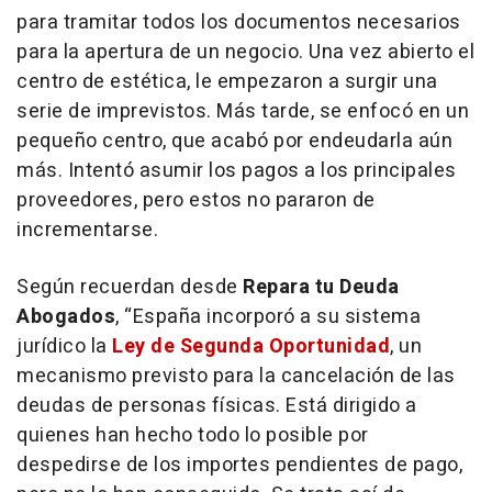
para tramitar todos los documentos necesarios
para la apertura de un negocio. Una vez abierto el
centro de estética, le empezaron a surgir una
serie de imprevistos. Más tarde, se enfocó en un
pequeño centro, que acabó por endeudarla aún
más. Intentó asumir los pagos a los principales
proveedores, pero estos no pararon de
incrementarse.
Según recuerdan desde
Repara tu Deuda
Abogados
, “
España incorporó a su sistema
jurídico la
Ley de Segunda Oportunidad
, un
mecanismo previsto para la cancelación de las
deudas de personas físicas. Está dirigido a
quienes han hecho todo lo posible por
despedirse de los importes pendientes de pago,