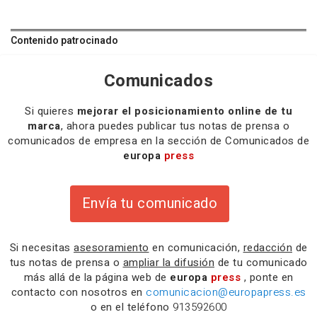
Contenido patrocinado
Comunicados
Si quieres
mejorar el posicionamiento online de tu
marca
, ahora puedes publicar tus notas de prensa o
comunicados de empresa en la sección de Comunicados de
europa
press
Envía tu comunicado
Si necesitas
asesoramiento
en comunicación,
redacción
de
tus notas de prensa o
ampliar la difusión
de tu comunicado
más allá de la página web de
europa
press
, ponte en
contacto con nosotros en
comunicacion@europapress.es
o en el teléfono
913592600