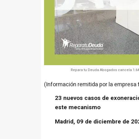
Repara tu Deuda Abogados cancela 1.643
(Información remitida por la empresa 
23 nuevos casos de exoneració
este mecanismo
Madrid, 09 de diciembre de 20