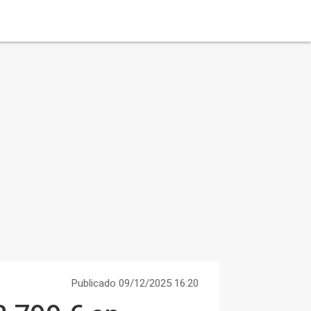
Publicado 09/12/2025 16:20