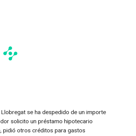
 Llobregat se ha despedido de un importe
dor solicito un préstamo hipotecario
 pidió otros créditos para gastos