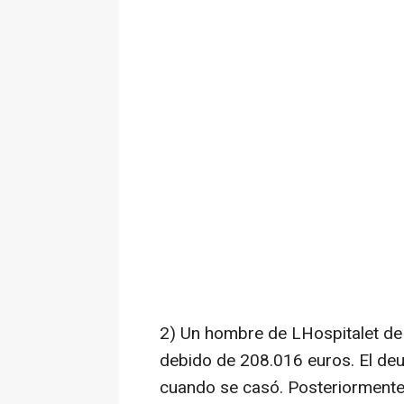
2) Un hombre de LHospitalet de
debido de 208.016 euros. El deu
cuando se casó. Posteriormente,