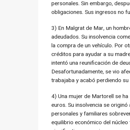
personales. Sin embargo, despué
obligaciones. Sus ingresos no fu
3) En Malgrat de Mar, un hombr
adeudados. Su insolvencia come
la compra de un vehículo. Por otr
créditos para ayudar a su madre
intentó una reunificación de deu
Desafortunadamente, se vio afe
trabajaba y acabó perdiendo su
4) Una mujer de Martorell se ha
euros. Su insolvencia se originó
personales y familiares sobreve
equilibrio económico del núcleo 