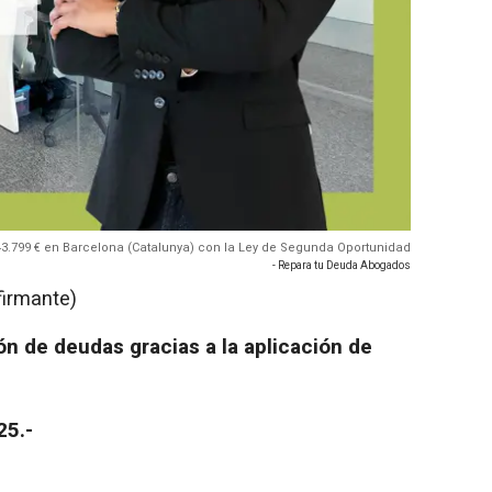
.799 € en Barcelona (Catalunya) con la Ley de Segunda Oportunidad
- Repara tu Deuda Abogados
firmante)
n de deudas gracias a la aplicación de
25.-