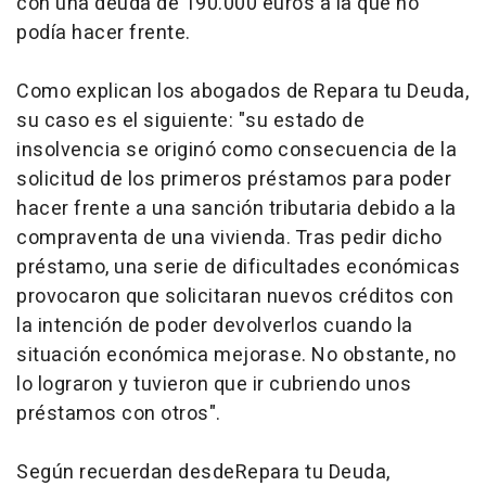
con una deuda de 190.000 euros a la que no
podía hacer frente.
Como explican los abogados de Repara tu Deuda,
su caso es el siguiente: "su estado de
insolvencia se originó como consecuencia de la
solicitud de los primeros préstamos para poder
hacer frente a una sanción tributaria debido a la
compraventa de una vivienda. Tras pedir dicho
préstamo, una serie de dificultades económicas
provocaron que solicitaran nuevos créditos con
la intención de poder devolverlos cuando la
situación económica mejorase. No obstante, no
lo lograron y tuvieron que ir cubriendo unos
préstamos con otros".
Según recuerdan desdeRepara tu Deuda,