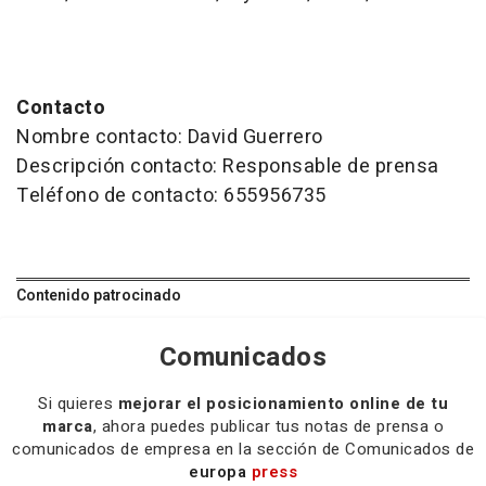
Contacto
Nombre contacto: David Guerrero
Descripción contacto: Responsable de prensa
Teléfono de contacto: 655956735
Contenido patrocinado
Comunicados
Si quieres
mejorar el posicionamiento online de tu
marca
, ahora puedes publicar tus notas de prensa o
comunicados de empresa en la sección de Comunicados de
europa
press