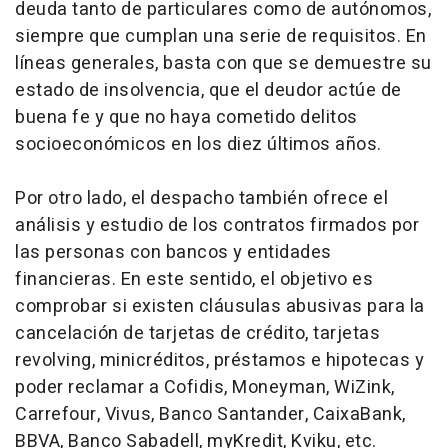
deuda tanto de particulares como de autónomos,
siempre que cumplan una serie de requisitos. En
líneas generales, basta con que se demuestre su
estado de insolvencia, que el deudor actúe de
buena fe y que no haya cometido delitos
socioeconómicos en los diez últimos años.
Por otro lado, el despacho también ofrece el
análisis y estudio de los contratos firmados por
las personas con bancos y entidades
financieras. En este sentido, el objetivo es
comprobar si existen cláusulas abusivas para la
cancelación de tarjetas de crédito, tarjetas
revolving, minicréditos, préstamos e hipotecas y
poder reclamar a Cofidis, Moneyman, WiZink,
Carrefour, Vivus, Banco Santander, CaixaBank,
BBVA, Banco Sabadell, myKredit, Kviku, etc.