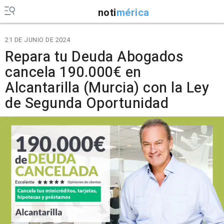
noti
mérica
21 DE JUNIO DE 2024
Repara tu Deuda Abogados
cancela 190.000€ en
Alcantarilla (Murcia) con la Ley
de Segunda Oportunidad