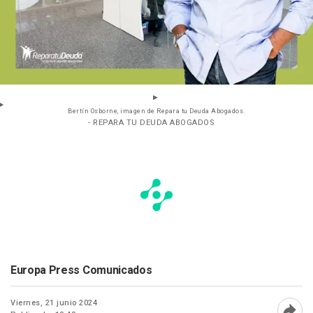
Bertín Osborne, imagen de Repara tu Deuda Abogados.
- REPARA TU DEUDA ABOGADOS
Europa Press Comunicados
Viernes, 21 junio 2024