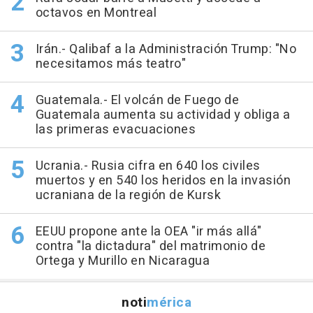
octavos en Montreal
Irán.- Qalibaf a la Administración Trump: "No
necesitamos más teatro"
Guatemala.- El volcán de Fuego de
Guatemala aumenta su actividad y obliga a
las primeras evacuaciones
Ucrania.- Rusia cifra en 640 los civiles
muertos y en 540 los heridos en la invasión
ucraniana de la región de Kursk
EEUU propone ante la OEA "ir más allá"
contra "la dictadura" del matrimonio de
Ortega y Murillo en Nicaragua
noti
mérica