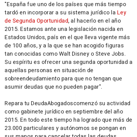
"España fue uno de los países que más tiempo
tardó en incorporar a su sistema jurídico la
Ley
de Segunda Oportunidad
, al hacerlo en el año
2015. Estamos ante una legislación nacida en
Estados Unidos, país en el que lleva vigente más
de 100 años, y a la que se han acogido figuras
tan conocidas como Walt Disney o Steve Jobs.
Su espíritu es ofrecer una segunda oportunidad a
aquellas personas en situación de
sobreendeudamiento para que no tengan que
asumir deudas que no pueden pagar".
Repara tu DeudaAbogadoscomenzó su actividad
como gabinete jurídico en septiembre del año
2015. En todo este tiempo ha logrado que más de
23.000 particulares y autónomos se pongan en
sus manos para cancelar todas las deudas