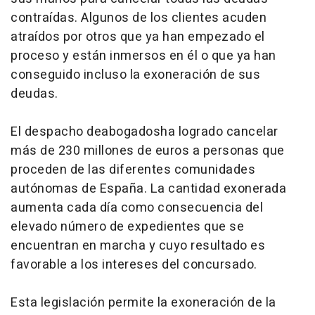
contraídas. Algunos de los clientes acuden
atraídos por otros que ya han empezado el
proceso y están inmersos en él o que ya han
conseguido incluso la exoneración de sus
deudas.
El despacho deabogadosha logrado cancelar
más de 230 millones de euros a personas que
proceden de las diferentes comunidades
autónomas de España. La cantidad exonerada
aumenta cada día como consecuencia del
elevado número de expedientes que se
encuentran en marcha y cuyo resultado es
favorable a los intereses del concursado.
Esta legislación permite la exoneración de la