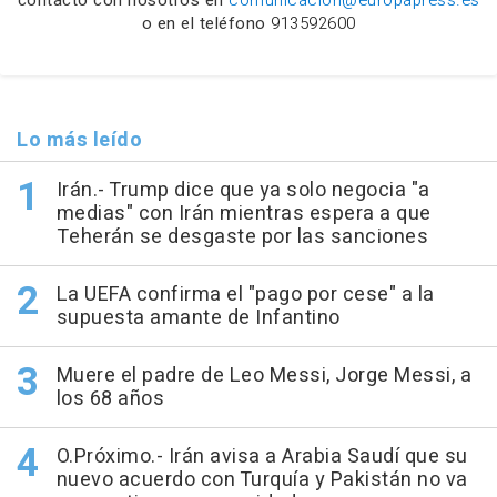
o en el teléfono
913592600
Lo más leído
Irán.- Trump dice que ya solo negocia "a
medias" con Irán mientras espera a que
Teherán se desgaste por las sanciones
La UEFA confirma el "pago por cese" a la
supuesta amante de Infantino
Muere el padre de Leo Messi, Jorge Messi, a
los 68 años
O.Próximo.- Irán avisa a Arabia Saudí que su
nuevo acuerdo con Turquía y Pakistán no va