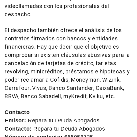
videollamadas con los profesionales del
despacho.
El despacho también ofrece el análisis de los
contratos firmados con bancos y entidades
financieras. Hay que decir que el objetivo es
comprobar si existen cláusulas abusivas para la
cancelación de tarjetas de crédito, tarjetas
revolving, minicréditos, préstamos e hipotecas y
poder reclamar a Cofidis, Moneyman, WiZink,
Carrefour, Vivus, Banco Santander, CaixaBank,
BBVA, Banco Sabadell, myKredit, Kviku, etc.
Contacto
Emisor:
Repara tu Deuda Abogados
Contacto:
Repara tu Deuda Abogados
Número de contacto:
655956735