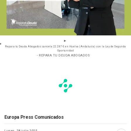
Repara tu Deuda Abogados cancela 22.287 € en Huelva (Andalucía) con la Ley de Segunda
Oportunidad
- REPARA TU DEUDA ABOGADOS
Europa Press Comunicados
Lunes, 28 julio 2025