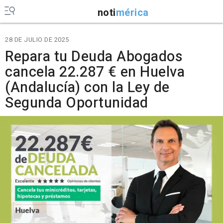
noti
mérica
28 DE JULIO DE 2025
Repara tu Deuda Abogados
cancela 22.287 € en Huelva
(Andalucía) con la Ley de
Segunda Oportunidad