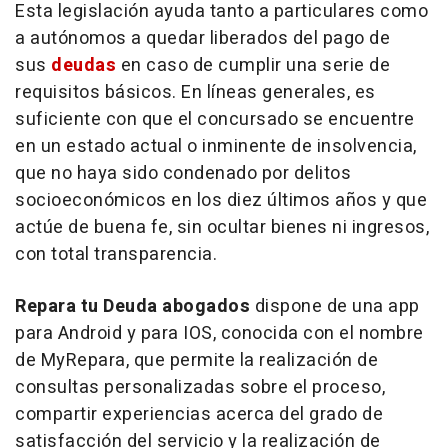
Esta legislación ayuda tanto a particulares como
a autónomos a quedar liberados del pago de
sus
deudas
en caso de cumplir una serie de
requisitos básicos. En líneas generales, es
suficiente con que el concursado se encuentre
en un estado actual o inminente de insolvencia,
que no haya sido condenado por delitos
socioeconómicos en los diez últimos años y que
actúe de buena fe, sin ocultar bienes ni ingresos,
con total transparencia.
Repara tu Deuda abogados
dispone de una app
para Android y para IOS, conocida con el nombre
de MyRepara, que permite la realización de
consultas personalizadas sobre el proceso,
compartir experiencias acerca del grado de
satisfacción del servicio y la realización de