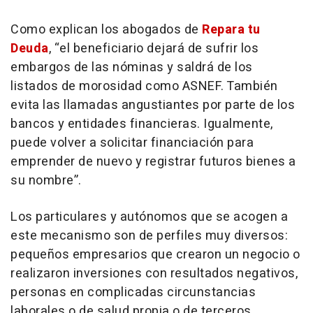
Como explican los abogados de
Repara tu
Deuda
, “
el beneficiario dejará de sufrir los
embargos de las nóminas y saldrá de los
listados de morosidad como ASNEF. También
evita las llamadas angustiantes por parte de los
bancos y entidades financieras. Igualmente,
puede volver a solicitar financiación para
emprender de nuevo y registrar futuros bienes a
su nombre”.
Los particulares y autónomos que se acogen a
este mecanismo son de perfiles muy diversos:
pequeños empresarios que crearon un negocio o
realizaron inversiones con resultados negativos,
personas en complicadas circunstancias
laborales o de salud propia o de terceros,