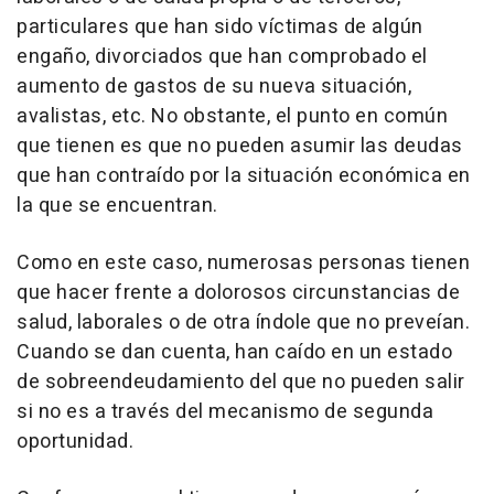
particulares que han sido víctimas de algún
engaño, divorciados que han comprobado el
aumento de gastos de su nueva situación,
avalistas, etc. No obstante, el punto en común
que tienen es que no pueden asumir las deudas
que han contraído por la situación económica en
la que se encuentran.
Como en este caso, numerosas personas tienen
que hacer frente a dolorosos circunstancias de
salud, laborales o de otra índole que no preveían.
Cuando se dan cuenta, han caído en un estado
de sobreendeudamiento del que no pueden salir
si no es a través del mecanismo de segunda
oportunidad.