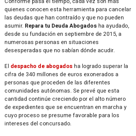
Conforme pasa el tiempo, cada vez son más
quienes conocen esta herramienta para cancelar
las deudas que han contraído y que no pueden
asumir.
Repara tu Deuda Abogados
ha ayudado,
desde su fundación en septiembre de 2015, a
numerosas personas en situaciones
desesperadas que no sabían dónde acudir.
El
despacho de abogados
ha logrado superar la
cifra de 340 millones de euros exonerados a
personas que proceden de las diferentes
comunidades autónomas. Se prevé que esta
cantidad continúe creciendo por el alto número
de expedientes que se encuentran en marcha y
cuyo proceso se presume favorable para los
intereses del concursado.