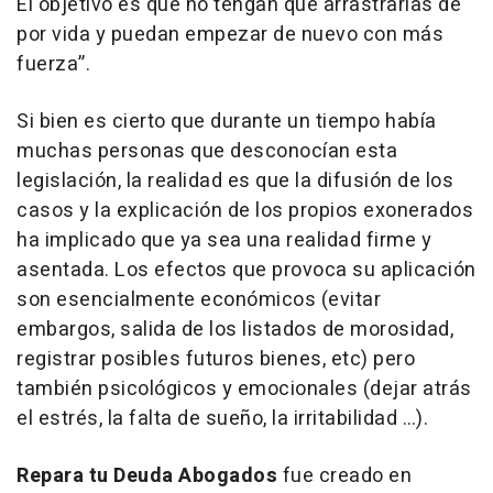
El objetivo es que no tengan que arrastrarlas de
por vida y puedan empezar de nuevo con más
fuerza”.
Si bien es cierto que durante un tiempo había
muchas personas que desconocían esta
legislación, la realidad es que la difusión de los
casos y la explicación de los propios exonerados
ha implicado que ya sea una realidad firme y
asentada. Los efectos que provoca su aplicación
son esencialmente económicos (evitar
embargos, salida de los listados de morosidad,
registrar posibles futuros bienes, etc) pero
también psicológicos y emocionales (dejar atrás
el estrés, la falta de sueño, la irritabilidad …).
Repara tu Deuda Abogados
fue creado en