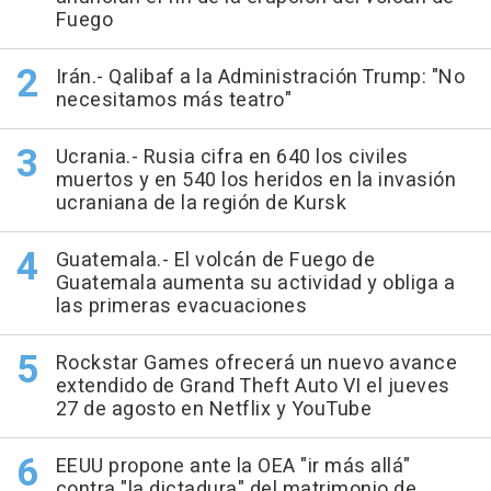
Fuego
Irán.- Qalibaf a la Administración Trump: "No
necesitamos más teatro"
Ucrania.- Rusia cifra en 640 los civiles
muertos y en 540 los heridos en la invasión
ucraniana de la región de Kursk
Guatemala.- El volcán de Fuego de
Guatemala aumenta su actividad y obliga a
las primeras evacuaciones
Rockstar Games ofrecerá un nuevo avance
extendido de Grand Theft Auto VI el jueves
27 de agosto en Netflix y YouTube
EEUU propone ante la OEA "ir más allá"
contra "la dictadura" del matrimonio de