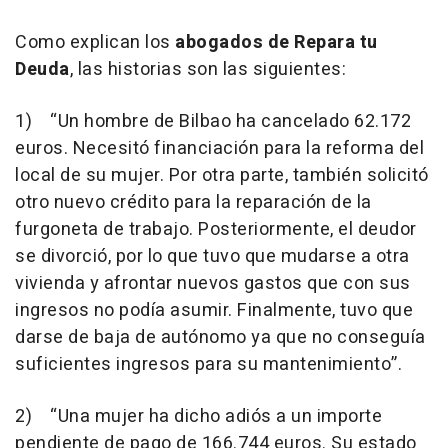
Como explican los
abogados de Repara tu
Deuda
, las historias son las siguientes:
1)
“
Un hombre de Bilbao ha cancelado 62.172
euros. Necesitó financiación para la reforma del
local de su mujer. Por otra parte, también solicitó
otro nuevo crédito para la reparación de la
furgoneta de trabajo. Posteriormente, el deudor
se divorció, por lo que tuvo que mudarse a otra
vivienda y afrontar nuevos gastos que con sus
ingresos no podía asumir. Finalmente, tuvo que
darse de baja de autónomo ya que no conseguía
suficientes ingresos para su mantenimiento”.
2)
“Una mujer ha dicho adiós a un importe
pendiente de pago de 166.744 euros. Su estado