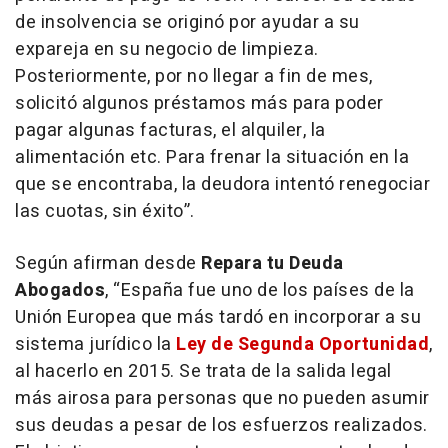
de insolvencia se originó por ayudar a su
expareja en su negocio de limpieza.
Posteriormente, por no llegar a fin de mes,
solicitó algunos préstamos más para poder
pagar algunas facturas, el alquiler, la
alimentación etc. Para frenar la situación en la
que se encontraba, la deudora intentó renegociar
las cuotas, sin éxito”.
Según afirman desde
Repara tu Deuda
Abogados
, “
España fue uno de los países de la
Unión Europea que más tardó en incorporar a su
sistema jurídico la
Ley de Segunda Oportunidad
,
al hacerlo en 2015. Se trata de la salida legal
más airosa para personas que no pueden asumir
sus deudas a pesar de los esfuerzos realizados.