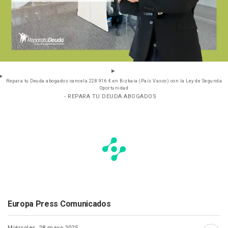
Repara tu Deuda abogados cancela 228.916 € en Bizkaia (País Vasco) con la Ley de Segunda
Oportunidad
- REPARA TU DEUDA ABOGADOS
Europa Press Comunicados
Miércoles, 28 mayo 2025