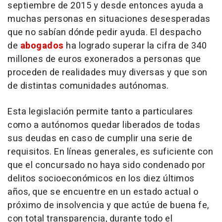
septiembre de 2015 y desde entonces ayuda a
muchas personas en situaciones desesperadas
que no sabían dónde pedir ayuda. El despacho
de
abogados
ha logrado superar la cifra de 340
millones de euros exonerados a personas que
proceden de realidades muy diversas y que son
de distintas comunidades autónomas.
Esta legislación permite tanto a particulares
como a autónomos quedar liberados de todas
sus deudas en caso de cumplir una serie de
requisitos. En líneas generales, es suficiente con
que el concursado no haya sido condenado por
delitos socioeconómicos en los diez últimos
años, que se encuentre en un estado actual o
próximo de insolvencia y que actúe de buena fe,
con total transparencia, durante todo el