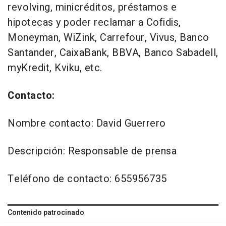
revolving, minicréditos, préstamos e
hipotecas y poder reclamar a Cofidis,
Moneyman, WiZink, Carrefour, Vivus, Banco
Santander, CaixaBank, BBVA, Banco Sabadell,
myKredit, Kviku, etc.
Contacto:
Nombre contacto: David Guerrero
Descripción: Responsable de prensa
Teléfono de contacto: 655956735
Contenido patrocinado