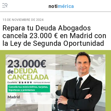
noti
mérica
15 DE NOVIEMBRE DE 2024
Repara tu Deuda Abogados
cancela 23.000 € en Madrid con
la Ley de Segunda Oportunidad