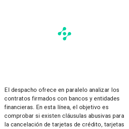
El despacho ofrece en paralelo analizar los
contratos firmados con bancos y entidades
financieras. En esta línea, el objetivo es
comprobar si existen cláusulas abusivas para
la cancelación de tarjetas de crédito, tarjetas