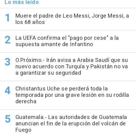
Lo más leído
Muere el padre de Leo Messi, Jorge Messi, a
los 68 años
La UEFA confirma el "pago por cese" a la
supuesta amante de Infantino
O.Próximo.- Irán avisa a Arabia Saudí que su
nuevo acuerdo con Turquía y Pakistán no va
a garantizar su seguridad
Christantus Uche se perderá toda la
temporada por una grave lesión en su rodilla
derecha
Guatemala.- Las autoridades de Guatemala
anuncian el fin de la erupción del volcán de
Fuego