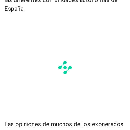
las diferentes comunidades autónomas de
España.
Las opiniones de muchos de los exonerados