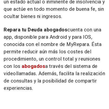
un estado actual o inminente de insolvencia y
que actúe en todo momento de buena fe, sin
ocultar bienes ni ingresos.
Repara tu Deuda abogados
cuenta con una
app, disponible para Android y para IOS,
conocida con el nombre de MyRepara. Ésta
permite reducir aún más los costes del
procedimiento, un control total y reuniones
con los
abogados
a través del sistema de
videollamadas. Además, facilita la realización
de consultas y la posibilidad de compartir
experiencias.