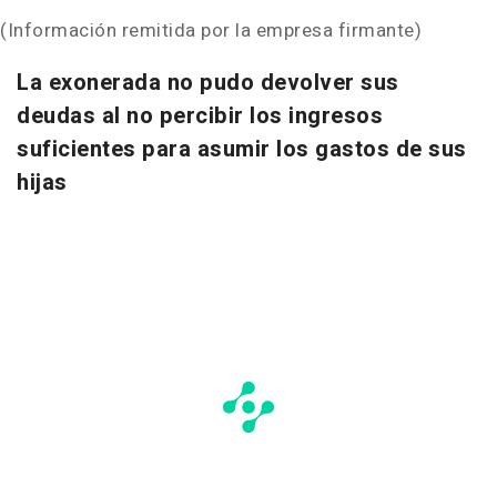
(Información remitida por la empresa firmante)
La exonerada no pudo devolver sus
deudas al no percibir los ingresos
suficientes para asumir los gastos de sus
hijas