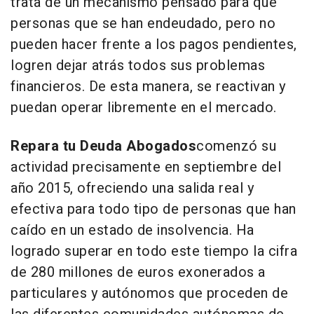
trata de un mecanismo pensado para que
personas que se han endeudado, pero no
pueden hacer frente a los pagos pendientes,
logren dejar atrás todos sus problemas
financieros. De esta manera, se reactivan y
puedan operar libremente en el mercado
.
Repara tu Deuda Abogados
comenzó su
actividad precisamente en septiembre del
año 2015, ofreciendo una salida real y
efectiva para todo tipo de personas que han
caído en un estado de insolvencia. Ha
logrado superar en todo este tiempo la cifra
de 280 millones de euros exonerados a
particulares y autónomos que proceden de