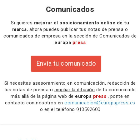
Comunicados
Si quieres
mejorar el posicionamiento online de tu
marca
, ahora puedes publicar tus notas de prensa o
comunicados de empresa en la sección de Comunicados de
europa
press
Envía tu comunicado
Si necesitas
asesoramiento
en comunicación,
redacción
de
tus notas de prensa o
ampliar la difusión
de tu comunicado
más allá de la página web de
europa
press
, ponte en
contacto con nosotros en
comunicacion@europapress.es
o en el teléfono
913592600