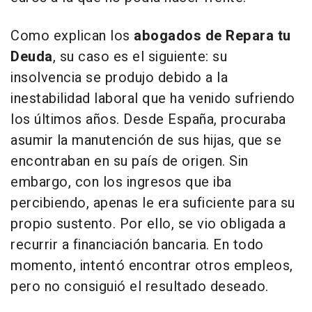
Como explican los
abogados de Repara tu
Deuda
, su caso es el siguiente:
su
insolvencia se produjo debido a la
inestabilidad laboral que ha venido sufriendo
los últimos años. Desde España, procuraba
asumir la manutención de sus hijas, que se
encontraban en su país de origen. Sin
embargo, con los ingresos que iba
percibiendo, apenas le era suficiente para su
propio sustento. Por ello, se vio obligada a
recurrir a financiación bancaria. En todo
momento, intentó encontrar otros empleos,
pero no consiguió el resultado deseado.