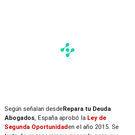
Según señalan desde
Repara tu Deuda
Abogados
,
España aprobó la
Ley de
Segunda Oportunidad
en el año 2015. Se