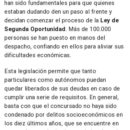
han sido fundamentales para que quienes
estaban dudando den un paso al frente y
decidan comenzar el proceso de la
Ley de
Segunda Oportunidad
. Más de 100.000
personas se han puesto en manos del
despacho, confiando en ellos para aliviar sus
dificultades económicas.
Esta legislación permite que tanto
particulares como autónomos puedan
quedar liberados de sus deudas en caso de
cumplir una serie de requisitos. En general,
basta con que el concursado no haya sido
condenado por delitos socioeconómicos en
los diez últimos años, que se encuentre en