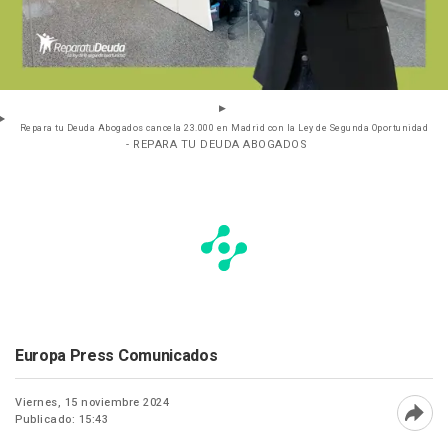
Repara tu Deuda Abogados cancela 23.000 en Madrid con la Ley de Segunda Oportunidad
- REPARA TU DEUDA ABOGADOS
Europa Press Comunicados
Viernes, 15 noviembre 2024
Publicado: 15:43
Abri