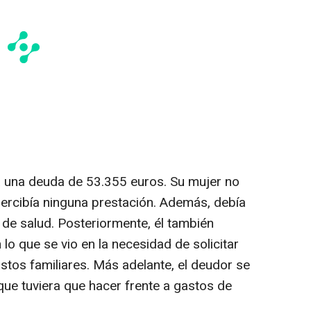
 una deuda de 53.355 euros. Su mujer no
percibía ninguna prestación. Además, debía
 de salud. Posteriormente, él también
lo que se vio en la necesidad de solicitar
astos familiares. Más adelante, el deudor se
que tuviera que hacer frente a gastos de