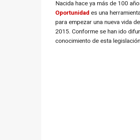
Nacida hace ya más de 100 años
Oportunidad
es una herramient
para empezar una nueva vida de
2015. Conforme se han ido difun
conocimiento de esta legislació