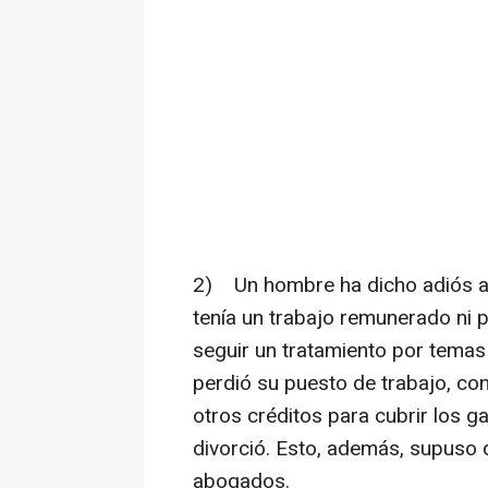
2) Un hombre ha dicho adiós a
tenía un trabajo remunerado ni 
seguir un tratamiento por temas
perdió su puesto de trabajo, con 
otros créditos para cubrir los g
divorció. Esto, además, supuso 
abogados.