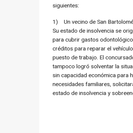
siguientes:
1) Un vecino de San Bartolomé
Su estado de insolvencia se orig
para cubrir gastos odontológico
créditos para reparar el vehícul
puesto de trabajo. El concursad
tampoco logró solventar la situa
sin capacidad económica para ha
necesidades familiares, solicit
estado de insolvencia y sobree