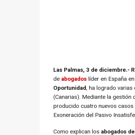
Las Palmas, 3 de diciembre.- 
de
abogados
líder en España en 
Oportunidad
, ha logrado varias
(Canarias). Mediante la gestión
producido cuatro nuevos casos 
Exoneración del Pasivo Insatisf
Como explican los
abogados de