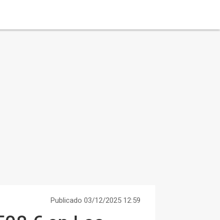
Publicado 03/12/2025 12:59