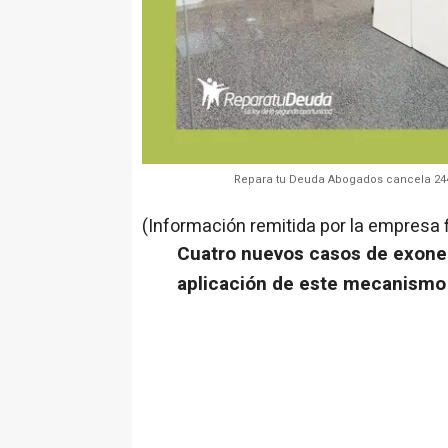
Repara tu Deuda Abogados cancela 244
(Información remitida por la empresa 
Cuatro nuevos casos de exoner
aplicación de este mecanism