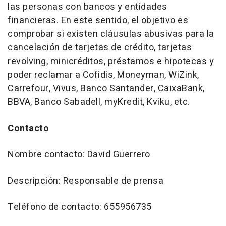
las personas con bancos y entidades
financieras. En este sentido, el objetivo es
comprobar si existen cláusulas abusivas para la
cancelación de tarjetas de crédito, tarjetas
revolving, minicréditos, préstamos e hipotecas y
poder reclamar a Cofidis, Moneyman, WiZink,
Carrefour, Vivus, Banco Santander, CaixaBank,
BBVA, Banco Sabadell, myKredit, Kviku, etc.
Contacto
Nombre contacto: David Guerrero
Descripción: Responsable de prensa
Teléfono de contacto: 655956735