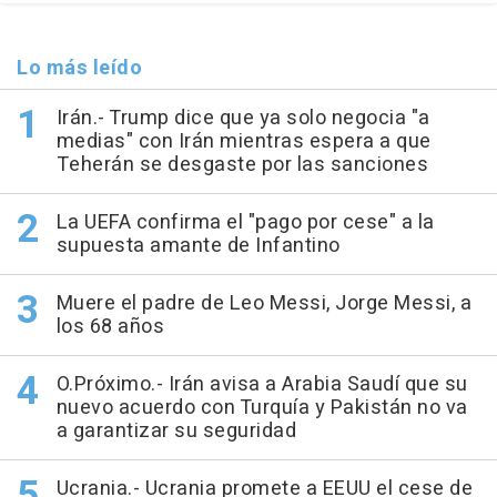
Lo más leído
Irán.- Trump dice que ya solo negocia "a
medias" con Irán mientras espera a que
Teherán se desgaste por las sanciones
La UEFA confirma el "pago por cese" a la
supuesta amante de Infantino
Muere el padre de Leo Messi, Jorge Messi, a
los 68 años
O.Próximo.- Irán avisa a Arabia Saudí que su
nuevo acuerdo con Turquía y Pakistán no va
a garantizar su seguridad
Ucrania.- Ucrania promete a EEUU el cese de