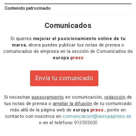
Contenido patrocinado
Comunicados
Si quieres
mejorar el posicionamiento online de tu
marca
, ahora puedes publicar tus notas de prensa o
comunicados de empresa en la sección de Comunicados de
europa
press
Envía tu comunicado
Si necesitas
asesoramiento
en comunicación,
redacción
de
tus notas de prensa o
ampliar la difusión
de tu comunicado
más allá de la página web de
europa
press
, ponte en
contacto con nosotros en
comunicacion@europapress.es
o en el teléfono
913592600