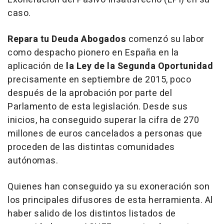
caso.
Repara tu Deuda Abogados
comenzó su labor
como despacho pionero en España en la
aplicación de
la Ley de la Segunda Oportunidad
precisamente en septiembre de 2015, poco
después de la aprobación por parte del
Parlamento de esta legislación. Desde sus
inicios, ha conseguido superar la cifra de 270
millones de euros cancelados a personas que
proceden de las distintas comunidades
autónomas.
Quienes han conseguido ya su exoneración son
los principales difusores de esta herramienta. Al
haber salido de los distintos listados de