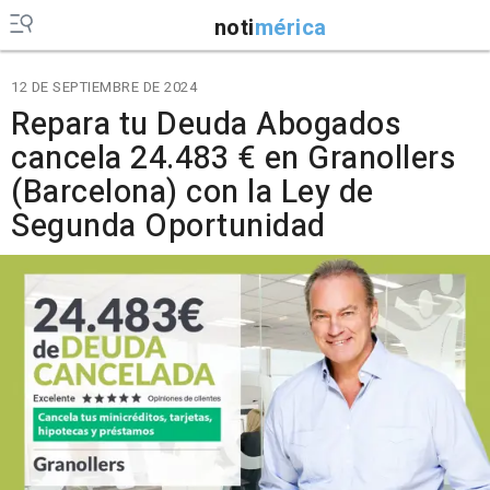
noti
mérica
12 DE SEPTIEMBRE DE 2024
Repara tu Deuda Abogados
cancela 24.483 € en Granollers
(Barcelona) con la Ley de
Segunda Oportunidad