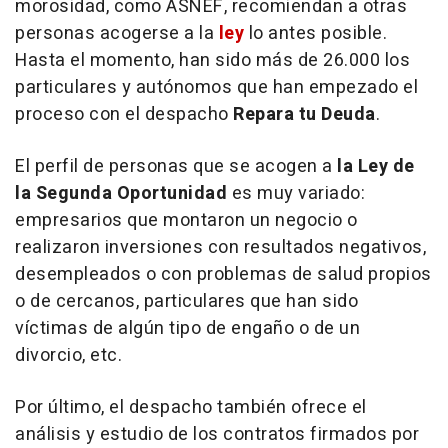
morosidad, como ASNEF, recomiendan a otras
personas acogerse a la
ley
lo antes posible.
Hasta el momento, han sido más de 26.000 los
particulares y autónomos que han empezado el
proceso con el despacho
Repara tu Deuda
.
El perfil de personas que se acogen a
la Ley de
la Segunda Oportunidad
es muy variado:
empresarios que montaron un negocio o
realizaron inversiones con resultados negativos,
desempleados o con problemas de salud propios
o de cercanos, particulares que han sido
víctimas de algún tipo de engaño o de un
divorcio, etc.
Por último, el despacho también ofrece el
análisis y estudio de los contratos firmados por