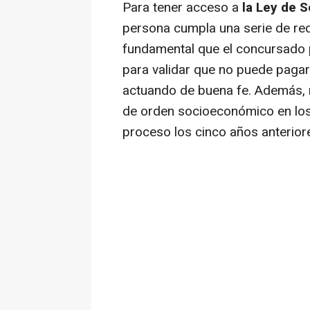
Para tener acceso a
la Ley de 
persona cumpla una serie de req
fundamental que el concursado 
para validar que no puede pagar 
actuando de buena fe. Además, 
de orden socioeconómico en los 
proceso los cinco años anterior