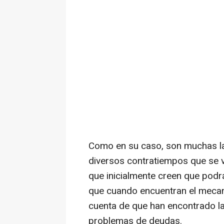
Como en su caso, son muchas la
diversos contratiempos que se 
que inicialmente creen que podrá
que cuando encuentran el meca
cuenta de que han encontrado la
problemas de deudas.