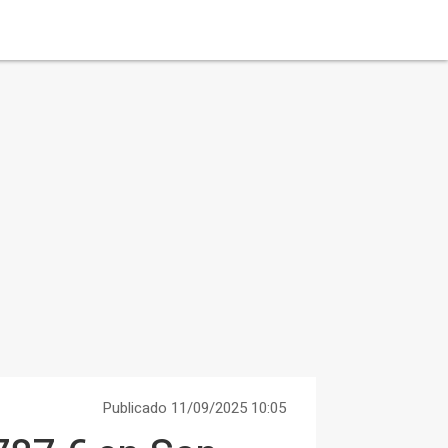
Publicado 11/09/2025 10:05