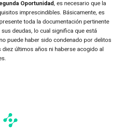
Segunda Oportunidad
, es necesario que la
uisitos imprescindibles. Básicamente, es
presente toda la documentación pertinente
sus deudas, lo cual significa que está
no puede haber sido condenado por delitos
diez últimos años ni haberse acogido al
es.