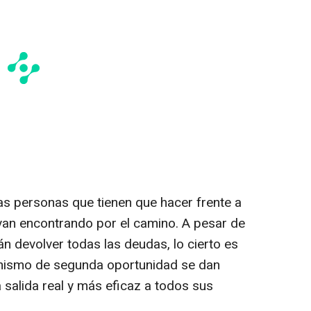
s personas que tienen que hacer frente a
van encontrando por el camino. A pesar de
n devolver todas las deudas, lo cierto es
nismo de segunda oportunidad se dan
 salida real y más eficaz a todos sus