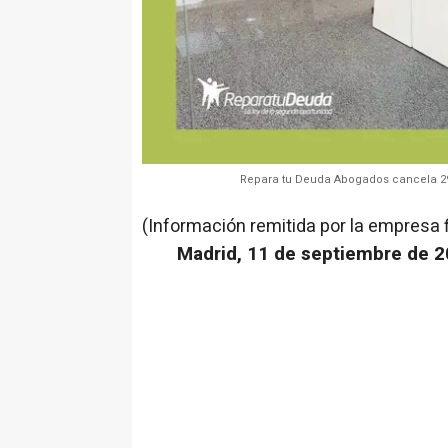
Repara tu Deuda Abogados cancela 29
(Información remitida por la empresa 
Madrid, 11 de septiembre de 2