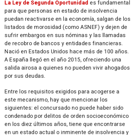
La Ley de Segunda Oportunidad
es fundamental
para que personas en estado de insolvencia
puedan reactivarse en la economía, salgan de los
listados de morosidad (como ASNEF) y dejen de
sufrir embargos en sus nóminas y las llamadas
de recobro de bancos y entidades financieras.
Nació en Estados Unidos hace más de 100 años.
A España llegó en el año 2015, ofreciendo una
salida airosa a quienes no pueden vivir ahogados
por sus deudas.
Entre los requisitos exigidos para acogerse a
este mecanismo, hay que mencionar los
siguientes: el concursado no puede haber sido
condenado por delitos de orden socioeconómico
en los diez últimos años, tiene que encontrarse
en un estado actual o inminente de insolvencia y