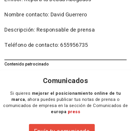
Nombre contacto: David Guerrero
Descripción: Responsable de prensa
Teléfono de contacto: 655956735
Contenido patrocinado
Comunicados
Si quieres
mejorar el posicionamiento online de tu
marca
, ahora puedes publicar tus notas de prensa o
comunicados de empresa en la sección de Comunicados de
europa
press