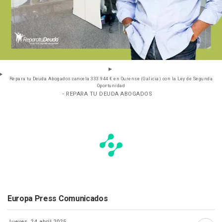
Repara tu Deuda Abogados cancela 333.944 € en Ourense (Galicia) con la Ley de Segunda
Oportunidad
- REPARA TU DEUDA ABOGADOS
Europa Press Comunicados
Jueves, 24 abril 2025