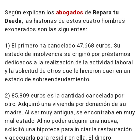
Según explican los
abogados
de
Repara tu
Deuda
, las historias de estos cuatro hombres
exonerados son las siguientes:
1) El primero ha cancelado 47.668 euros. Su
estado de insolvencia se originó por préstamos
dedicados a la realización de la actividad laboral
y la solicitud de otros que le hicieron caer en un
estado de sobreendeudamiento.
2) 85.809 euros es la cantidad cancelada por
otro. Adquirió una vivienda por donación de su
madre. Al ser muy antigua, se encontraba en muy
mal estado. Al no poder adquirir una nueva,
solicitó una hipoteca para iniciar la restauración
y adecuarla para residir en ella. El dinero