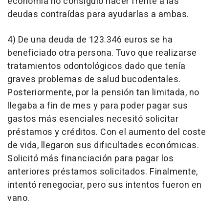
economía no consiguió hacer frente a las
deudas contraídas para ayudarlas a ambas.
4) De una deuda de 123.346 euros se ha
beneficiado otra persona. Tuvo que realizarse
tratamientos odontológicos dado que tenía
graves problemas de salud bucodentales.
Posteriormente, por la pensión tan limitada, no
llegaba a fin de mes y para poder pagar sus
gastos más esenciales necesitó solicitar
préstamos y créditos. Con el aumento del coste
de vida, llegaron sus dificultades económicas.
Solicitó más financiación para pagar los
anteriores préstamos solicitados. Finalmente,
intentó renegociar, pero sus intentos fueron en
vano.