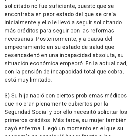
solicitado no fue suficiente, puesto que se
encontraba en peor estado del que se creía
inicialmente y ello le llevó a seguir solicitando
más créditos para seguir con las reformas
necesarias. Posteriormente, y a causa del
empeoramiento en su estado de salud que
desencadenó en una incapacidad absoluta, su
situación económica empeoró. En la actualidad,
con la pensión de incapacidad total que cobra,
está muy limitado.
3) Su hija nació con ciertos problemas médicos
que no eran plenamente cubiertos por la
Seguridad Social y por ello necesitó solicitar los
primeros créditos. Más tarde, su mujer también
cayó enferma. Llegó un momento en el que su