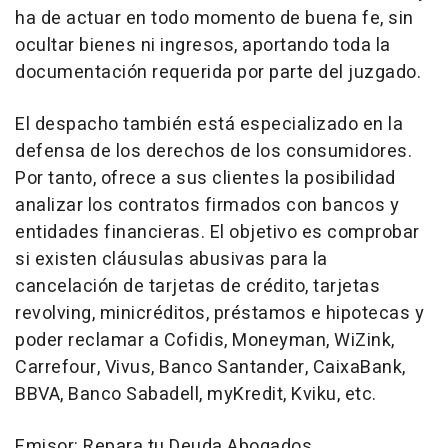
ha de actuar en todo momento de buena fe, sin
ocultar bienes ni ingresos, aportando toda la
documentación requerida por parte del juzgado.
El despacho también está especializado en la
defensa de los derechos de los consumidores.
Por tanto, ofrece a sus clientes la posibilidad
analizar los contratos firmados con bancos y
entidades financieras. El objetivo es comprobar
si existen cláusulas abusivas para la
cancelación de tarjetas de crédito, tarjetas
revolving, minicréditos, préstamos e hipotecas y
poder reclamar a Cofidis, Moneyman, WiZink,
Carrefour, Vivus, Banco Santander, CaixaBank,
BBVA, Banco Sabadell, myKredit, Kviku, etc.
Emisor: Repara tu Deuda Abogados