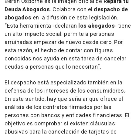
Bertín Osborne es la imagen oficial de
Repara tu
Deuda Abogados
. Colabora con el
despacho de
abogados
en la difusión de esta legislación.
“
Esta herramienta
-declaran
los abogados
-
tiene
un alto impacto social: permite a personas
arruinadas empezar de nuevo desde cero. Por
esta razón, el hecho de contar con figuras
conocidas nos ayuda en esta tarea de cancelar
deudas a personas que lo necesitan”.
El despacho está especializado también en la
defensa de los intereses de los consumidores.
En este sentido, hay que señalar que ofrece el
análisis de los contratos firmados por las
personas con bancos y entidades financieras. El
objetivo es comprobar si existen cláusulas
abusivas para la cancelación de tarjetas de