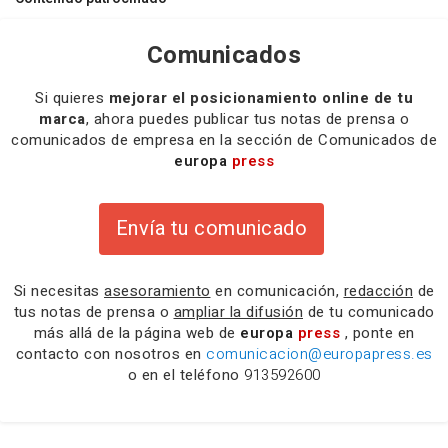
Comunicados
Si quieres
mejorar el posicionamiento online de tu
marca
, ahora puedes publicar tus notas de prensa o
comunicados de empresa en la sección de Comunicados de
europa
press
Envía tu comunicado
Si necesitas
asesoramiento
en comunicación,
redacción
de
tus notas de prensa o
ampliar la difusión
de tu comunicado
más allá de la página web de
europa
press
, ponte en
contacto con nosotros en
comunicacion@europapress.es
o en el teléfono
913592600