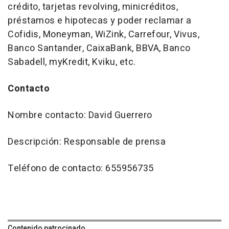
crédito, tarjetas revolving, minicréditos,
préstamos e hipotecas y poder reclamar a
Cofidis, Moneyman, WiZink, Carrefour, Vivus,
Banco Santander, CaixaBank, BBVA, Banco
Sabadell, myKredit, Kviku, etc.
Contacto
Nombre contacto: David Guerrero
Descripción: Responsable de prensa
Teléfono de contacto: 655956735
Contenido patrocinado