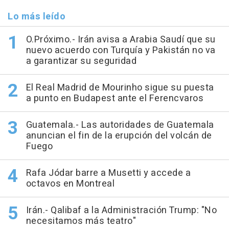
Lo más leído
O.Próximo.- Irán avisa a Arabia Saudí que su
nuevo acuerdo con Turquía y Pakistán no va
a garantizar su seguridad
El Real Madrid de Mourinho sigue su puesta
a punto en Budapest ante el Ferencvaros
Guatemala.- Las autoridades de Guatemala
anuncian el fin de la erupción del volcán de
Fuego
Rafa Jódar barre a Musetti y accede a
octavos en Montreal
Irán.- Qalibaf a la Administración Trump: "No
necesitamos más teatro"