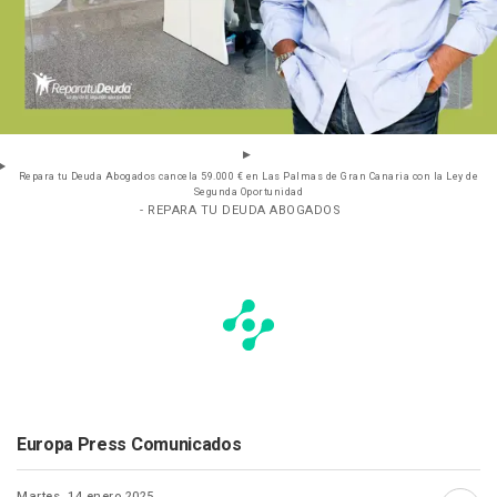
Repara tu Deuda Abogados cancela 59.000 € en Las Palmas de Gran Canaria con la Ley de
Segunda Oportunidad
- REPARA TU DEUDA ABOGADOS
Europa Press Comunicados
Martes, 14 enero 2025