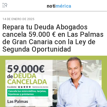
noti
mérica
14 DE ENERO DE 2025
Repara tu Deuda Abogados
cancela 59.000 € en Las Palmas
de Gran Canaria con la Ley de
Segunda Oportunidad