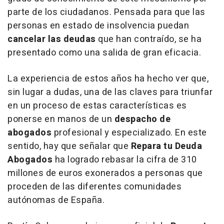
parte de los ciudadanos. Pensada para que las
personas en estado de insolvencia puedan
cancelar las deudas
que han contraído, se ha
presentado como una salida de gran eficacia.
La experiencia de estos años ha hecho ver que,
sin lugar a dudas, una de las claves para triunfar
en un proceso de estas características es
ponerse en manos de un
despacho de
abogados
profesional y especializado. En este
sentido, hay que señalar que
Repara tu Deuda
Abogados
ha logrado rebasar la cifra de 310
millones de euros exonerados a personas que
proceden de las diferentes comunidades
autónomas de España.