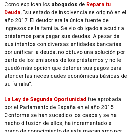
Como explican los
abogados
de
Repara tu
Deuda
, “
su estado de insolvencia se originó en el
año 2017. El deudor era la única fuente de
ingresos de la familia. Se vio obligado a acudir a
préstamos para pagar sus deudas. A pesar de
sus intentos con diversas entidades bancarias
por unificar la deuda, no obtuvo una solución por
parte de los emisores de los préstamos y no le
quedó más opción que detener sus pagos para
atender las necesidades económicas básicas de
su familia”.
La Ley de Segunda Oportunidad
fue aprobada
por el Parlamento de España en el año 2015.
Conforme se han sucedido los casos y se ha
hecho difusión de ellos, ha incrementado el
grado de conocimiento de este mecanismo por