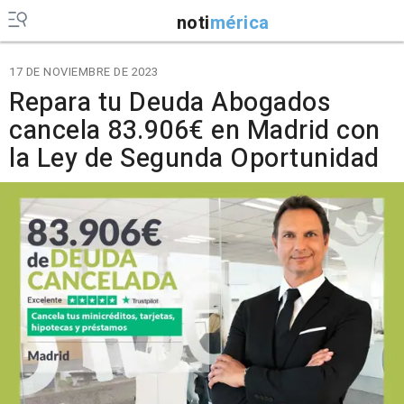
noti
mérica
17 DE NOVIEMBRE DE 2023
Repara tu Deuda Abogados
cancela 83.906€ en Madrid con
la Ley de Segunda Oportunidad