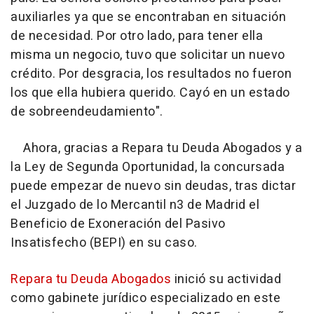
auxiliarles ya que se encontraban en situación
de necesidad. Por otro lado, para tener ella
misma un negocio, tuvo que solicitar un nuevo
crédito. Por desgracia, los resultados no fueron
los que ella hubiera querido. Cayó en un estado
de sobreendeudamiento".
Ahora, gracias a Repara tu Deuda Abogados y a
la Ley de Segunda Oportunidad, la concursada
puede empezar de nuevo sin deudas, tras dictar
el Juzgado de lo Mercantil n3 de Madrid el
Beneficio de Exoneración del Pasivo
Insatisfecho (BEPI) en su caso.
Repara tu Deuda Abogados
inició su actividad
como gabinete jurídico especializado en este