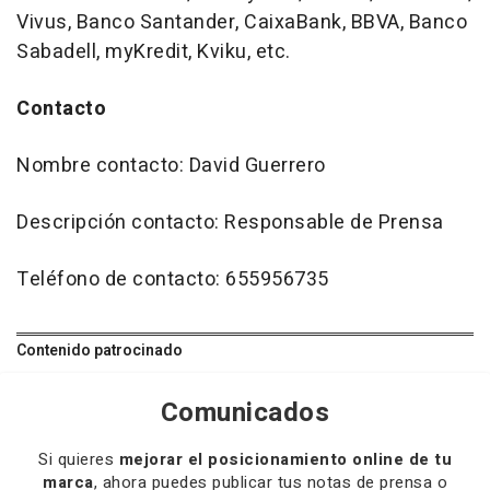
Vivus, Banco Santander, CaixaBank, BBVA, Banco
Sabadell, myKredit, Kviku, etc.
Contacto
Nombre contacto: David Guerrero
Descripción contacto: Responsable de Prensa
Teléfono de contacto: 655956735
Contenido patrocinado
Comunicados
Si quieres
mejorar el posicionamiento online de tu
marca
, ahora puedes publicar tus notas de prensa o