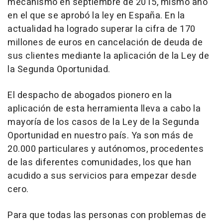
mecanismo en septiembre de 2015, mismo año
en el que se aprobó la ley en España. En la
actualidad ha logrado superar la cifra de 170
millones de euros en cancelación de deuda de
sus clientes mediante la aplicación de la Ley de
la Segunda Oportunidad.
El despacho de abogados pionero en la
aplicación de esta herramienta lleva a cabo la
mayoría de los casos de la Ley de la Segunda
Oportunidad en nuestro país. Ya son más de
20.000 particulares y autónomos, procedentes
de las diferentes comunidades, los que han
acudido a sus servicios para empezar desde
cero.
Para que todas las personas con problemas de