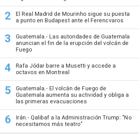
El Real Madrid de Mourinho sigue su puesta
a punto en Budapest ante el Ferencvaros
Guatemala.- Las autoridades de Guatemala
anuncian el fin de la erupción del volcán de
Fuego
Rafa Jódar barre a Musetti y accede a
octavos en Montreal
Guatemala.- El volcán de Fuego de
Guatemala aumenta su actividad y obliga a
las primeras evacuaciones
Irán.- Qalibaf a la Administración Trump: "No
necesitamos más teatro"