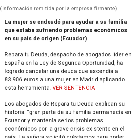
(Información remitida por la empresa firmante)
La mujer se endeudó para ayudar a su familia
que estaba sufriendo problemas económicos
en su país de origen (Ecuador)
Repara tu Deuda, despacho de abogados líder en
España en la Ley de Segunda Oportunidad, ha
logrado cancelar una deuda que ascendía a
83.906 euros a una mujer en Madrid aplicando
esta herramienta.
VER SENTENCIA
Los abogados de Repara tu Deuda explican su
historia: "gran parte de su familia permanecía en
Ecuador y mantenía serios problemas
económicos por la grave crisis existente en el
país. La señora solicitó préstamos para poder