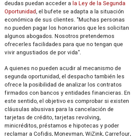
deudas puedan acceder a
la Ley de la Segunda
Oportunidad
, el bufete se adapta a la situación
económica de sus clientes. "Muchas personas
no pueden pagar los honorarios que les solicitan
algunos abogados. Nosotros pretendemos
ofrecerles facilidades para que no tengan que
vivir angustiados de por vida".
A quienes no pueden acudir al mecanismo de
segunda oportunidad, el despacho también les
ofrece la posibilidad de analizar los contratos
firmados con bancos y entidades financieras. En
este sentido, el objetivo es comprobar si existen
cláusulas abusivas para la cancelación de
tarjetas de crédito, tarjetas revolving,
minicréditos, préstamos e hipotecas y poder
reclamar a Cofidis, Moneyman, WiZink, Carrefour,