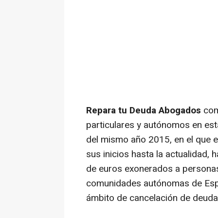
Repara tu Deuda Abogados
com
particulares y autónomos en e
del mismo año 2015, en el que e
sus inicios hasta la actualidad, 
de euros exonerados a personas
comunidades autónomas de Españ
ámbito de cancelación de deuda