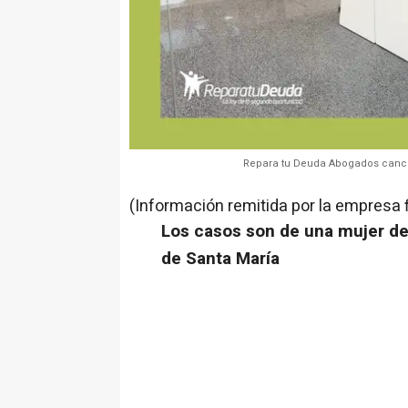
Repara tu Deuda Abogados cancel
(Información remitida por la empresa 
Los casos son de una mujer de
de Santa María