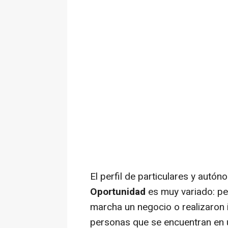
El perfil de particulares y aut
Oportunidad
es muy variado: p
marcha un negocio o realizaron 
personas que se encuentran en u