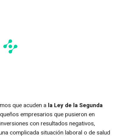
ónomos que acuden a
la Ley de la Segunda
equeños empresarios que pusieron en
inversiones con resultados negativos,
na complicada situación laboral o de salud