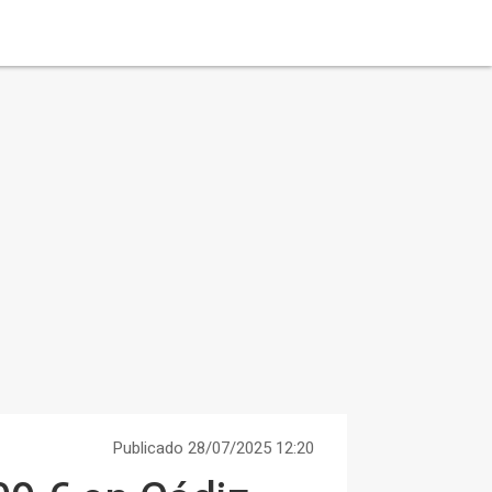
Publicado 28/07/2025 12:20