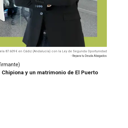
a 87.609 € en Cádiz (Andalucía) con la Ley de Segunda Oportunidad
- Repara tu Deuda Abogados
firmante)
 Chipiona y un matrimonio de El Puerto