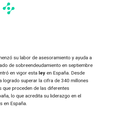
enzó su labor de asesoramiento y ayuda a
stado de sobreendeudamiento en septiembre
ntró en vigor esta
ley
en España. Desde
ha logrado superar la cifra de 340 millones
 que proceden de las diferentes
a, lo que acredita su liderazgo en el
s en España.