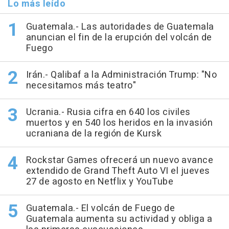
Lo más leído
Guatemala.- Las autoridades de Guatemala
anuncian el fin de la erupción del volcán de
Fuego
Irán.- Qalibaf a la Administración Trump: "No
necesitamos más teatro"
Ucrania.- Rusia cifra en 640 los civiles
muertos y en 540 los heridos en la invasión
ucraniana de la región de Kursk
Rockstar Games ofrecerá un nuevo avance
extendido de Grand Theft Auto VI el jueves
27 de agosto en Netflix y YouTube
Guatemala.- El volcán de Fuego de
Guatemala aumenta su actividad y obliga a