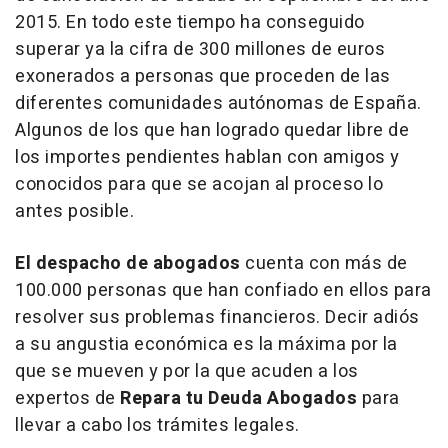
2015. En todo este tiempo ha conseguido
superar ya la cifra de 300 millones de euros
exonerados a personas que proceden de las
diferentes comunidades autónomas de España.
Algunos de los que han logrado quedar libre de
los importes pendientes hablan con amigos y
conocidos para que se acojan al proceso lo
antes posible.
El despacho de abogados
cuenta con más de
100.000 personas que han confiado en ellos para
resolver sus problemas financieros. Decir adiós
a su angustia económica es la máxima por la
que se mueven y por la que acuden a los
expertos de
Repara tu Deuda Abogados
para
llevar a cabo los trámites legales.