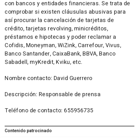
con bancos y entidades financieras. Se trata de
comprobar si existen cláusulas abusivas para
así procurar la cancelación de tarjetas de
crédito, tarjetas revolving, minicréditos,
préstamos e hipotecas y poder reclamar a
Cofidis, Moneyman, WiZink, Carrefour, Vivus,
Banco Santander, CaixaBank, BBVA, Banco
Sabadell, myKredit, Kviku, etc.
Nombre contacto: David Guerrero
Descripción: Responsable de prensa
Teléfono de contacto: 655956735
Contenido patrocinado