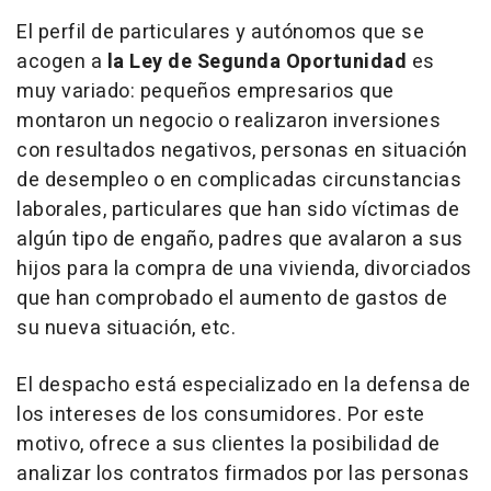
El perfil de particulares y autónomos que se
acogen a
la Ley de Segunda Oportunidad
es
muy variado: pequeños empresarios que
montaron un negocio o realizaron inversiones
con resultados negativos, personas en situación
de desempleo o en complicadas circunstancias
laborales, particulares que han sido víctimas de
algún tipo de engaño, padres que avalaron a sus
hijos para la compra de una vivienda, divorciados
que han comprobado el aumento de gastos de
su nueva situación, etc.
El despacho está especializado en la defensa de
los intereses de los consumidores. Por este
motivo, ofrece a sus clientes la posibilidad de
analizar los contratos firmados por las personas