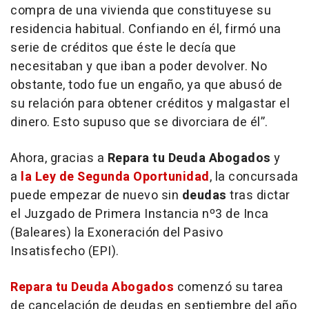
compra de una vivienda que constituyese su
residencia habitual. Confiando en él, firmó una
serie de créditos que éste le decía que
necesitaban y que iban a poder devolver. No
obstante, todo fue un engaño, ya que abusó de
su relación para obtener créditos y malgastar el
dinero. Esto supuso que se divorciara de él”.
Ahora, gracias a
Repara tu Deuda Abogados
y
a
la Ley de Segunda Oportunidad
, la concursada
puede empezar de nuevo sin
deudas
tras dictar
el Juzgado de Primera Instancia nº3 de Inca
(Baleares) la Exoneración del Pasivo
Insatisfecho (EPI).
Repara tu Deuda Abogados
comenzó su tarea
de cancelación de deudas en septiembre del año