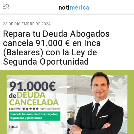
noti
mérica
23 DE DICIEMBRE DE 2024
Repara tu Deuda Abogados
cancela 91.000 € en Inca
(Baleares) con la Ley de
Segunda Oportunidad