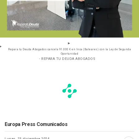
Repara tu Deuda Abogados cancela 91.000 € en Inca (Baleares) con la Ley de Segunda
Oportunidad
- REPARA TU DEUDA ABOGADOS
Europa Press Comunicados
Lunes, 23 diciembre 2024