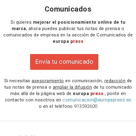
Comunicados
Si quieres
mejorar el posicionamiento online de tu
marca
, ahora puedes publicar tus notas de prensa o
comunicados de empresa en la sección de Comunicados de
europa
press
Envía tu comunicado
Si necesitas
asesoramiento
en comunicación,
redacción
de
tus notas de prensa o
ampliar la difusión
de tu comunicado
más allá de la página web de
europa
press
, ponte en
contacto con nosotros en
comunicacion@europapress.es
o en el teléfono
913592600