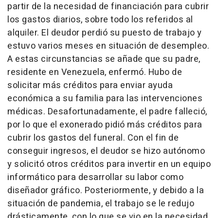
partir de la necesidad de financiación para cubrir
los gastos diarios, sobre todo los referidos al
alquiler. El deudor perdió su puesto de trabajo y
estuvo varios meses en situación de desempleo.
A estas circunstancias se añade que su padre,
residente en Venezuela, enfermó. Hubo de
solicitar más créditos para enviar ayuda
económica a su familia para las intervenciones
médicas. Desafortunadamente, el padre falleció,
por lo que el exonerado pidió más créditos para
cubrir los gastos del funeral. Con el fin de
conseguir ingresos, el deudor se hizo autónomo
y solicitó otros créditos para invertir en un equipo
informático para desarrollar su labor como
diseñador gráfico. Posteriormente, y debido a la
situación de pandemia, el trabajo se le redujo
drásticamente, con lo que se vio en la necesidad