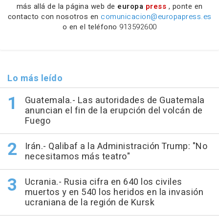
más allá de la página web de
europa
press
, ponte en
contacto con nosotros en
comunicacion@europapress.es
o en el teléfono
913592600
Lo más leído
Guatemala.- Las autoridades de Guatemala
anuncian el fin de la erupción del volcán de
Fuego
Irán.- Qalibaf a la Administración Trump: "No
necesitamos más teatro"
Ucrania.- Rusia cifra en 640 los civiles
muertos y en 540 los heridos en la invasión
ucraniana de la región de Kursk