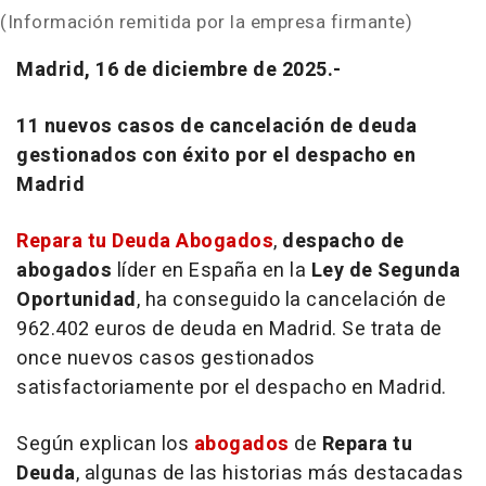
(Información remitida por la empresa firmante)
Madrid, 16 de diciembre de 2025.-
11 nuevos casos de cancelación de deuda
gestionados con éxito por el despacho en
Madrid
Repara tu Deuda Abogados
,
despacho de
abogados
líder en España en la
Ley de Segunda
Oportunidad
, ha conseguido la cancelación de
962.402 euros de deuda en Madrid. Se trata de
once nuevos casos gestionados
satisfactoriamente por el despacho en Madrid.
Según explican los
abogados
de
Repara tu
Deuda
, algunas de las historias más destacadas