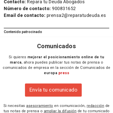
Contacto:
Repara tu Deuda Abogados
Número de contacto:
900831652
Email de contacto:
prensa2@reparatudeuda.es
Contenido patrocinado
Comunicados
Si quieres
mejorar el posicionamiento online de tu
marca
, ahora puedes publicar tus notas de prensa o
comunicados de empresa en la sección de Comunicados de
europa
press
Envía tu comunicado
Si necesitas
asesoramiento
en comunicación,
redacción
de
tus notas de prensa o
ampliar la difusión
de tu comunicado