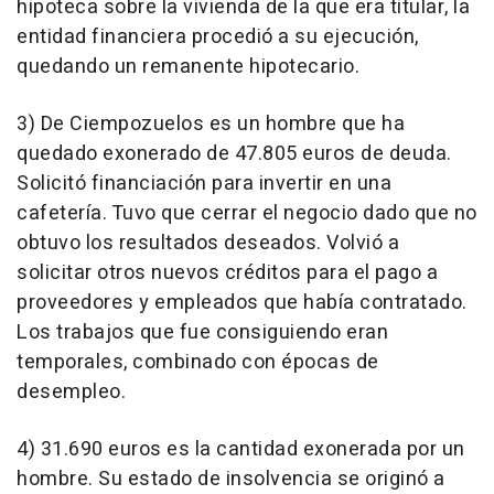
hipoteca sobre la vivienda de la que era titular, la
entidad financiera procedió a su ejecución,
quedando un remanente hipotecario.
3) De Ciempozuelos es un hombre que ha
quedado exonerado de 47.805 euros de deuda.
Solicitó financiación para invertir en una
cafetería. Tuvo que cerrar el negocio dado que no
obtuvo los resultados deseados. Volvió a
solicitar otros nuevos créditos para el pago a
proveedores y empleados que había contratado.
Los trabajos que fue consiguiendo eran
temporales, combinado con épocas de
desempleo.
4) 31.690 euros es la cantidad exonerada por un
hombre. Su estado de insolvencia se originó a