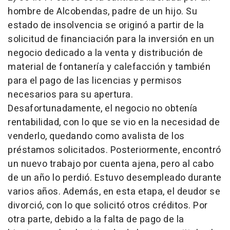
hombre de Alcobendas, padre de un hijo. Su
estado de insolvencia se originó a partir de la
solicitud de financiación para la inversión en un
negocio dedicado a la venta y distribución de
material de fontanería y calefacción y también
para el pago de las licencias y permisos
necesarios para su apertura.
Desafortunadamente, el negocio no obtenía
rentabilidad, con lo que se vio en la necesidad de
venderlo, quedando como avalista de los
préstamos solicitados. Posteriormente, encontró
un nuevo trabajo por cuenta ajena, pero al cabo
de un año lo perdió. Estuvo desempleado durante
varios años. Además, en esta etapa, el deudor se
divorció, con lo que solicitó otros créditos. Por
otra parte, debido a la falta de pago de la