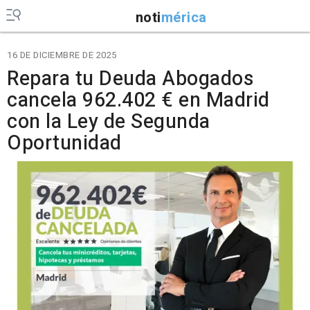
noti
mérica
16 DE DICIEMBRE DE 2025
Repara tu Deuda Abogados
cancela 962.402 € en Madrid
con la Ley de Segunda
Oportunidad