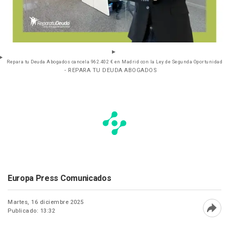
Repara tu Deuda Abogados cancela 962.402 € en Madrid con la Ley de Segunda Oportunidad
- REPARA TU DEUDA ABOGADOS
Europa Press Comunicados
Martes, 16 diciembre 2025
Publicado: 13:32
Abri