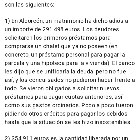
son las siguientes:
1) En Alcorcón, un matrimonio ha dicho adiós a
un importe de 291.498 euros. Los deudores
solicitaron los primeros préstamos para
comprarse un chalet que ya no poseen (en
concreto, un préstamo personal para pagar la
parcela y una hipoteca para la vivienda). El banco
les dijo que se unificaría la deuda, pero no fue
así, y los concursados no pudieron hacer frente a
todo. Se vieron obligados a solicitar nuevos
préstamos para pagar cuotas anteriores, así
como sus gastos ordinarios. Poco a poco fueron
pidiendo otros créditos para pagar los debidos
hasta que la situación se les hizo insostenibles.
2) 354.911 euros es la cantidad liberada por un