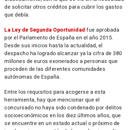
de solicitar otros créditos para cubrir los gastos
que debía.
La Ley de Segunda Oportunidad
fue aprobada
por el Parlamento de España en el año 2015.
Desde sus inicios hasta la actualidad, el
despacho ha logrado alcanzar ya la cifra de 380
millones de euros exonerados a personas que
proceden de las diferentes comunidades
autónomas de España.
Entre los requisitos para acogerse a esta
herramienta, hay que mencionar que el
concursado no haya sido condenado por delitos
socioeconómicos en los diez últimos años, que
se encuentre en un estado actual o próximo de