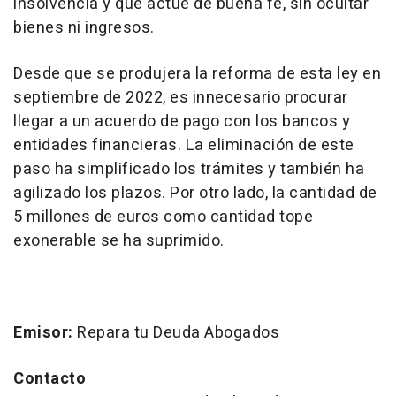
insolvencia y que actúe de buena fe, sin ocultar
bienes ni ingresos.
Desde que se produjera la reforma de esta ley en
septiembre de 2022, es innecesario procurar
llegar a un acuerdo de pago con los bancos y
entidades financieras. La eliminación de este
paso ha simplificado los trámites y también ha
agilizado los plazos. Por otro lado, la cantidad de
5 millones de euros como cantidad tope
exonerable se ha suprimido.
Emisor:
Repara tu Deuda Abogados
Contacto