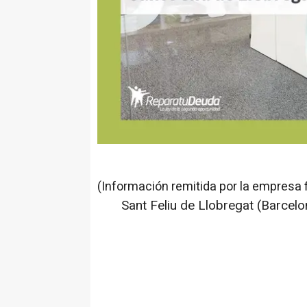
(Información remitida por la empresa 
Sant Feliu de Llobregat (Barcel