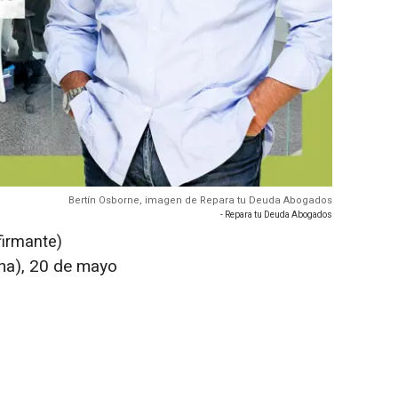
Bertín Osborne, imagen de Repara tu Deuda Abogados
- Repara tu Deuda Abogados
firmante)
ona), 20 de mayo