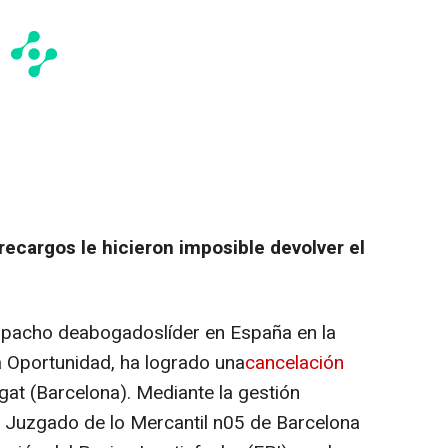
recargos le hicieron imposible devolver el
pacho deabogadoslíder en España en la
a Oportunidad, ha logrado una
cancelación
gat (Barcelona). Mediante la gestión
Juzgado de lo Mercantil n05 de Barcelona