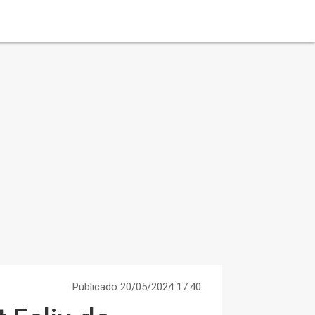
Publicado 20/05/2024 17:40