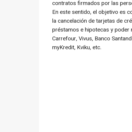
contratos firmados por las pers
En este sentido, el objetivo es 
la cancelación de tarjetas de créd
préstamos e hipotecas y poder 
Carrefour, Vivus, Banco Santand
myKredit, Kviku, etc.