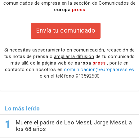
comunicados de empresa en la sección de Comunicados de
europa
press
Envía tu comunicado
Si necesitas
asesoramiento
en comunicación,
redacción
de
tus notas de prensa o
ampliar la difusión
de tu comunicado
más allá de la página web de
europa
press
, ponte en
contacto con nosotros en
comunicacion@europapress.es
o en el teléfono
913592600
Lo más leído
Muere el padre de Leo Messi, Jorge Messi, a
los 68 años