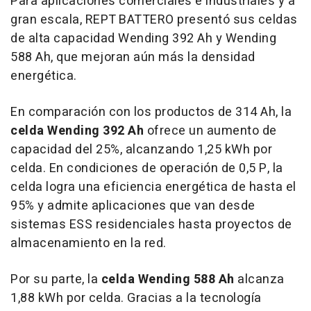
Para aplicaciones comerciales e industriales y a
gran escala, REPT BATTERO presentó sus celdas
de alta capacidad Wending 392 Ah y Wending
588 Ah, que mejoran aún más la densidad
energética.
En comparación con los productos de 314 Ah, la
celda Wending 392 Ah
ofrece un aumento de
capacidad del 25%, alcanzando 1,25 kWh por
celda. En condiciones de operación de 0,5 P, la
celda logra una eficiencia energética de hasta el
95% y admite aplicaciones que van desde
sistemas ESS residenciales hasta proyectos de
almacenamiento en la red.
Por su parte, la
celda Wending 588 Ah
alcanza
1,88 kWh por celda. Gracias a la tecnología