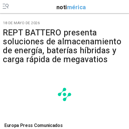
noti
mérica
18 DE MAYO DE 2026
REPT BATTERO presenta
soluciones de almacenamiento
de energía, baterías híbridas y
carga rápida de megavatios
Europa Press Comunicados