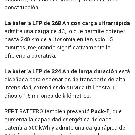
construcción.
La batería LFP de 268 Ah con carga ultrarrápida
admite una carga de 4C, lo que permite obtener
hasta 240 km de autonomía en tan solo 15
minutos, mejorando significativamente la
eficiencia operativa.
La batería LFP de 324 Ah de larga duración
está
diseñada para escenarios de transporte de alta
intensidad, extendiendo su vida útil hasta 10
años o 1,5 millones de kilómetros.
REPT BATTERO también presentó
Pack-F,
que
aumenta la capacidad energética de cada
batería a 600 kWh y admite una carga rápida de