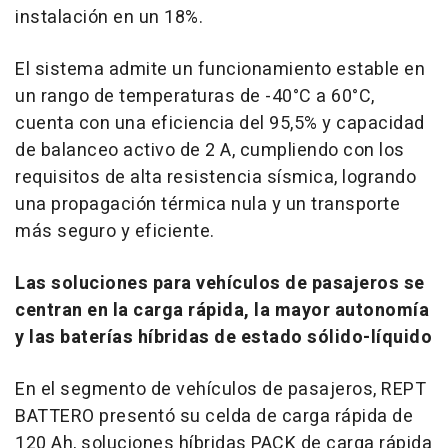
instalación en un 18%.
El sistema admite un funcionamiento estable en
un rango de temperaturas de -40°C a 60°C,
cuenta con una eficiencia del 95,5% y capacidad
de balanceo activo de 2 A, cumpliendo con los
requisitos de alta resistencia sísmica, logrando
una propagación térmica nula y un transporte
más seguro y eficiente.
Las soluciones para vehículos de pasajeros se
centran en la carga rápida, la mayor autonomía
y las baterías híbridas de estado sólido-líquido
En el segmento de vehículos de pasajeros, REPT
BATTERO presentó su celda de carga rápida de
120 Ah, soluciones híbridas PACK de carga rápida