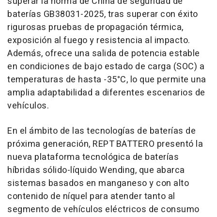
superar la norma de China de seguridad de
baterías GB38031-2025, tras superar con éxito
rigurosas pruebas de propagación térmica,
exposición al fuego y resistencia al impacto.
Además, ofrece una salida de potencia estable
en condiciones de bajo estado de carga (SOC) a
temperaturas de hasta -35°C, lo que permite una
amplia adaptabilidad a diferentes escenarios de
vehículos.
En el ámbito de las tecnologías de baterías de
próxima generación, REPT BATTERO presentó la
nueva plataforma tecnológica de baterías
híbridas sólido-líquido Wending, que abarca
sistemas basados en manganeso y con alto
contenido de níquel para atender tanto al
segmento de vehículos eléctricos de consumo