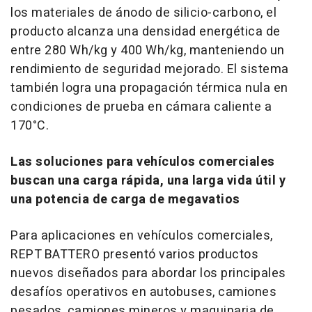
los materiales de ánodo de silicio-carbono, el
producto alcanza una densidad energética de
entre 280 Wh/kg y 400 Wh/kg, manteniendo un
rendimiento de seguridad mejorado. El sistema
también logra una propagación térmica nula en
condiciones de prueba en cámara caliente a
170°C.
Las soluciones para vehículos comerciales
buscan una carga rápida, una larga vida útil y
una potencia de carga de megavatios
Para aplicaciones en vehículos comerciales,
REPT BATTERO presentó varios productos
nuevos diseñados para abordar los principales
desafíos operativos en autobuses, camiones
pesados, camiones mineros y maquinaria de