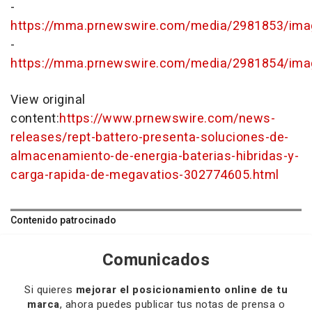
-
https://mma.prnewswire.com/media/2981853/ima
-
https://mma.prnewswire.com/media/2981854/ima
View original
content:
https://www.prnewswire.com/news-
releases/rept-battero-presenta-soluciones-de-
almacenamiento-de-energia-baterias-hibridas-y-
carga-rapida-de-megavatios-302774605.html
Contenido patrocinado
Comunicados
Si quieres
mejorar el posicionamiento online de tu
marca
, ahora puedes publicar tus notas de prensa o