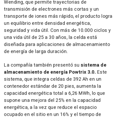
Wending, que permite trayectorias de
transmisión de electrones más cortas y un
transporte de iones más rápido, el producto logra
un equilibrio entre densidad energética,
seguridad y vida útil. Con más de 10.000 ciclos y
una vida útil de 25 a 30 años, la celda está
diseñada para aplicaciones de almacenamiento
de energía de larga duración.
La compañía también presentó su
sistema de
almacenamiento de energía Powtrix 3.0.
Este
sistema, que integra celdas de 392 Ah en un
contenedor estándar de 20 pies, aumenta la
capacidad energética total a 6,26 MWh, lo que
supone una mejora del 25% en la capacidad
energética, a la vez que reduce el espacio
ocupado en el sitio en un 16% y el tiempo de