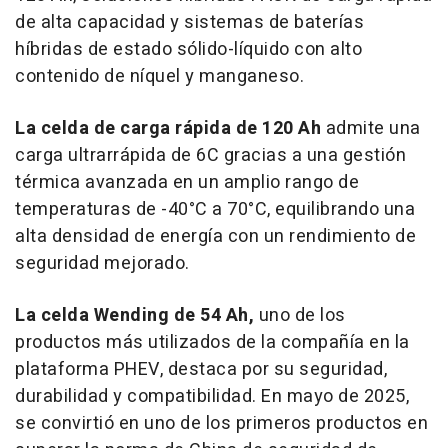
de alta capacidad y sistemas de baterías
híbridas de estado sólido-líquido con alto
contenido de níquel y manganeso.
La celda de carga rápida de 120 Ah
admite una
carga ultrarrápida de 6C gracias a una gestión
térmica avanzada en un amplio rango de
temperaturas de -40°C a 70°C, equilibrando una
alta densidad de energía con un rendimiento de
seguridad mejorado.
La celda Wending de 54 Ah,
uno de los
productos más utilizados de la compañía en la
plataforma PHEV, destaca por su seguridad,
durabilidad y compatibilidad. En mayo de 2025,
se convirtió en uno de los primeros productos en