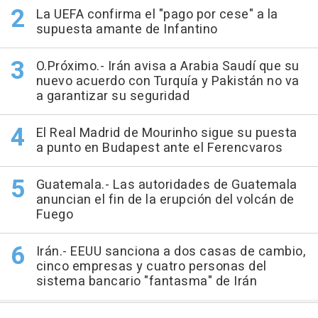
La UEFA confirma el "pago por cese" a la
supuesta amante de Infantino
O.Próximo.- Irán avisa a Arabia Saudí que su
nuevo acuerdo con Turquía y Pakistán no va
a garantizar su seguridad
El Real Madrid de Mourinho sigue su puesta
a punto en Budapest ante el Ferencvaros
Guatemala.- Las autoridades de Guatemala
anuncian el fin de la erupción del volcán de
Fuego
Irán.- EEUU sanciona a dos casas de cambio,
cinco empresas y cuatro personas del
sistema bancario "fantasma" de Irán