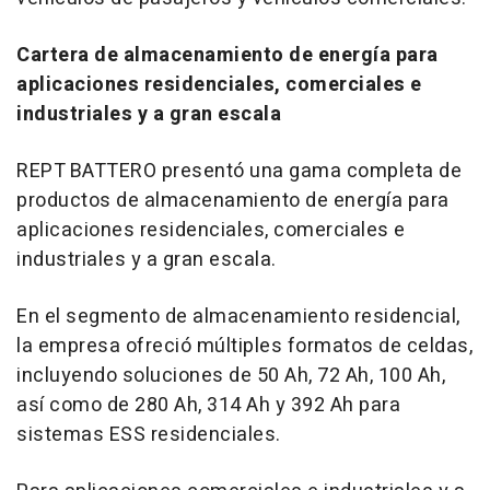
Cartera de almacenamiento de energía para
aplicaciones residenciales, comerciales e
industriales y a gran escala
REPT BATTERO presentó una gama completa de
productos de almacenamiento de energía para
aplicaciones residenciales, comerciales e
industriales y a gran escala.
En el segmento de almacenamiento residencial,
la empresa ofreció múltiples formatos de celdas,
incluyendo soluciones de 50 Ah, 72 Ah, 100 Ah,
así como de 280 Ah, 314 Ah y 392 Ah para
sistemas ESS residenciales.