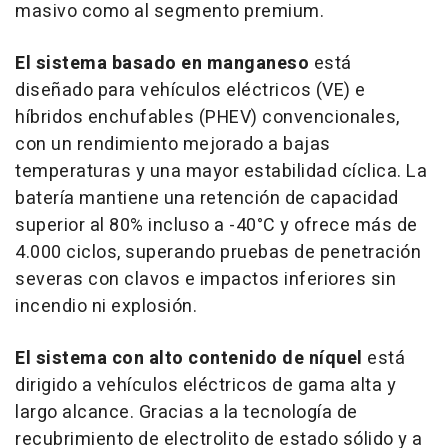
masivo como al segmento premium.
El sistema basado en manganeso
está
diseñado para vehículos eléctricos (VE) e
híbridos enchufables (PHEV) convencionales,
con un rendimiento mejorado a bajas
temperaturas y una mayor estabilidad cíclica. La
batería mantiene una retención de capacidad
superior al 80% incluso a -40°C y ofrece más de
4.000 ciclos, superando pruebas de penetración
severas con clavos e impactos inferiores sin
incendio ni explosión.
El sistema con alto contenido de níquel
está
dirigido a vehículos eléctricos de gama alta y
largo alcance. Gracias a la tecnología de
recubrimiento de electrolito de estado sólido y a