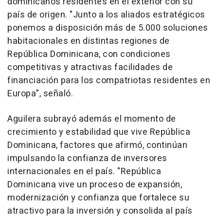
dominicanos residentes en el exterior con su
país de origen. "Junto a los aliados estratégicos
ponemos a disposición más de 5.000 soluciones
habitacionales en distintas regiones de
República Dominicana, con condiciones
competitivas y atractivas facilidades de
financiación para los compatriotas residentes en
Europa", señaló.
Aguilera subrayó además el momento de
crecimiento y estabilidad que vive República
Dominicana, factores que afirmó, continúan
impulsando la confianza de inversores
internacionales en el país. "República
Dominicana vive un proceso de expansión,
modernización y confianza que fortalece su
atractivo para la inversión y consolida al país