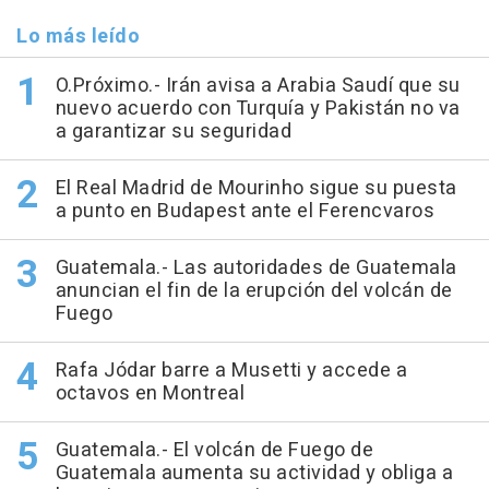
Lo más leído
O.Próximo.- Irán avisa a Arabia Saudí que su
nuevo acuerdo con Turquía y Pakistán no va
a garantizar su seguridad
El Real Madrid de Mourinho sigue su puesta
a punto en Budapest ante el Ferencvaros
Guatemala.- Las autoridades de Guatemala
anuncian el fin de la erupción del volcán de
Fuego
Rafa Jódar barre a Musetti y accede a
octavos en Montreal
Guatemala.- El volcán de Fuego de
Guatemala aumenta su actividad y obliga a