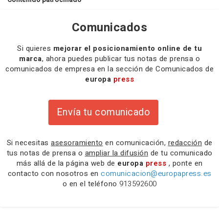
Comunicados
Si quieres
mejorar el posicionamiento online de tu
marca
, ahora puedes publicar tus notas de prensa o
comunicados de empresa en la sección de Comunicados de
europa
press
Envía tu comunicado
Si necesitas
asesoramiento
en comunicación,
redacción
de
tus notas de prensa o
ampliar la difusión
de tu comunicado
más allá de la página web de
europa
press
, ponte en
contacto con nosotros en
comunicacion@europapress.es
o en el teléfono
913592600