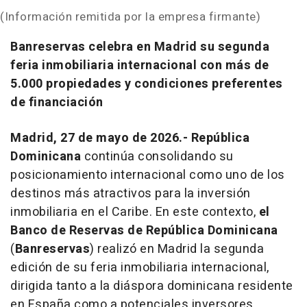
(Información remitida por la empresa firmante)
Banreservas celebra en Madrid su segunda
feria inmobiliaria internacional con más de
5.000 propiedades y condiciones preferentes
de financiación
Madrid, 27 de mayo de 2026.-
República
Dominicana
continúa consolidando su
posicionamiento internacional como uno de los
destinos más atractivos para la inversión
inmobiliaria en el Caribe. En este contexto,
el
Banco de Reservas de República Dominicana
(
Banreservas
) realizó en Madrid la segunda
edición de su feria inmobiliaria internacional,
dirigida tanto a la diáspora dominicana residente
en España como a potenciales inversores