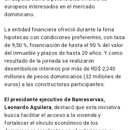
europeos interesados en el mercado
dominicano.
La entidad financiera ofreció durante la feria
hipotecas con condiciones preferentes, con tasa
de 9,50 %, financiación de hasta el 90 % del valor
del inmueble y plazos de hasta 20 años. Y como
resultado de la jornada se realizaron
desembolsos interinos por más de RD$ 2,240
millones de pesos dominicanos (32 millones de
euros) a las constructoras participantes.
El presidente ejecutivo de Banreservas,
Leonardo Aguilera
, destacó que esta iniciativa
busca facilitar el acceso a la vivienda y
fortalecer el vínculo económico de los