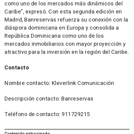
como uno de los mercados más dinámicos del
Caribe", expresó. Con esta segunda edición en
Madrid, Banreservas refuerza su conexión con la
diáspora dominicana en Europa y consolida a
República Dominicana como uno de los
mercados inmobiliarios con mayor proyección y
atractivo para la inversión en la región del Caribe.
Contacto
Nombre contacto: Kleverlink Comunicación
Descripción contacto: Banreservas
Teléfono de contacto: 911729215
Contenido patrocinado