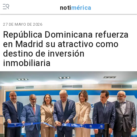
noti
mérica
27 DE MAYO DE 2026
República Dominicana refuerza
en Madrid su atractivo como
destino de inversión
inmobiliaria