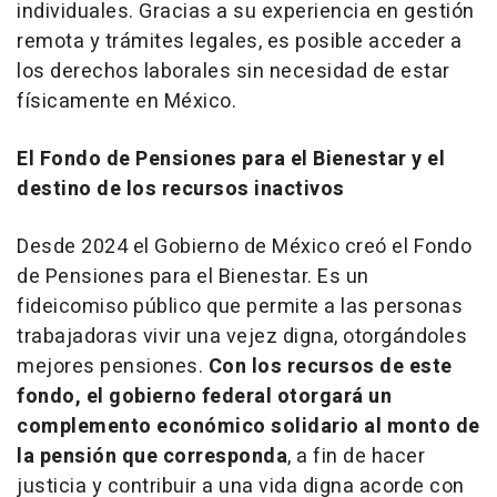
individuales. Gracias a su experiencia en gestión
remota y trámites legales, es posible acceder a
los derechos laborales sin necesidad de estar
físicamente en México.
El Fondo de Pensiones para el Bienestar y el
destino de los recursos inactivos
Desde 2024 el Gobierno de México creó el Fondo
de Pensiones para el Bienestar. Es un
fideicomiso público que permite a las personas
trabajadoras vivir una vejez digna, otorgándoles
mejores pensiones.
Con los recursos de este
fondo, el gobierno federal otorgará un
complemento económico solidario al monto de
la pensión que corresponda
, a fin de hacer
justicia y contribuir a una vida digna acorde con