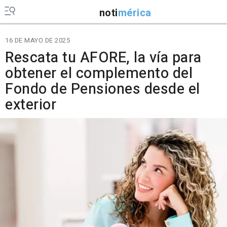
noti
mérica
16 DE MAYO DE 2025
Rescata tu AFORE, la vía para
obtener el complemento del
Fondo de Pensiones desde el
exterior