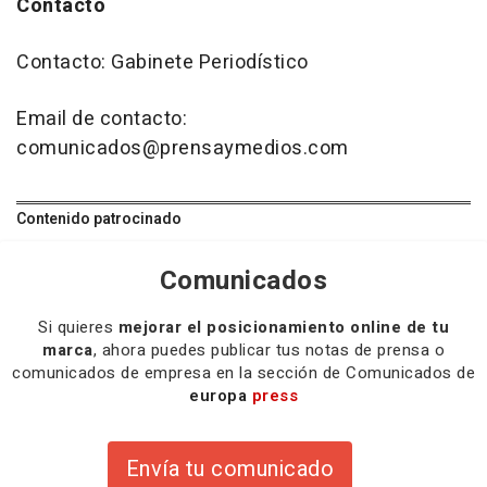
Contacto
Contacto: Gabinete Periodístico
Email de contacto:
comunicados@prensaymedios.com
Contenido patrocinado
Comunicados
Si quieres
mejorar el posicionamiento online de tu
marca
, ahora puedes publicar tus notas de prensa o
comunicados de empresa en la sección de Comunicados de
europa
press
Envía tu comunicado