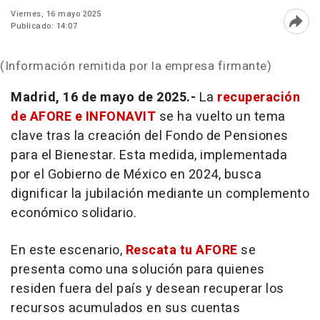
Viernes, 16 mayo 2025
Publicado: 14:07
Abri
(Información remitida por la empresa firmante)
Madrid, 16 de mayo de 2025.-
La
recuperación
de AFORE e INFONAVIT
se ha vuelto un tema
clave tras la creación del Fondo de Pensiones
para el Bienestar. Esta medida, implementada
por el Gobierno de México en 2024, busca
dignificar la jubilación mediante un complemento
económico solidario.
En este escenario,
Rescata tu AFORE
se
presenta como una solución para quienes
residen fuera del país y desean recuperar los
recursos acumulados en sus cuentas