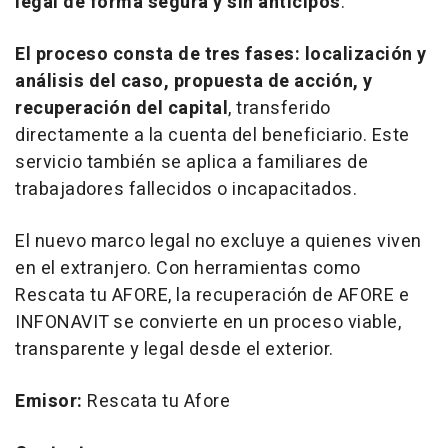
legal de forma segura y sin anticipos
.
El proceso consta de tres fases: localización y
análisis del caso, propuesta de acción, y
recuperación del capital
, transferido
directamente a la cuenta del beneficiario. Este
servicio también se aplica a familiares de
trabajadores fallecidos o incapacitados.
El nuevo marco legal no excluye a quienes viven
en el extranjero. Con herramientas como
Rescata tu AFORE, la recuperación de AFORE e
INFONAVIT se convierte en un proceso viable,
transparente y legal desde el exterior.
Emisor:
Rescata tu Afore