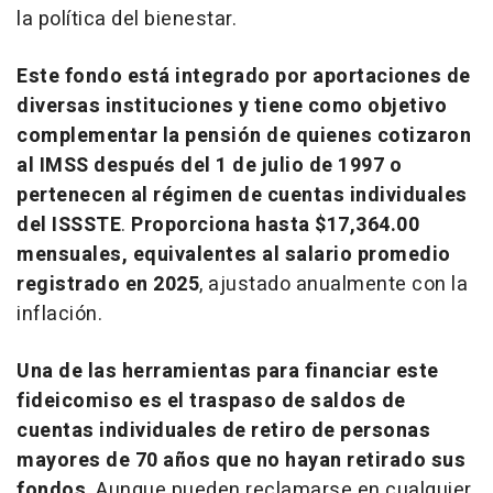
la política del bienestar.
Este fondo está integrado por aportaciones de
diversas instituciones y tiene como objetivo
complementar la pensión de quienes cotizaron
al IMSS después del 1 de julio de 1997 o
pertenecen al régimen de cuentas individuales
del ISSSTE
.
Proporciona hasta $17,364.00
mensuales, equivalentes al salario promedio
registrado en 2025
, ajustado anualmente con la
inflación.
Una de las herramientas para financiar este
fideicomiso es el traspaso de saldos de
cuentas individuales de retiro de personas
mayores de 70 años que no hayan retirado sus
fondos
. Aunque pueden reclamarse en cualquier