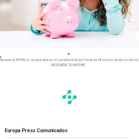
Rescata tu AFORE, la vía para obtener el complemento del Fondo de Pensiones desde el exterior
- RESCATA TU AFORE
Europa Press Comunicados