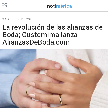
noti
mérica
24 DE JULIO DE 2025
La revolución de las alianzas de
Boda; Customima lanza
AlianzasDeBoda.com