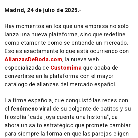
Madrid, 24 de julio de 2025.-
Hay momentos en los que una empresa no solo
lanza una nueva plataforma, sino que
redefine
completamente
cómo se entiende un mercado.
Eso es exactamente lo que está ocurriendo con
AlianzasDeBoda.com
, la nueva web
especializada de
Customima
que acaba de
convertirse en la plataforma con el
mayor
catálogo de alianzas
del mercado español.
La firma española, que conquistó las redes con
el
fenómeno viral
de su colgante de patitos y su
filosofía "
cada joya cuenta una historia
", da
ahora un salto estratégico que promete cambiar
para siempre la forma en que las parejas eligen