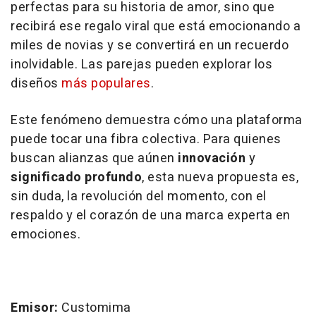
perfectas para su historia de amor, sino que
recibirá ese regalo viral que está emocionando a
miles de novias y se convertirá en un recuerdo
inolvidable. Las parejas pueden explorar los
diseños
más populares
.
Este fenómeno demuestra cómo una plataforma
puede tocar una fibra colectiva. Para quienes
buscan alianzas que aúnen
innovación
y
significado profundo
, esta nueva propuesta es,
sin duda, la revolución del momento, con el
respaldo y el corazón de una marca experta en
emociones.
Emisor:
Customima