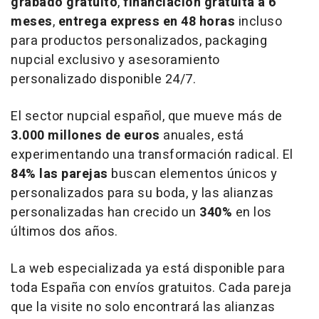
grabado gratuito
,
financiación gratuita a 6
meses
,
entrega express en 48 horas
incluso
para productos personalizados, packaging
nupcial exclusivo y asesoramiento
personalizado disponible 24/7.
El sector nupcial español, que mueve más de
3.000 millones de euros
anuales, está
experimentando una transformación radical. El
84% las parejas
buscan elementos únicos y
personalizados para su boda, y las alianzas
personalizadas han crecido un
340%
en los
últimos dos años.
La web especializada ya está disponible para
toda España con envíos gratuitos. Cada pareja
que la visite no solo encontrará las alianzas