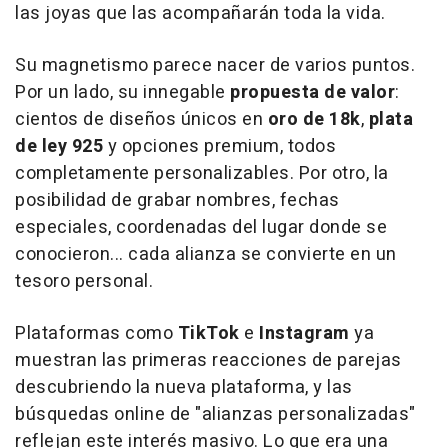
las joyas que las acompañarán
toda la vida
.
Su magnetismo parece nacer de varios puntos.
Por un lado, su innegable
propuesta de valor
:
cientos de diseños únicos en
oro de 18k
,
plata
de ley 925
y opciones premium, todos
completamente personalizables. Por otro, la
posibilidad de grabar nombres, fechas
especiales, coordenadas del lugar donde se
conocieron... cada alianza se convierte en un
tesoro personal.
Plataformas como
TikTok
e
Instagram
ya
muestran las primeras reacciones de parejas
descubriendo la nueva plataforma, y las
búsquedas online de "alianzas personalizadas"
reflejan este interés masivo. Lo que era una