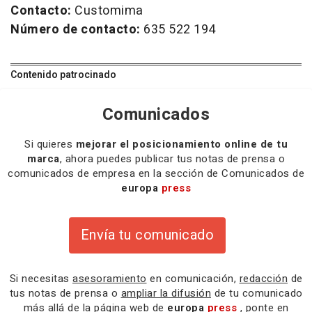
Contacto:
Customima
Número de contacto:
635 522 194
Contenido patrocinado
Comunicados
Si quieres
mejorar el posicionamiento online de tu
marca
, ahora puedes publicar tus notas de prensa o
comunicados de empresa en la sección de Comunicados de
europa
press
Envía tu comunicado
Si necesitas
asesoramiento
en comunicación,
redacción
de
tus notas de prensa o
ampliar la difusión
de tu comunicado
más allá de la página web de
europa
press
, ponte en