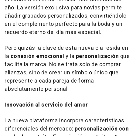
año. La versión exclusiva para novias permite
añadir grabados personalizados, convirtiéndolo
en el complemento perfecto para la boda y un
recuerdo eterno del día más especial.
Pero quizás la clave de esta nueva ola resida en
la
conexión emocional
y la
personalización
que
facilita la marca. No se trata solo de comprar
alianzas, sino de crear un símbolo único que
represente a cada pareja de forma
absolutamente personal
.
Innovación al servicio del amor
La nueva plataforma incorpora características
diferenciales del mercado:
personalización con