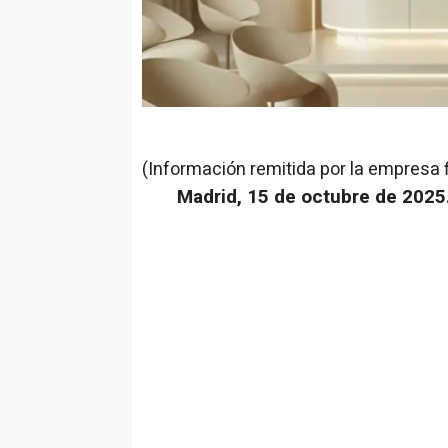
(Información remitida por la empresa 
Madrid, 15 de octubre de 2025