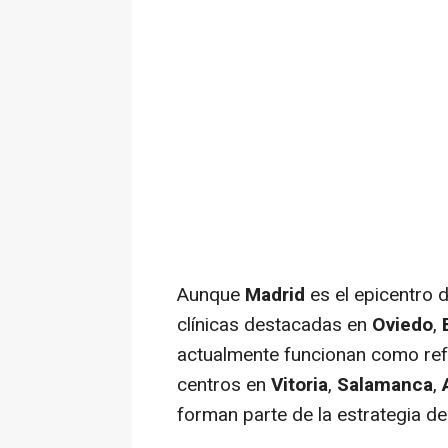
Aunque
Madrid
es el epicentro 
clínicas destacadas en
Oviedo
,
actualmente funcionan como ref
centros en
Vitoria
,
Salamanca
,
forman parte de la estrategia de