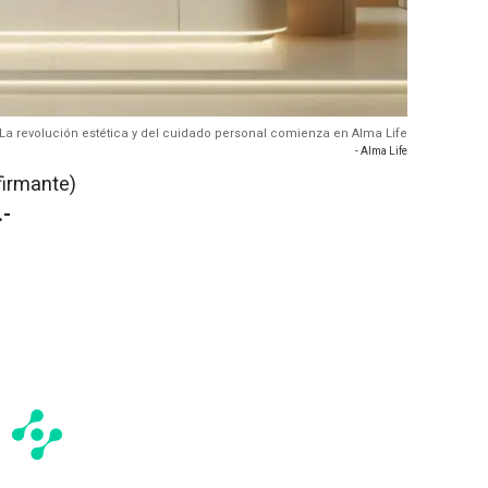
La revolución estética y del cuidado personal comienza en Alma Life
- Alma Life
firmante)
.-