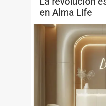
La revolución e
en Alma Life