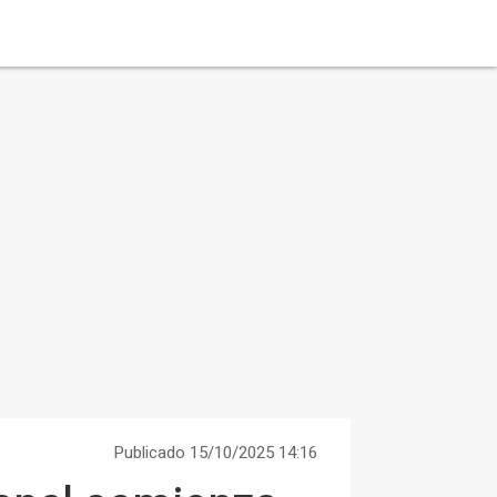
Publicado 15/10/2025 14:16