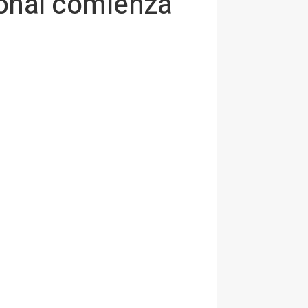
sonal comienza