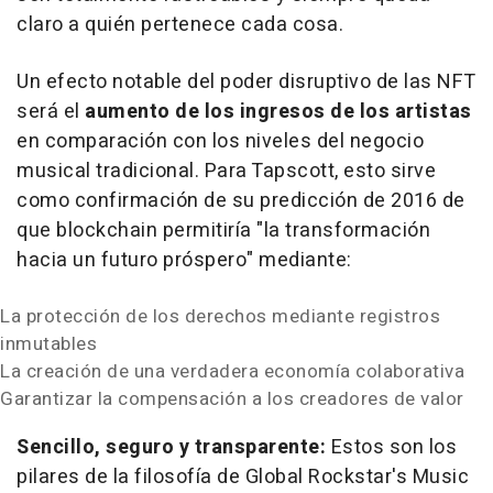
claro a quién pertenece cada cosa.
Un efecto notable del poder disruptivo de las NFT
será el
aumento de los ingresos de los artistas
en comparación con los niveles del negocio
musical tradicional. Para Tapscott, esto sirve
como confirmación de su predicción de 2016 de
que blockchain permitiría "la transformación
hacia un futuro próspero" mediante:
La protección de los derechos mediante registros
inmutables
La creación de una verdadera economía colaborativa
Garantizar la compensación a los creadores de valor
Sencillo, seguro y transparente:
Estos son los
pilares de la filosofía de Global Rockstar's Music