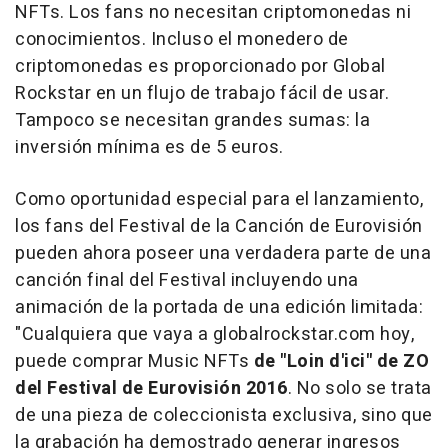
NFTs. Los fans no necesitan criptomonedas ni
conocimientos. Incluso el monedero de
criptomonedas es proporcionado por Global
Rockstar en un flujo de trabajo fácil de usar.
Tampoco se necesitan grandes sumas: la
inversión mínima es de
5 euros
.
Como oportunidad especial para el lanzamiento,
los fans del Festival de la Canción de Eurovisión
pueden ahora poseer una verdadera parte de una
canción final del Festival incluyendo una
animación de la portada de una edición limitada:
"Cualquiera que vaya a globalrockstar.com hoy,
puede comprar Music NFTs
de "Loin d'ici" de ZO
del Festival de Eurovisión 2016
. No solo se trata
de una pieza de coleccionista exclusiva, sino que
la grabación ha demostrado generar ingresos