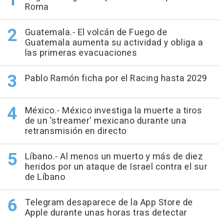
Roma
Guatemala.- El volcán de Fuego de
Guatemala aumenta su actividad y obliga a
las primeras evacuaciones
Pablo Ramón ficha por el Racing hasta 2029
México.- México investiga la muerte a tiros
de un 'streamer' mexicano durante una
retransmisión en directo
Líbano.- Al menos un muerto y más de diez
heridos por un ataque de Israel contra el sur
de Líbano
Telegram desaparece de la App Store de
Apple durante unas horas tras detectar