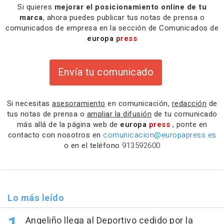
Si quieres
mejorar el posicionamiento online de tu
marca
, ahora puedes publicar tus notas de prensa o
comunicados de empresa en la sección de Comunicados de
europa
press
Envía tu comunicado
Si necesitas
asesoramiento
en comunicación,
redacción
de
tus notas de prensa o
ampliar la difusión
de tu comunicado
más allá de la página web de
europa
press
, ponte en
contacto con nosotros en
comunicacion@europapress.es
o en el teléfono
913592600
Lo más leído
Angeliño llega al Deportivo cedido por la