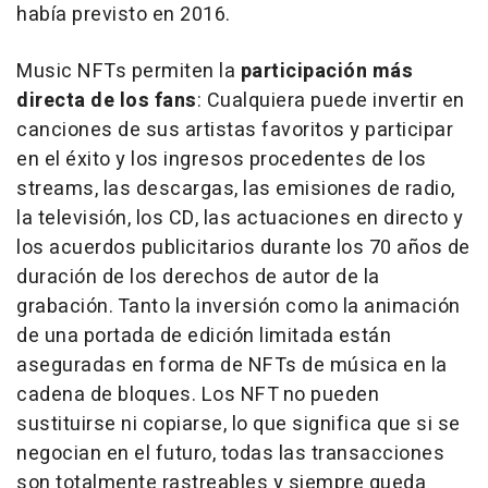
había previsto en 2016.
Music NFTs permiten la
participación más
directa de los fans
: Cualquiera puede invertir en
canciones de sus artistas favoritos y participar
en el éxito y los ingresos procedentes de los
streams, las descargas, las emisiones de radio,
la televisión, los CD, las actuaciones en directo y
los acuerdos publicitarios durante los 70 años de
duración de los derechos de autor de la
grabación. Tanto la inversión como la animación
de una portada de edición limitada están
aseguradas en forma de NFTs de música en la
cadena de bloques. Los NFT no pueden
sustituirse ni copiarse, lo que significa que si se
negocian en el futuro, todas las transacciones
son totalmente rastreables y siempre queda