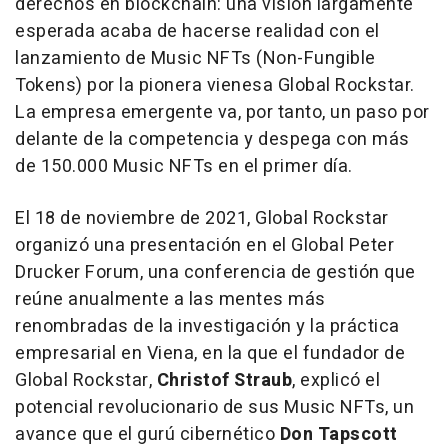
derechos en blockchain: una visión largamente
esperada acaba de hacerse realidad con el
lanzamiento de Music NFTs (Non-Fungible
Tokens) por la pionera vienesa Global Rockstar.
La empresa emergente va, por tanto, un paso por
delante de la competencia y despega con más
de 150.000 Music NFTs en el primer día.
El 18 de noviembre de 2021, Global Rockstar
organizó una presentación en el Global Peter
Drucker Forum, una conferencia de gestión que
reúne anualmente a las mentes más
renombradas de la investigación y la práctica
empresarial en Viena, en la que el fundador de
Global Rockstar,
Christof Straub
, explicó el
potencial revolucionario de sus Music NFTs, un
avance que el gurú cibernético
Don Tapscott