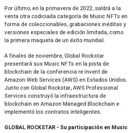
Por último, en la primavera de 2022, saldrá a la
venta otra codiciada categoría de Music NFTs en
forma de coleccionables, grabaciones inéditas y
versiones especiales de edición limitada, como
la primera maqueta de un éxito mundial.
A finales de noviembre, Global Rockstar
presentará sus Music NFTs en la pista de
blockchain de la conferencia re:invent de
Amazon Web Services (AWS) en Estados Unidos.
Junto con Global Rockstar, AWS Professional
Services construyó la infraestructura de
blockchain en Amazon Managed Blockchain e
implementó los contratos inteligentes.
GLOBAL ROCKSTAR - Su participación en Music