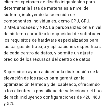
clientes opciones de diseño inigualables para
determinar la lista de materiales a nivel de
sistema, incluyendo la selección de
componentes individuales, como CPU, GPU,
DIMM, unidades y NIC. La personalización a nivel
de sistema garantiza la capacidad de satisfacer
los requisitos de hardware especializados para
las cargas de trabajo y aplicaciones específicas
de cada centro de datos, y permite un ajuste
preciso de los recursos del centro de datos.
Supermicro ayuda a diseñar la distribución de la
elevación de los racks para garantizar la
optimización térmica y del cableado, ofreciendo
a los clientes la posibilidad de seleccionar el tipo
de rack, incluyendo configuraciones de 42U, 48U
y 52U.