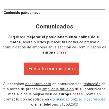
Contenido patrocinado
Comunicados
Si quieres
mejorar el posicionamiento online de tu
marca
, ahora puedes publicar tus notas de prensa o
comunicados de empresa en la sección de Comunicados de
europa
press
Envía tu comunicado
Si necesitas
asesoramiento
en comunicación,
redacción
de
tus notas de prensa o
ampliar la difusión
de tu comunicado
más allá de la página web de
europa
press
, ponte en
contacto con nosotros en
comunicacion@europapress.es
o en el teléfono
913592600