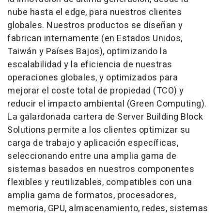
nube hasta el edge, para nuestros clientes
globales. Nuestros productos se diseñan y
fabrican internamente (en Estados Unidos,
Taiwán y Países Bajos), optimizando la
escalabilidad y la eficiencia de nuestras
operaciones globales, y optimizados para
mejorar el coste total de propiedad (TCO) y
reducir el impacto ambiental (Green Computing).
La galardonada cartera de Server Building Block
Solutions permite a los clientes optimizar su
carga de trabajo y aplicación específicas,
seleccionando entre una amplia gama de
sistemas basados en nuestros componentes
flexibles y reutilizables, compatibles con una
amplia gama de formatos, procesadores,
memoria, GPU, almacenamiento, redes, sistemas