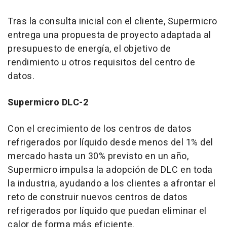
Tras la
consulta inicial con el cliente, Supermicro
entrega una propuesta de proyecto adaptada al
presupuesto de energía, el objetivo de
rendimiento u otros requisitos del centro de
datos.
Supermicro DLC-2
Con el crecimiento de los centros de datos
refrigerados por líquido desde menos del 1% del
mercado hasta un 30% previsto en un año,
Supermicro impulsa la adopción de DLC en toda
la industria, ayudando a los clientes a afrontar el
reto de construir nuevos centros de datos
refrigerados por líquido que puedan eliminar el
calor de forma más eficiente.