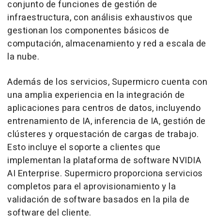
conjunto de funciones de gestión de
infraestructura, con análisis exhaustivos que
gestionan los componentes básicos de
computación, almacenamiento y red a escala de
la nube.
Además de los servicios, Supermicro cuenta con
una amplia experiencia en la integración de
aplicaciones para centros de datos, incluyendo
entrenamiento de IA, inferencia de IA, gestión de
clústeres y orquestación de cargas de trabajo.
Esto incluye el soporte a clientes que
implementan la plataforma de software NVIDIA
AI Enterprise. Supermicro proporciona servicios
completos para el aprovisionamiento y la
validación de software basados en la pila de
software del cliente.