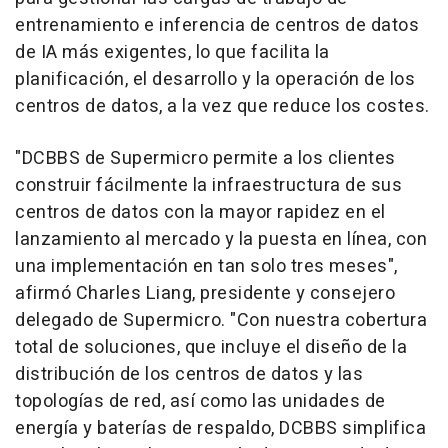
entrenamiento e inferencia de centros de datos
de IA más exigentes, lo que facilita la
planificación, el desarrollo y la operación de los
centros de datos, a la vez que reduce los costes.
"DCBBS de Supermicro permite a los clientes
construir fácilmente la infraestructura de sus
centros de datos con la mayor rapidez en el
lanzamiento al mercado y la puesta en línea, con
una implementación en tan solo tres meses",
afirmó
Charles Liang
, presidente y consejero
delegado de Supermicro. "Con nuestra cobertura
total de soluciones, que incluye el diseño de la
distribución de los centros de datos y las
topologías de red, así como las unidades de
energía y baterías de respaldo, DCBBS simplifica