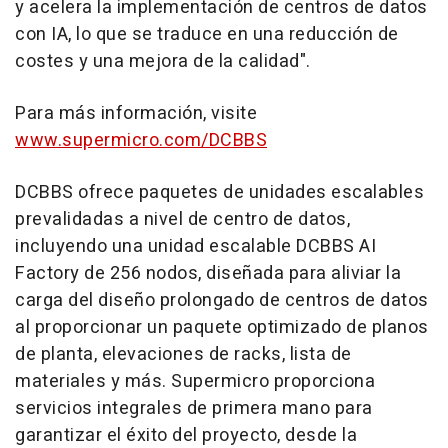
y acelera la implementación de centros de datos
con IA, lo que se traduce en una reducción de
costes y una mejora de la calidad".
Para más información, visite
www.supermicro.com/DCBBS
DCBBS ofrece paquetes de unidades escalables
prevalidadas a nivel de centro de datos,
incluyendo una unidad escalable DCBBS AI
Factory de 256 nodos, diseñada para aliviar la
carga del diseño prolongado de centros de datos
al proporcionar un paquete optimizado de planos
de planta, elevaciones de racks, lista de
materiales y más. Supermicro proporciona
servicios integrales de primera mano para
garantizar el éxito del proyecto, desde la