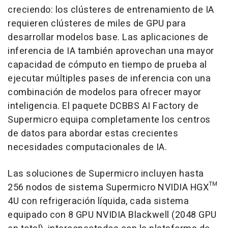
creciendo: los clústeres de entrenamiento de IA
requieren clústeres de miles de GPU para
desarrollar modelos base. Las aplicaciones de
inferencia de IA también aprovechan una mayor
capacidad de cómputo en tiempo de prueba al
ejecutar múltiples pases de inferencia con una
combinación de modelos para ofrecer mayor
inteligencia. El paquete DCBBS AI Factory de
Supermicro equipa completamente los centros
de datos para abordar estas crecientes
necesidades computacionales de IA.
Las soluciones de Supermicro incluyen hasta
256 nodos de sistema Supermicro NVIDIA HGX™
4U con refrigeración líquida, cada sistema
equipado con 8 GPU NVIDIA Blackwell (2048 GPU