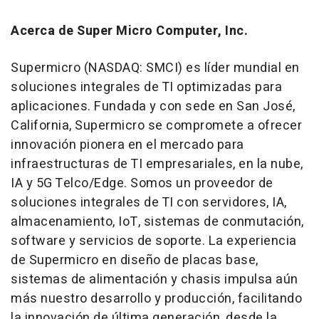
Acerca de Super Micro Computer, Inc.
Supermicro (NASDAQ: SMCI) es líder mundial en
soluciones integrales de TI optimizadas para
aplicaciones. Fundada y con sede en San José,
California
, Supermicro se compromete a ofrecer
innovación pionera en el mercado para
infraestructuras de TI empresariales, en la nube,
IA y 5G Telco/Edge. Somos un proveedor de
soluciones integrales de TI con servidores, IA,
almacenamiento, IoT, sistemas de conmutación,
software y servicios de soporte. La experiencia
de Supermicro en diseño de placas base,
sistemas de alimentación y chasis impulsa aún
más nuestro desarrollo y producción, facilitando
la innovación de última generación, desde la