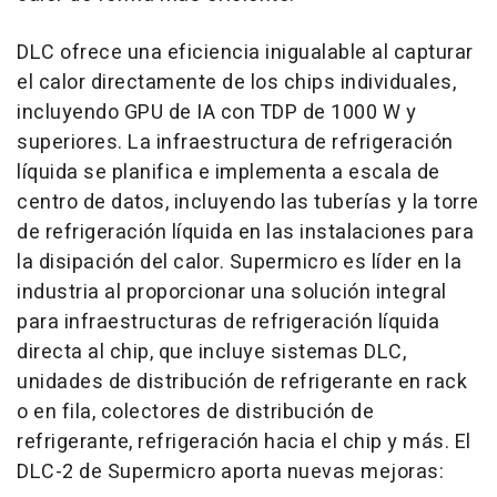
DLC ofrece una eficiencia inigualable al capturar
el calor directamente de los chips individuales,
incluyendo GPU de IA con TDP de 1000 W y
superiores. La infraestructura de refrigeración
líquida se planifica e implementa a escala de
centro de datos, incluyendo las tuberías y la torre
de refrigeración líquida en las instalaciones para
la disipación del calor. Supermicro es líder en la
industria al proporcionar una solución integral
para infraestructuras de refrigeración líquida
directa al chip, que incluye sistemas DLC,
unidades de distribución de refrigerante en rack
o en fila, colectores de distribución de
refrigerante, refrigeración hacia el chip y más. El
DLC-2 de Supermicro aporta nuevas mejoras: