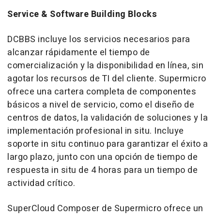
Service & Software Building Blocks
DCBBS incluye los servicios necesarios para
alcanzar rápidamente el tiempo de
comercialización y la disponibilidad en línea, sin
agotar los recursos de TI del cliente. Supermicro
ofrece una cartera completa de componentes
básicos a nivel de servicio, como el diseño de
centros de datos, la validación de soluciones y la
implementación profesional in situ. Incluye
soporte in situ continuo para garantizar el éxito a
largo plazo, junto con una opción de tiempo de
respuesta in situ de 4 horas para un tiempo de
actividad crítico.
SuperCloud Composer de Supermicro ofrece un