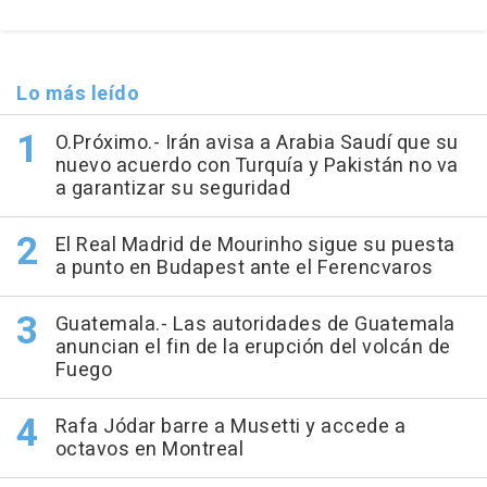
Lo más leído
O.Próximo.- Irán avisa a Arabia Saudí que su
nuevo acuerdo con Turquía y Pakistán no va
a garantizar su seguridad
El Real Madrid de Mourinho sigue su puesta
a punto en Budapest ante el Ferencvaros
Guatemala.- Las autoridades de Guatemala
anuncian el fin de la erupción del volcán de
Fuego
Rafa Jódar barre a Musetti y accede a
octavos en Montreal