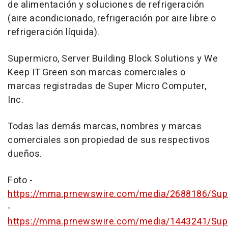
de alimentación y soluciones de refrigeración
(aire acondicionado, refrigeración por aire libre o
refrigeración líquida).
Supermicro, Server Building Block Solutions y We
Keep IT Green son marcas comerciales o
marcas registradas de Super Micro Computer,
Inc.
Todas las demás marcas, nombres y marcas
comerciales son propiedad de sus respectivos
dueños.
Foto -
https://mma.prnewswire.com/media/2688186/Su
-
https://mma.prnewswire.com/media/1443241/Sup