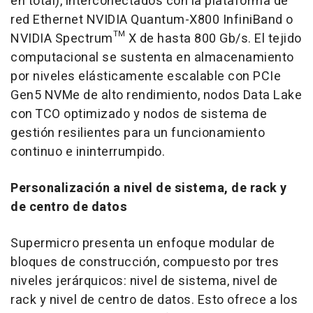
en total), interconectados con la plataforma de
red Ethernet NVIDIA Quantum-X800 InfiniBand o
NVIDIA Spectrum™ X de hasta 800 Gb/s. El tejido
computacional se sustenta en almacenamiento
por niveles elásticamente escalable con PCIe
Gen5 NVMe de alto rendimiento, nodos Data Lake
con TCO optimizado y nodos de sistema de
gestión resilientes para un funcionamiento
continuo e ininterrumpido.
Personalización a nivel de sistema, de rack y
de centro de datos
Supermicro presenta un enfoque modular de
bloques de construcción, compuesto por tres
niveles jerárquicos: nivel de sistema, nivel de
rack y nivel de centro de datos. Esto ofrece a los