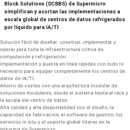
Block Solutions (DCBBS) de Supermicro
simplifican y acortan las implementaciones a
escala global de centros de datos refrigerados
por líquido para IA/TI
Solución fácil de diseñar, construir, implementar y
operar para toda la infraestructura crítica de
computación y refrigeración.
Implementación y puesta en línea rápidas con todo lo
necesario para equipar completamente los centros de
datos de IA/TI.
Ahorro de costes con una arquitectura modular de
soluciones modulares, desde el sistema hasta el rack y
la escala del centro de datos.
Alta calidad y alta disponibilidad con el diseño, la
capacidad de fabricación, el software de gestión, los
servicios in situ y el soporte global líderes en la
industria de Supermicro.