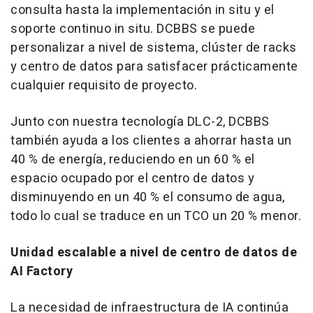
consulta hasta la implementación in situ y el
soporte continuo in situ. DCBBS se puede
personalizar a nivel de sistema, clúster de racks
y centro de datos para satisfacer prácticamente
cualquier requisito de proyecto.
Junto con nuestra tecnología DLC-2, DCBBS
también ayuda a los clientes a ahorrar hasta un
40 % de energía, reduciendo en un 60 % el
espacio ocupado por el centro de datos y
disminuyendo en un 40 % el consumo de agua,
todo lo cual se traduce en un TCO un 20 % menor.
Unidad escalable a nivel de centro de datos de
AI Factory
La necesidad de infraestructura de IA continúa